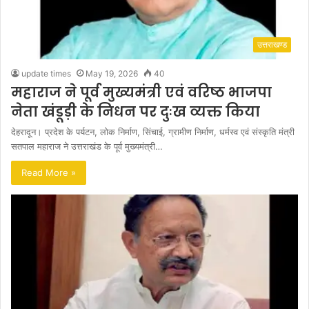
उत्तराखण्ड
update times
May 19, 2026
40
महाराज ने पूर्व मुख्यमंत्री एवं वरिष्ठ भाजपा
नेता खंडूड़ी के निधन पर दुःख व्यक्त किया
देहरादून। प्रदेश के पर्यटन, लोक निर्माण, सिंचाई, ग्रामीण निर्माण, धर्मस्व एवं संस्कृति मंत्री
सतपाल महाराज ने उत्तराखंड के पूर्व मुख्यमंत्री…
Read More »