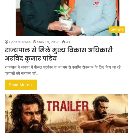
उत्तराखण्ड
update times
May 19, 2026
41
राज्यपाल से मिले मुख्य विकास अधिकारी
अरविंद कुमार पांडेय
राज्यपाल ने जनपद में पीरूल प्रबंधन के माध्यम से वनाग्नि रोकथाम के लिए किए जा रहे
प्रयासों की सराहना की…
Read More »