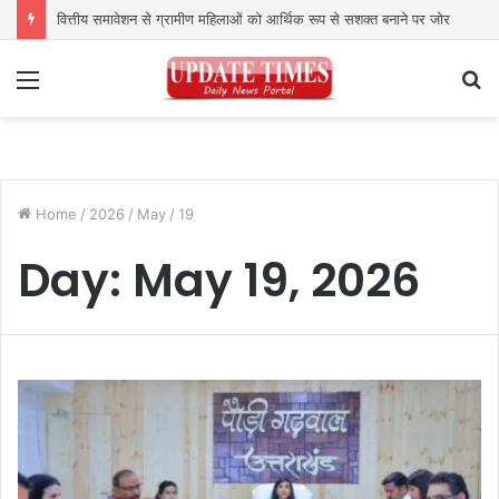
वित्तीय समावेशन से ग्रामीण महिलाओं को आर्थिक रूप से सशक्त बनाने पर जोर
Menu
S
fo
Home
/
2026
/
May
/
19
Day:
May 19, 2026