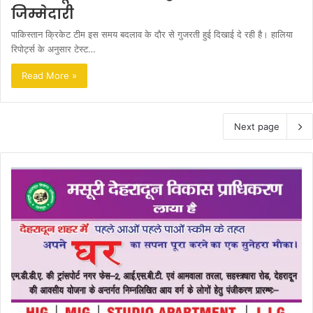
जिम्मेदारी
पाकिस्तान क्रिकेट टीम इस समय बदलाव के दौर से गुजरती हुई दिखाई दे रही है। हालिया
रिपोर्ट्स के अनुसार टेस्ट…
Read More »
Next page