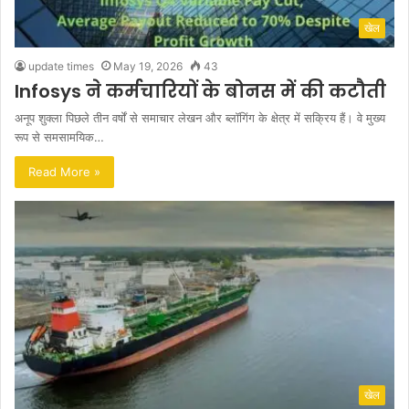
खेल
update times
May 19, 2026
43
Infosys ने कर्मचारियों के बोनस में की कटौती
अनूप शुक्ला पिछले तीन वर्षों से समाचार लेखन और ब्लॉगिंग के क्षेत्र में सक्रिय हैं। वे मुख्य
रूप से समसामयिक…
Read More »
खेल