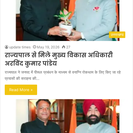
उत्तराखण्ड
update times
May 19, 2026
27
राज्यपाल से मिले मुख्य विकास अधिकारी
अरविंद कुमार पांडेय
राज्यपाल ने जनपद में पीरूल प्रबंधन के माध्यम से वनाग्नि रोकथाम के लिए किए जा रहे
प्रयासों की सराहना की…
Read More »