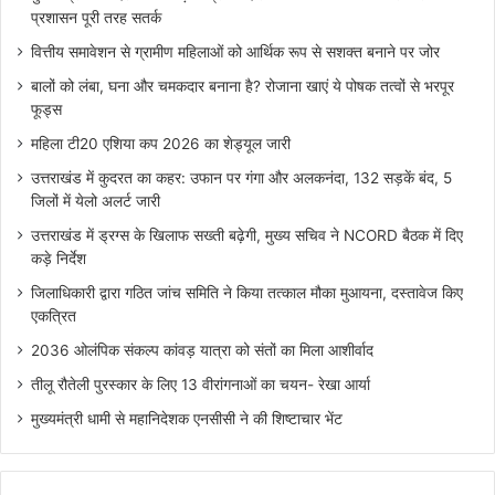
प्रशासन पूरी तरह सतर्क
वित्तीय समावेशन से ग्रामीण महिलाओं को आर्थिक रूप से सशक्त बनाने पर जोर
बालों को लंबा, घना और चमकदार बनाना है? रोजाना खाएं ये पोषक तत्वों से भरपूर
फूड्स
महिला टी20 एशिया कप 2026 का शेड्यूल जारी
उत्तराखंड में कुदरत का कहर: उफान पर गंगा और अलकनंदा, 132 सड़कें बंद, 5
जिलों में येलो अलर्ट जारी
उत्तराखंड में ड्रग्स के खिलाफ सख्ती बढ़ेगी, मुख्य सचिव ने NCORD बैठक में दिए
कड़े निर्देश
जिलाधिकारी द्वारा गठित जांच समिति ने किया तत्काल मौका मुआयना, दस्तावेज किए
एकत्रित
2036 ओलंपिक संकल्प कांवड़ यात्रा को संतों का मिला आशीर्वाद
तीलू रौतेली पुरस्कार के लिए 13 वीरांगनाओं का चयन- रेखा आर्या
मुख्यमंत्री धामी से महानिदेशक एनसीसी ने की शिष्टाचार भेंट