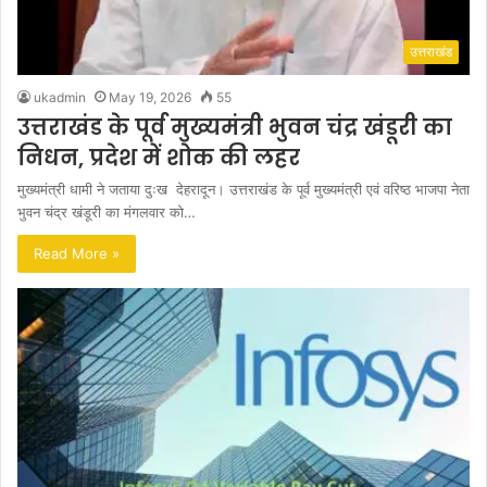
उत्तराखंड
ukadmin
May 19, 2026
55
उत्तराखंड के पूर्व मुख्यमंत्री भुवन चंद्र खंडूरी का
निधन, प्रदेश में शोक की लहर
मुख्यमंत्री धामी ने जताया दुःख देहरादून। उत्तराखंड के पूर्व मुख्यमंत्री एवं वरिष्ठ भाजपा नेता
भुवन चंद्र खंडूरी का मंगलवार को…
Read More »