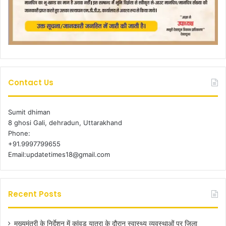
Contact Us
Sumit dhiman
8 ghosi Gali, dehradun, Uttarakhand
Phone:
+91.9997799655
Email:updatetimes18@gmail.com
Recent Posts
मुख्यमंत्री के निर्देशन में कांवड़ यात्रा के दौरान स्वास्थ्य व्यवस्थाओं पर जिला