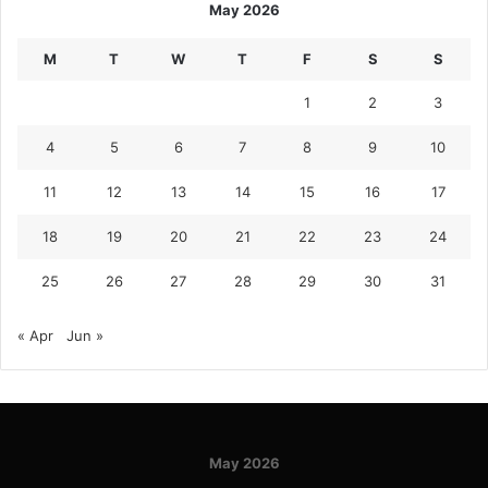
May 2026
M
T
W
T
F
S
S
1
2
3
4
5
6
7
8
9
10
11
12
13
14
15
16
17
18
19
20
21
22
23
24
25
26
27
28
29
30
31
« Apr
Jun »
May 2026