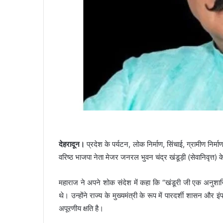
देहरादून।
प्रदेश के पर्यटन, लोक निर्माण, सिंचाई, ग्रामीण निर्माण,
वरिष्ठ भाजपा नेता मेजर जनरल भुवन चंद्र खंडूड़ी (सेवानिवृत्त) 
महाराज ने अपने शोक संदेश में कहा कि “खंडूरी जी एक अनुशा
थे। उन्होंने राज्य के मुख्यमंत्री के रूप में पारदर्शी शासन औ
अपूरणीय क्षति है।