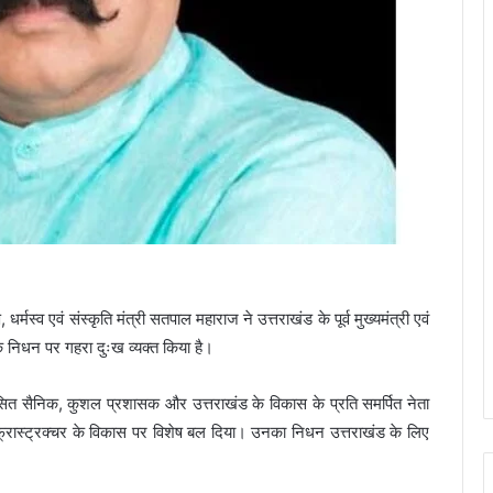
 धर्मस्व एवं संस्कृति मंत्री सतपाल महाराज ने उत्तराखंड के पूर्व मुख्यमंत्री एवं
के निधन पर गहरा दुःख व्यक्त किया है।
सित सैनिक, कुशल प्रशासक और उत्तराखंड के विकास के प्रति समर्पित नेता
र इंफ्रास्ट्रक्चर के विकास पर विशेष बल दिया। उनका निधन उत्तराखंड के लिए