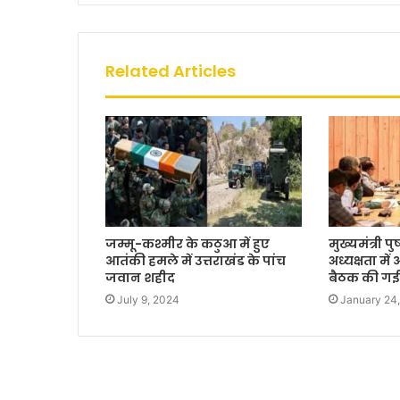
Related Articles
जम्मू-कश्मीर के कठुआ में हुए
मुख्यमंत्री प
आतंकी हमले में उत्तराखंड के पांच
अध्यक्षता मे
जवान शहीद
बैठक की ग
July 9, 2024
January 24