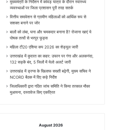
मुख्यमंत्री के निर्देशन में कांवड़ यात्रा के दौरान स्वास्थ्य
व्यवस्थाओं पर जिला प्रशासन पूरी तरह सतर्क
वित्तीय समावेशन से ग्रामीण महिलाओं को आर्थिक रूप से
सशक्त बनाने पर जोर
बालों को लंबा, घना और चमकदार बनाना है? रोजाना खाएं ये
पोषक तत्वों से भरपूर फूड्स
महिला टी20 एशिया कप 2026 का शेड्यूल जारी
उत्तराखंड में कुदरत का कहर: उफान पर गंगा और अलकनंदा,
132 सड़कें बंद, 5 जिलों में येलो अलर्ट जारी
उत्तराखंड में ड्रग्स के खिलाफ सख्ती बढ़ेगी, मुख्य सचिव ने
NCORD बैठक में दिए कड़े निर्देश
जिलाधिकारी द्वारा गठित जांच समिति ने किया तत्काल मौका
मुआयना, दस्तावेज किए एकत्रित
August 2026