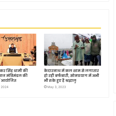
ुष्कर सिंह धामी की
केदारनाथ में कल शाम से लगातार
ं आज मंत्रिमंडल की
हो रही बर्फबारी, सोनप्रयाग में अभी
ई आयोजित
भी रुके हुए हैं श्रद्धालु
, 2024
May 3, 2023