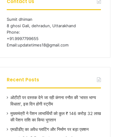
Contact Us
Sumit dhiman
8 ghosi Gali, dehradun, Uttarakhand
Phone:
+91.9997799655
Email:updatetimes18@gmail.com
Recent Posts
ओटीटी पर दस्तक देने जा रही कंगना रनौत की ‘भारत भाग्य
विधाता’, इस दिन होगी स्ट्रीम
मुख्यमंत्री ने पेंशन लाभार्थियों को कुल ₹ 146 करोड़ 32 लाख
की पेंशन राशि का किया भुगतान
एमडीडीए का अवैध प्लाटिंग और निर्माण पर बड़ा एक्शन