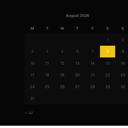
August 2026
M
T
W
T
F
S
S
1
2
3
4
5
6
7
8
9
10
11
12
13
14
15
16
17
18
19
20
21
22
23
24
25
26
27
28
29
30
31
« Jul