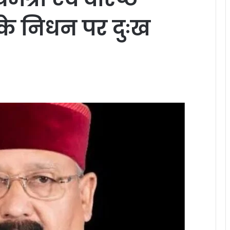
 के निधन पर दुःख