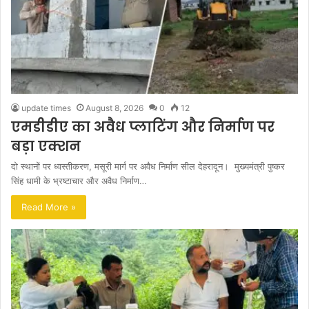
update times
August 8, 2026
0
12
एमडीडीए का अवैध प्लाटिंग और निर्माण पर
बड़ा एक्शन
दो स्थानों पर ध्वस्तीकरण, मसूरी मार्ग पर अवैध निर्माण सील देहरादून। मुख्यमंत्री पुष्कर
सिंह धामी के भ्रष्टाचार और अवैध निर्माण…
Read More »