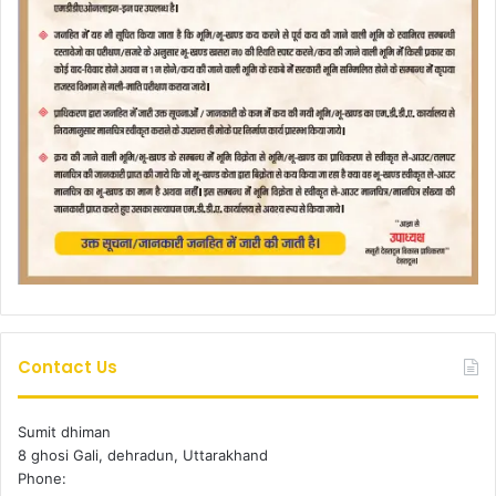
Contact Us
Sumit dhiman
8 ghosi Gali, dehradun, Uttarakhand
Phone: