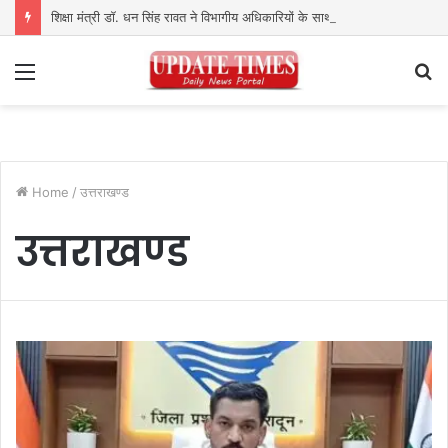
शिक्षा मंत्री डॉ. धन सिंह रावत ने विभागीय अधिकारियों के साथ की समीक्षा बैठक
Menu
S
fo
Home
/
उत्तराखण्ड
उत्तराखण्ड