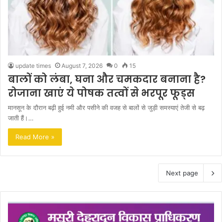
update times
August 7, 2026
0
15
बालों को लंबा, घना और चमकदार बनाना है?
रोजाना खाएं ये पोषक तत्वों से भरपूर फूड्स
मानसून के दौरान बढ़ी हुई नमी और पसीने की वजह से बालों से जुड़ी समस्याएं तेजी से बढ़
जाती हैं।…
Read More »
Next page