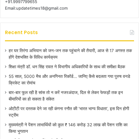
+91.9997799655
Email:updatetimes18@gmail.com
Recent Posts
हर घर तिरंगा अभियान को जन-जन तक पहुंचाने की तैयारी, आज से 17 अगस्त तक
होंगे देशभक्ति के विविध कार्यक्रम
शिक्षा मंत्री डॉ. धन सिंह रावत ने विभागीय अधिकारियों के साथ की समीक्षा बैठक
55 साल, 5000 मैच और अनगिनत रिकॉर्ड… जानिए कैसे बदलता गया पुरुष वनडे
क्रिकेट का रोमांच
बार-बार फूल रही है सांस तो न करें नजरअंदाज, दिल से लेकर फेफड़ों तक इन
बीमारियों का हो सकता है संकेत
ओटीटी पर दस्तक देने जा रही कंगना रनौत की ‘भारत भाग्य विधाता’, इस दिन होगी
स्ट्रीम
मुख्यमंत्री ने पेंशन लाभार्थियों को कुल ₹ 146 करोड़ 32 लाख की पेंशन राशि का
किया भुगतान