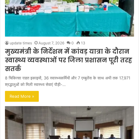
update times
August 7, 2026
0
13
मुख्यमंत्री के निर्देशन में कांवड़ यात्रा के दौरान
स्वास्थ्य व्यवस्थाओं पर जिला प्रशासन पूरी तरह
सतर्क
8 चिकित्सा राहत इकाइयों, 36 स्वास्थ्यकर्मियों और 7 एम्बुलेंस के साथ अभी तक 17,971
श्रद्धालुओं को मिली स्वास्थ्य सेवाएं पौड़ी-…
Read More »