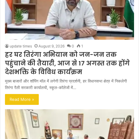
update times
August 9, 2026
0
1
हर घर तिरंगा अभियान को जन-जन तक
पहुंचाने की तैयारी, आज से 17 अगस्त तक होंगे
देशभक्ति के विविध कार्यक्रम
मुख्य बाजारों और शॉपिंग मॉल में लगेगी तिरंगा प्रदर्शनी, हर विधानसभा क्षेत्र में निकलेगी
तिरंगा रैली सरकारी कार्यालयों, स्कूल-कॉलेजों में…
Read More »