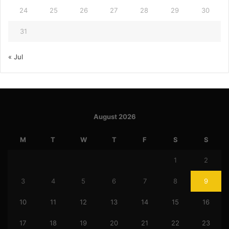
24
25
26
27
28
29
30
31
« Jul
August 2026
M
T
W
T
F
S
S
1
2
3
4
5
6
7
8
9
10
11
12
13
14
15
16
17
18
19
20
21
22
23