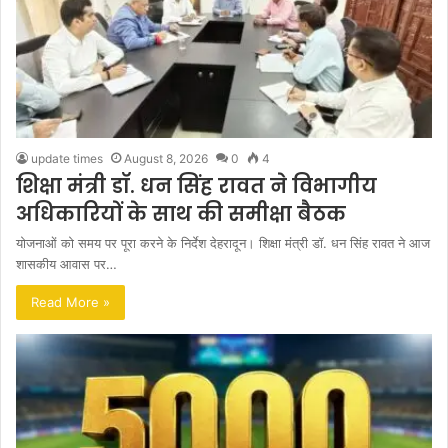
update times
August 8, 2026
0
4
शिक्षा मंत्री डॉ. धन सिंह रावत ने विभागीय
अधिकारियों के साथ की समीक्षा बैठक
योजनाओं को समय पर पूरा करने के निर्देश देहरादून। शिक्षा मंत्री डॉ. धन सिंह रावत ने आज
शासकीय आवास पर…
Read More »