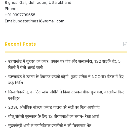
8 ghosi Gali, dehradun, Uttarakhand
Phone:
+91.9997799655
Email:updatetimes18@gmail.com
Recent Posts
उत्तराखंड में कुदरत का कहर: उफान पर गंगा और अलकनंदा, 132 सड़कें बंद, 5
जिलों में येलो अलर्ट जारी
उत्तराखंड में ड्रग्स के खिलाफ सख्ती बढ़ेगी, मुख्य सचिव ने NCORD बैठक में दिए
कड़े निर्देश
जिलाधिकारी द्वारा गठित जांच समिति ने किया तत्काल मौका मुआयना, दस्तावेज किए
एकत्रित
2036 ओलंपिक संकल्प कांवड़ यात्रा को संतों का मिला आशीर्वाद
तीलू रौतेली पुरस्कार के लिए 13 वीरांगनाओं का चयन- रेखा आर्या
मुख्यमंत्री धामी से महानिदेशक एनसीसी ने की शिष्टाचार भेंट