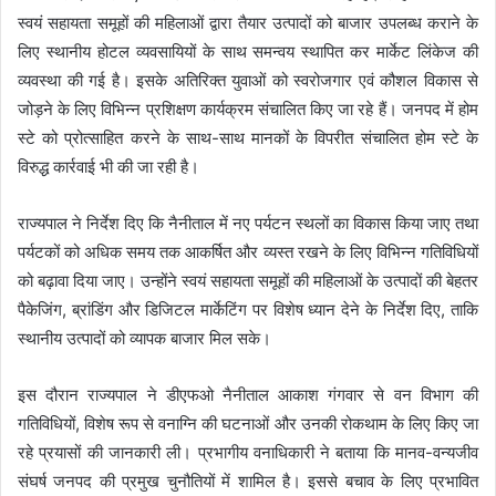
स्वयं सहायता समूहों की महिलाओं द्वारा तैयार उत्पादों को बाजार उपलब्ध कराने के
लिए स्थानीय होटल व्यवसायियों के साथ समन्वय स्थापित कर मार्केट लिंकेज की
व्यवस्था की गई है। इसके अतिरिक्त युवाओं को स्वरोजगार एवं कौशल विकास से
जोड़ने के लिए विभिन्न प्रशिक्षण कार्यक्रम संचालित किए जा रहे हैं। जनपद में होम
स्टे को प्रोत्साहित करने के साथ-साथ मानकों के विपरीत संचालित होम स्टे के
विरुद्ध कार्रवाई भी की जा रही है।
राज्यपाल ने निर्देश दिए कि नैनीताल में नए पर्यटन स्थलों का विकास किया जाए तथा
पर्यटकों को अधिक समय तक आकर्षित और व्यस्त रखने के लिए विभिन्न गतिविधियों
को बढ़ावा दिया जाए। उन्होंने स्वयं सहायता समूहों की महिलाओं के उत्पादों की बेहतर
पैकेजिंग, ब्रांडिंग और डिजिटल मार्केटिंग पर विशेष ध्यान देने के निर्देश दिए, ताकि
स्थानीय उत्पादों को व्यापक बाजार मिल सके।
इस दौरान राज्यपाल ने डीएफओ नैनीताल आकाश गंगवार से वन विभाग की
गतिविधियों, विशेष रूप से वनाग्नि की घटनाओं और उनकी रोकथाम के लिए किए जा
रहे प्रयासों की जानकारी ली। प्रभागीय वनाधिकारी ने बताया कि मानव-वन्यजीव
संघर्ष जनपद की प्रमुख चुनौतियों में शामिल है। इससे बचाव के लिए प्रभावित