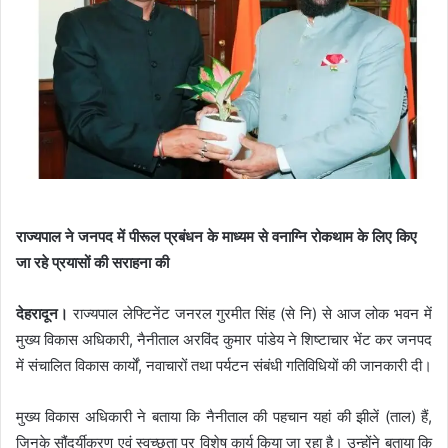
राज्यपाल ने जनपद में पीरूल प्रबंधन के माध्यम से वनाग्नि रोकथाम के लिए किए
जा रहे प्रयासों की सराहना की
देहरादून।
राज्यपाल लेफ्टिनेंट जनरल गुरमीत सिंह (से नि) से आज लोक भवन में
मुख्य विकास अधिकारी, नैनीताल अरविंद कुमार पांडेय ने शिष्टाचार भेंट कर जनपद
में संचालित विकास कार्यों, नवाचारों तथा पर्यटन संबंधी गतिविधियों की जानकारी दी।
मुख्य विकास अधिकारी ने बताया कि नैनीताल की पहचान यहां की झीलें (ताल) हैं,
जिनके सौंदर्यीकरण एवं स्वच्छता पर विशेष कार्य किया जा रहा है। उन्होंने बताया कि