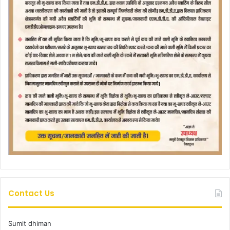
Contact Us
Sumit dhiman