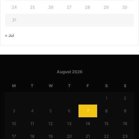
24
25
26
27
28
29
30
31
« Jul
August 2026
M
T
W
T
F
S
S
1
2
3
4
5
6
7
8
9
10
11
12
13
14
15
16
17
18
19
20
21
22
23