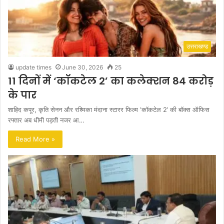
उत्तराखण्ड
update times
June 30, 2026
25
11 दिनों में ‘कॉकटेल 2’ का कलेक्शन 84 करोड़
के पार
शाहिद कपूर, कृति सेनन और रश्मिका मंदाना स्टारर फिल्म ‘कॉकटेल 2’ की बॉक्स ऑफिस
रफ्तार अब धीमी पड़ती नजर आ…
Read More »