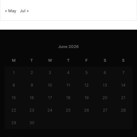
« May
Jul »
June 2026
M
T
W
T
F
S
S
1
2
3
4
5
6
7
8
9
10
11
12
13
14
15
16
17
18
19
20
21
22
23
24
25
26
27
28
29
30