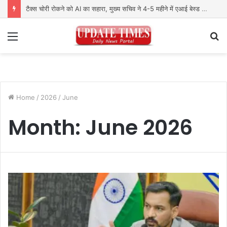
टैक्स चोरी रोकने को AI का सहारा, मुख्य सचिव ने 4-5 महीने में एआई बेस्ड मैकेनिज्म तैयार करने के दिए निर्देश
Menu
S
fo
Home
/
2026
/
June
Month:
June 2026