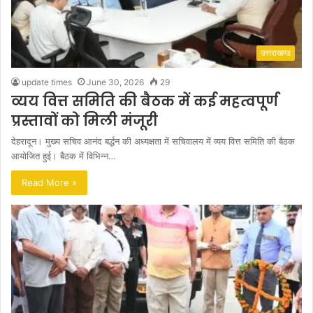
उत्तराखण्ड
update times
June 30, 2026
29
व्यय वित्त समिति की बैठक में कई महत्वपूर्ण
प्रस्तावों को मिली मंजूरी
देहरादून। मुख्य सचिव आनंद बर्द्धन की अध्यक्षता में सचिवालय में व्यय वित्त समिति की बैठक
आयोजित हुई। बैठक में विभिन्न…
Read More »