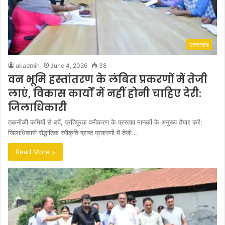
उत्तराखंड
ukadmin
June 4, 2026
38
वन भूमि हस्तांतरण के लंबित प्रकरणों में तेजी
लाएं, विकास कार्यों में नहीं होनी चाहिए देरी:
जिलाधिकारी
तकनीकी कमियों से बचें, प्रतिपूरक वनीकरण के प्रस्ताव मानकों के अनुरूप तैयार करें:
जिलाधिकारी सैद्धांतिक स्वीकृति प्राप्त प्रकरणों में तेजी…
Read More »