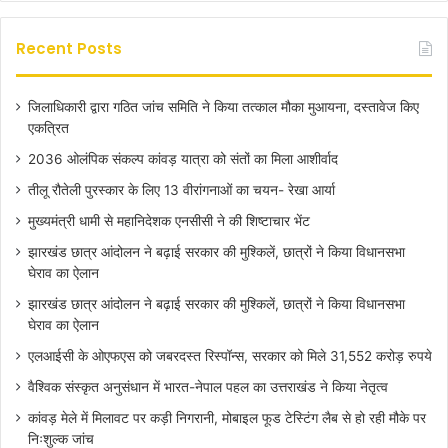
Recent Posts
जिलाधिकारी द्वारा गठित जांच समिति ने किया तत्काल मौका मुआयना, दस्तावेज किए
एकत्रित
2036 ओलंपिक संकल्प कांवड़ यात्रा को संतों का मिला आशीर्वाद
तीलू रौतेली पुरस्कार के लिए 13 वीरांगनाओं का चयन- रेखा आर्या
मुख्यमंत्री धामी से महानिदेशक एनसीसी ने की शिष्टाचार भेंट
झारखंड छात्र आंदोलन ने बढ़ाई सरकार की मुश्किलें, छात्रों ने किया विधानसभा
घेराव का ऐलान
झारखंड छात्र आंदोलन ने बढ़ाई सरकार की मुश्किलें, छात्रों ने किया विधानसभा
घेराव का ऐलान
एलआईसी के ओएफएस को जबरदस्त रिस्पॉन्स, सरकार को मिले 31,552 करोड़ रुपये
वैश्विक संस्कृत अनुसंधान में भारत-नेपाल पहल का उत्तराखंड ने किया नेतृत्व
कांवड़ मेले में मिलावट पर कड़ी निगरानी, मोबाइल फूड टेस्टिंग लैब से हो रही मौके पर
निःशुल्क जांच