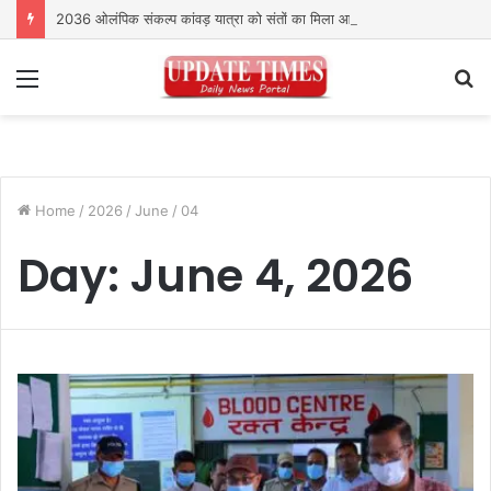
2036 ओलंपिक संकल्प कांवड़ यात्रा को संतों का मिला आशीर्वाद
Menu
S
fo
Home
/
2026
/
June
/
04
Day:
June 4, 2026