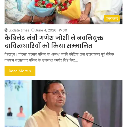
उत्तराखण्ड
update times
June 4, 2026
30
कैबिनेट मंत्री गणेश जोशी ने नवनियुक्त
दायित्वधारियों को किया सम्मानित
देहरादून। गोरखा कल्याण परिषद के अध्यक्ष ज्योति कोटिया तथा उत्तराखण्ड पूर्व सैनिक
कल्याण सलाहकार परिषद के उपाध्यक्ष शमशेर सिंह बिष्ट…
Read More »