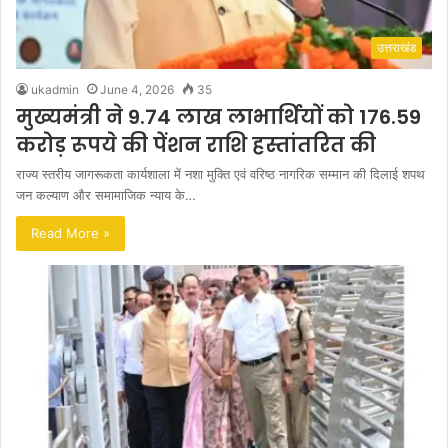
उत्तराखंड
ukadmin
June 4, 2026
35
मुख्यमंत्री ने 9.74 लाख लाभार्थियों को 176.59
करोड़ रूपये की पेंशन राशि हस्तांतरित की
राज्य स्तरीय जागरूकता कार्यशाला में नशा मुक्ति एवं वरिष्ठ नागरिक सम्मान की दिलाई शपथ
जन कल्याण और समामाजिक न्याय के…
Read More »