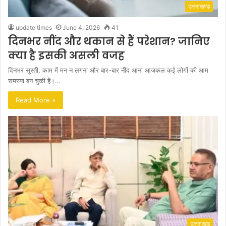
उत्तराखण्ड
update times
June 4, 2026
41
दिनभर नींद और थकान से हैं परेशान? जानिए
क्या है इसकी असली वजह
दिनभर सुस्ती, काम में मन न लगना और बार-बार नींद आना आजकल कई लोगों की आम
समस्या बन चुकी है।…
Read More »
उत्तराखंड