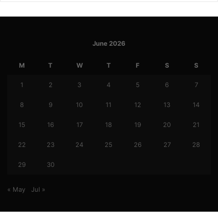
June 2026
M
T
W
T
F
S
S
1
2
3
4
5
6
7
8
9
10
11
12
13
14
15
16
17
18
19
20
21
22
23
24
25
26
27
28
29
30
« May
Jul »