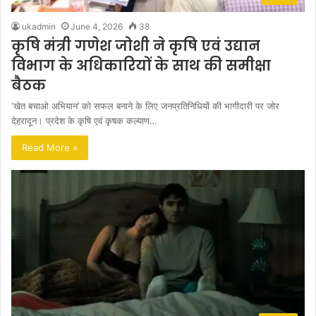
ukadmin
June 4, 2026
38
कृषि मंत्री गणेश जोशी ने कृषि एवं उद्यान
विभाग के अधिकारियों के साथ की समीक्षा
बैठक
‘खेत बचाओ अभियान’ को सफल बनाने के लिए जनप्रतिनिधियों की भागीदारी पर जोर
देहरादून। प्रदेश के कृषि एवं कृषक कल्याण…
Read More »