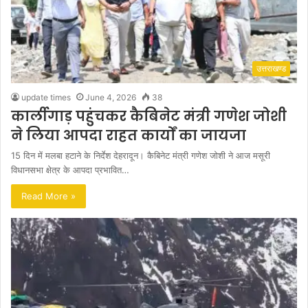
उत्तराखण्ड
update times
June 4, 2026
38
कार्लीगाड़ पहुंचकर कैबिनेट मंत्री गणेश जोशी
ने लिया आपदा राहत कार्यों का जायजा
15 दिन में मलबा हटाने के निर्देश देहरादून। कैबिनेट मंत्री गणेश जोशी ने आज मसूरी
विधानसभा क्षेत्र के आपदा प्रभावित…
Read More »