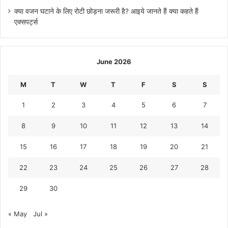
क्या वजन घटाने के लिए रोटी छोड़ना जरूरी है? आइये जानते हैं क्या कहते हैं
एक्सपर्ट्स
June 2026
M
T
W
T
F
S
S
1
2
3
4
5
6
7
8
9
10
11
12
13
14
15
16
17
18
19
20
21
22
23
24
25
26
27
28
29
30
« May
Jul »