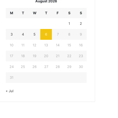
August 2026
M
T
W
T
F
S
S
1
2
3
4
5
6
7
8
9
10
11
12
13
14
15
16
17
18
19
20
21
22
23
24
25
26
27
28
29
30
31
« Jul