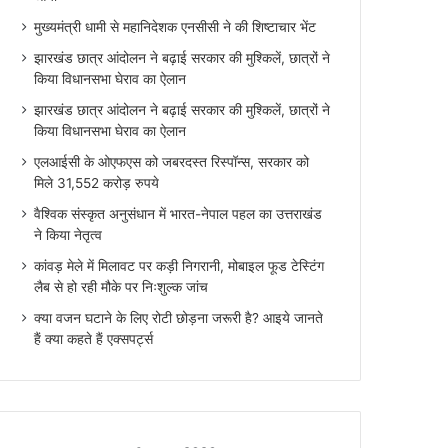
मुख्यमंत्री धामी से महानिदेशक एनसीसी ने की शिष्टाचार भेंट
झारखंड छात्र आंदोलन ने बढ़ाई सरकार की मुश्किलें, छात्रों ने
किया विधानसभा घेराव का ऐलान
झारखंड छात्र आंदोलन ने बढ़ाई सरकार की मुश्किलें, छात्रों ने
किया विधानसभा घेराव का ऐलान
एलआईसी के ओएफएस को जबरदस्त रिस्पॉन्स, सरकार को
मिले 31,552 करोड़ रुपये
वैश्विक संस्कृत अनुसंधान में भारत-नेपाल पहल का उत्तराखंड
ने किया नेतृत्व
कांवड़ मेले में मिलावट पर कड़ी निगरानी, मोबाइल फूड टेस्टिंग
लैब से हो रही मौके पर निःशुल्क जांच
क्या वजन घटाने के लिए रोटी छोड़ना जरूरी है? आइये जानते
हैं क्या कहते हैं एक्सपर्ट्स