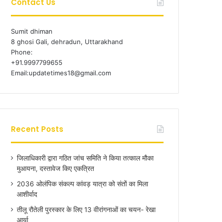
Contact Us
Sumit dhiman
8 ghosi Gali, dehradun, Uttarakhand
Phone:
+91.9997799655
Email:updatetimes18@gmail.com
Recent Posts
जिलाधिकारी द्वारा गठित जांच समिति ने किया तत्काल मौका
मुआयना, दस्तावेज किए एकत्रित
2036 ओलंपिक संकल्प कांवड़ यात्रा को संतों का मिला
आशीर्वाद
तीलू रौतेली पुरस्कार के लिए 13 वीरांगनाओं का चयन- रेखा
आर्या