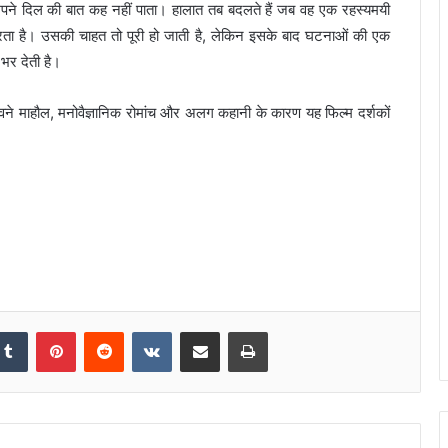
 अपने दिल की बात कह नहीं पाता। हालात तब बदलते हैं जब वह एक रहस्यमयी
रता है। उसकी चाहत तो पूरी हो जाती है, लेकिन इसके बाद घटनाओं की एक
भर देती है।
वने माहौल, मनोवैज्ञानिक रोमांच और अलग कहानी के कारण यह फिल्म दर्शकों
Tumblr
Pinterest
Reddit
VKontakte
Share via Email
Print