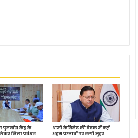
पुनर्वास केंद्र के
धामी कैबिनेट की बैठक में कई
लेकर जिला प्रबंधन
अहम प्रस्तावों पर लगी मुहर