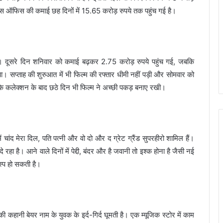
्स ऑफिस की कमाई छह दिनों में 15.65 करोड़ रुपये तक पहुंच गई है।
। दूसरे दिन शनिवार को कमाई बढ़कर 2.75 करोड़ रुपये पहुंच गई, जबकि
। सप्ताह की शुरुआत में भी फिल्म की रफ्तार धीमी नहीं पड़ी और सोमवार को
े के कलेक्शन के बाद छठे दिन भी फिल्म ने अच्छी पकड़ बनाए रखी।
नमें चांद मेरा दिल, पति पत्नी और वो दो और द ग्रेट ग्रैंड सुपरहीरो शामिल हैं।
 है। आने वाले दिनों में पेद्दी, बंदर और है जवानी तो इश्क होना है जैसी नई
स्प हो सकती है।
हानी बेयर नाम के युवक के इर्द-गिर्द घूमती है। एक म्यूजिक स्टोर में काम