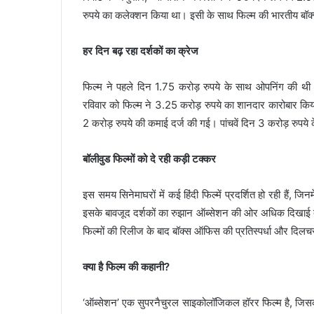
रुपये का कलेक्शन किया था। इसी के साथ फिल्म की भारतीय बॉक
हर दिन बढ़ रहा दर्शकों का क्रेज
फिल्म ने पहले दिन 1.75 करोड़ रुपये के साथ ओपनिंग की थी
रविवार को फिल्म ने 3.25 करोड़ रुपये का शानदार कारोबार किया
2 करोड़ रुपये की कमाई दर्ज की गई। पांचवें दिन 3 करोड़ रुपय
बॉलीवुड फिल्मों को दे रही कड़ी टक्कर
इस समय सिनेमाघरों में कई हिंदी फिल्में प्रदर्शित हो रही हैं, जि
इसके बावजूद दर्शकों का रुझान ऑब्सेशन की ओर अधिक दिखाई दे रहा
फिल्मों की रिलीज के बाद बॉक्स ऑफिस की प्रतिस्पर्धा और दिलच
क्या है फिल्म की कहानी?
‘ऑब्सेशन’ एक सुपरनैचुरल साइकोलॉजिकल हॉरर फिल्म है, जिसकी क