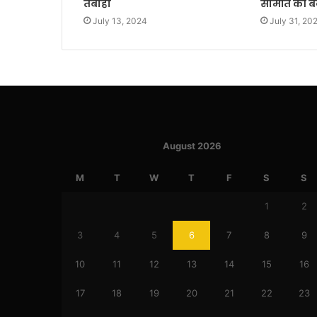
तबाही
समिति की ब
July 13, 2024
July 31, 20
August 2026
M
T
W
T
F
S
S
1
2
3
4
5
6
7
8
9
10
11
12
13
14
15
16
17
18
19
20
21
22
23