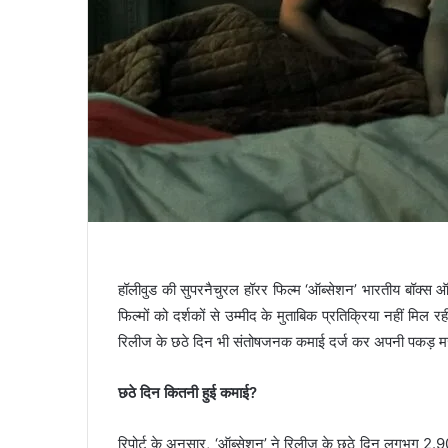
हॉलीवुड की सुपरनैचुरल हॉरर फिल्म ‘ऑब्सेशन’ भारतीय बॉक्स 
फिल्मों को दर्शकों से उम्मीद के मुताबिक प्रतिक्रिया नहीं मिल 
रिलीज के छठे दिन भी संतोषजनक कमाई दर्ज कर अपनी पकड़ म
छठे दिन कितनी हुई कमाई?
रिपोर्ट के अनुसार, ‘ऑब्सेशन’ ने रिलीज के छठे दिन लगभग 2.90 