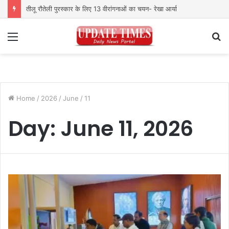
तीलू रौतेली पुरस्कार के लिए 13 वीरांगनाओं का चयन- रेखा आर्या
Menu
S
fo
Home
/
2026
/
June
/
11
Day:
June 11, 2026