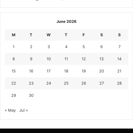
June 2026
M
T
W
T
F
S
S
1
2
3
4
5
6
7
8
9
10
11
12
13
14
15
16
17
18
19
20
21
22
23
24
25
26
27
28
29
30
« May
Jul »