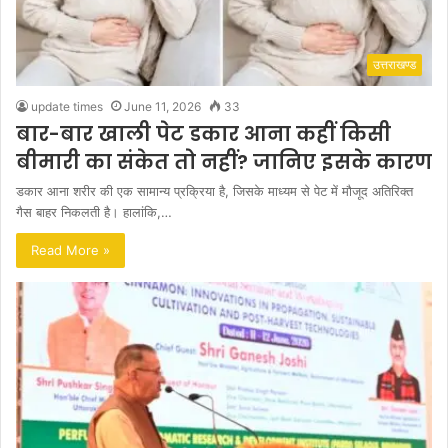
उत्तराखण्ड
update times
June 11, 2026
33
बार-बार खाली पेट डकार आना कहीं किसी
बीमारी का संकेत तो नहीं? जानिए इसके कारण
डकार आना शरीर की एक सामान्य प्रक्रिया है, जिसके माध्यम से पेट में मौजूद अतिरिक्त
गैस बाहर निकलती है। हालांकि,…
Read More »