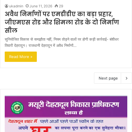
ukadmin
June 11, 2026
29
अवैध निर्माणों पर एमडीडीए का बड़ा प्रहार,
जीएमएस रोड और शिमला रोड के दो निर्माण
सील
सुनियोजित विकास से समझौता नहीं, नियम तोड़ने वालों पर होगी कड़ी कार्रवाई- बंशीधर
तिवारी देहरादून। राजधानी देहरादून में अवैध निर्माणों…
Read More »
Next page