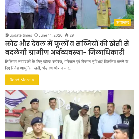
उत्तराखण्ड
update times
June 11, 2026
29
कोट और देवल में फूलों व सब्जियों की खेती से
बदलेगी ग्रामीण अर्थव्यवस्था- जिलाधिकारी
लिलियम उत्पादकों के लिए कोल्ड स्टोरेज, परिवहन एवं विपणन सुविधाएं विकसित करने के
दिए निर्देश आधुनिक खेती, भंडारण और बाजार…
Read More »