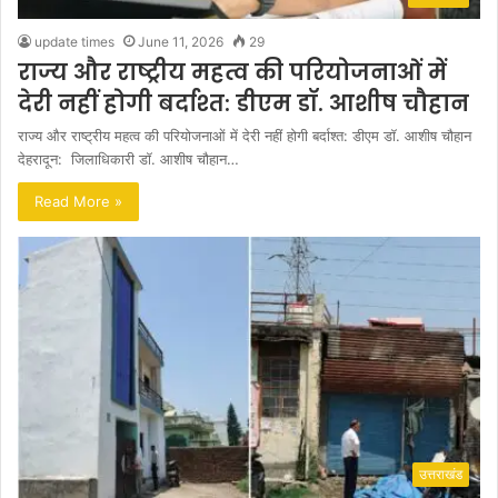
update times
June 11, 2026
29
राज्य और राष्ट्रीय महत्व की परियोजनाओं में
देरी नहीं होगी बर्दाश्त: डीएम डॉ. आशीष चौहान
राज्य और राष्ट्रीय महत्व की परियोजनाओं में देरी नहीं होगी बर्दाश्त: डीएम डॉ. आशीष चौहान
देहरादून: जिलाधिकारी डॉ. आशीष चौहान…
Read More »
उत्तराखंड