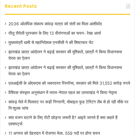
Recent Posts
2036 ओलंपिक संकल्प कांवड़ यात्रा को संतों का मिला आशीर्वाद
तीलू रौतेली पुरस्कार के लिए 13 वीरांगनाओं का चयन- रेखा आर्या
मुख्यमंत्री धामी से महानिदेशक एनसीसी ने की शिष्टाचार भेंट
झारखंड छात्र आंदोलन ने बढ़ाई सरकार की मुश्किलें, छात्रों ने किया विधानसभा
घेराव का ऐलान
झारखंड छात्र आंदोलन ने बढ़ाई सरकार की मुश्किलें, छात्रों ने किया विधानसभा
घेराव का ऐलान
एलआईसी के ओएफएस को जबरदस्त रिस्पॉन्स, सरकार को मिले 31,552 करोड़ रुपये
वैश्विक संस्कृत अनुसंधान में भारत-नेपाल पहल का उत्तराखंड ने किया नेतृत्व
कांवड़ मेले में मिलावट पर कड़ी निगरानी, मोबाइल फूड टेस्टिंग लैब से हो रही मौके पर
निःशुल्क जांच
क्या वजन घटाने के लिए रोटी छोड़ना जरूरी है? आइये जानते हैं क्या कहते हैं
एक्सपर्ट्स
11 अगस्त को देहरादून में रोजगार मेला, 559 पदों पर होगा चयन