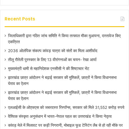
Recent Posts
जिलाधिकारी द्वारा गठित जांच समिति ने किया तत्काल मौका मुआयना, दस्तावेज किए
एकत्रित
2036 ओलंपिक संकल्प कांवड़ यात्रा को संतों का मिला आशीर्वाद
तीलू रौतेली पुरस्कार के लिए 13 वीरांगनाओं का चयन- रेखा आर्या
मुख्यमंत्री धामी से महानिदेशक एनसीसी ने की शिष्टाचार भेंट
झारखंड छात्र आंदोलन ने बढ़ाई सरकार की मुश्किलें, छात्रों ने किया विधानसभा
घेराव का ऐलान
झारखंड छात्र आंदोलन ने बढ़ाई सरकार की मुश्किलें, छात्रों ने किया विधानसभा
घेराव का ऐलान
एलआईसी के ओएफएस को जबरदस्त रिस्पॉन्स, सरकार को मिले 31,552 करोड़ रुपये
वैश्विक संस्कृत अनुसंधान में भारत-नेपाल पहल का उत्तराखंड ने किया नेतृत्व
कांवड़ मेले में मिलावट पर कड़ी निगरानी, मोबाइल फूड टेस्टिंग लैब से हो रही मौके पर