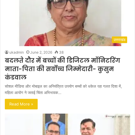
उत्तराखंड
ukadmin
June 2, 2026
38
बदलते दौर में बच्चों की डिजिटल मॉनिटरिंग
माता-पिता की सर्वोच्च जिम्मेदारी- कुसुम
कंडवाल
​सोशल मीडिया और मोबाइल का अनियंत्रित उपयोग बच्चों को धकेल रहा गलत दिशा में,
महिला आयोग ने जताई चिंता ​अभिभावक…
Read More »