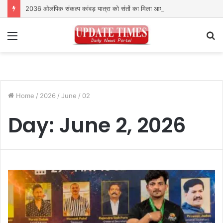
2036 ओलंपिक संकल्प कांवड़ यात्रा को संतों का मिला आशीर्वाद
Menu
S
fo
Home
/
2026
/
June
/
02
Day:
June 2, 2026