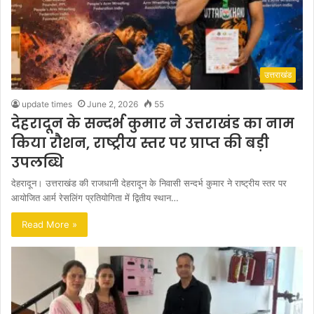
उत्तराखंड
update times
June 2, 2026
55
देहरादून के सन्दर्भ कुमार ने उत्तराखंड का नाम
किया रौशन, राष्ट्रीय स्तर पर प्राप्त की बड़ी
उपलब्धि
देहरादून। उत्तराखंड की राजधानी देहरादून के निवासी सन्दर्भ कुमार ने राष्ट्रीय स्तर पर
आयोजित आर्म रेसलिंग प्रतियोगिता में द्वितीय स्थान…
Read More »