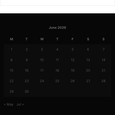
June 2026
M
T
W
T
F
S
S
1
2
3
4
5
6
7
8
9
10
11
12
13
14
15
16
17
18
19
20
21
22
23
24
25
26
27
28
29
30
« May
Jul »