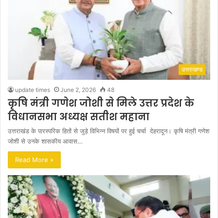
उत्तराखण्ड
update times
June 2, 2026
48
कृषि मंत्री गणेश जोशी से मिले उत्तर प्रदेश के
विधानसभा अध्यक्ष सतीश महाना
उत्तराखंड के पारस्परिक हितों से जुड़े विभिन्न विषयों पर हुई चर्चा देहरादून। कृषि मंत्री गणेश
जोशी से उनके शासकीय आवास…
Read More »