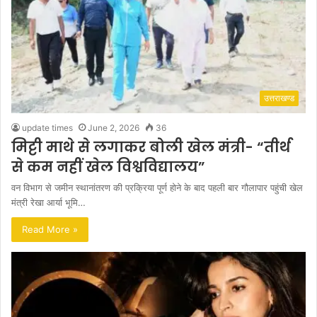
उत्तराखण्ड
update times
June 2, 2026
36
मिट्टी माथे से लगाकर बोली खेल मंत्री- “तीर्थ
से कम नहीं खेल विश्वविद्यालय”
वन विभाग से जमीन स्थानांतरण की प्रक्रिया पूर्ण होने के बाद पहली बार गौलापार पहुंची खेल
मंत्री रेखा आर्या भूमि…
Read More »