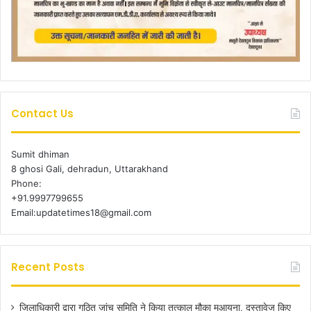
Contact Us
Sumit dhiman
8 ghosi Gali, dehradun, Uttarakhand
Phone:
+91.9997799655
Email:updatetimes18@gmail.com
Recent Posts
जिलाधिकारी द्वारा गठित जांच समिति ने किया तत्काल मौका मुआयना, दस्तावेज किए