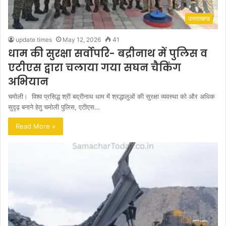
उत्तराखण्ड
update times
May 12, 2026
41
धाम की सुरक्षा सर्वोपरि- बद्रीनाथ में पुलिस व
एटीएस द्वारा चलाया गया सघन चैकिंग
अभियान
चमोली। विश्व प्रसिद्ध श्री बद्रीनाथ धाम में श्रद्धालुओं की सुरक्षा व्यवस्था को और अधिक
सुदृढ़ बनाने हेतु चमोली पुलिस, एटीएस…
Read More »