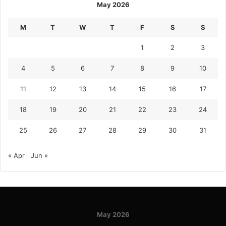
May 2026
M
T
W
T
F
S
S
1
2
3
4
5
6
7
8
9
10
11
12
13
14
15
16
17
18
19
20
21
22
23
24
25
26
27
28
29
30
31
« Apr
Jun »
May 2026