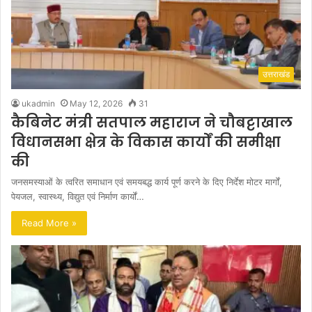
उत्तराखंड
ukadmin
May 12, 2026
31
कैबिनेट मंत्री सतपाल महाराज ने चौबट्टाखाल
विधानसभा क्षेत्र के विकास कार्यों की समीक्षा
की
जनसमस्याओं के त्वरित समाधान एवं समयबद्ध कार्य पूर्ण करने के दिए निर्देश मोटर मार्गों,
पेयजल, स्वास्थ्य, विद्युत एवं निर्माण कार्यों…
Read More »