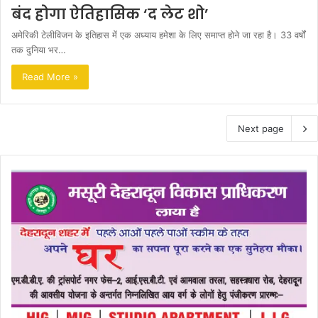
बंद होगा ऐतिहासिक ‘द लेट शो’
अमेरिकी टेलीविजन के इतिहास में एक अध्याय हमेशा के लिए समाप्त होने जा रहा है। 33 वर्षों
तक दुनिया भर…
Read More »
Next page