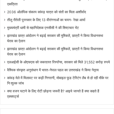
एकत्रित
2036 ओलंपिक संकल्प कांवड़ यात्रा को संतों का मिला आशीर्वाद
तीलू रौतेली पुरस्कार के लिए 13 वीरांगनाओं का चयन- रेखा आर्या
मुख्यमंत्री धामी से महानिदेशक एनसीसी ने की शिष्टाचार भेंट
झारखंड छात्र आंदोलन ने बढ़ाई सरकार की मुश्किलें, छात्रों ने किया विधानसभा
घेराव का ऐलान
झारखंड छात्र आंदोलन ने बढ़ाई सरकार की मुश्किलें, छात्रों ने किया विधानसभा
घेराव का ऐलान
एलआईसी के ओएफएस को जबरदस्त रिस्पॉन्स, सरकार को मिले 31,552 करोड़ रुपये
वैश्विक संस्कृत अनुसंधान में भारत-नेपाल पहल का उत्तराखंड ने किया नेतृत्व
कांवड़ मेले में मिलावट पर कड़ी निगरानी, मोबाइल फूड टेस्टिंग लैब से हो रही मौके पर
निःशुल्क जांच
क्या वजन घटाने के लिए रोटी छोड़ना जरूरी है? आइये जानते हैं क्या कहते हैं
एक्सपर्ट्स