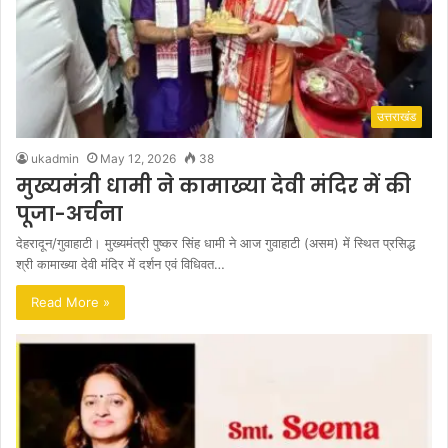
उत्तराखंड
ukadmin
May 12, 2026
38
मुख्यमंत्री धामी ने कामाख्या देवी मंदिर में की
पूजा-अर्चना
देहरादून/गुवाहाटी। मुख्यमंत्री पुष्कर सिंह धामी ने आज गुवाहाटी (असम) में स्थित प्रसिद्ध
श्री कामाख्या देवी मंदिर में दर्शन एवं विधिवत…
Read More »