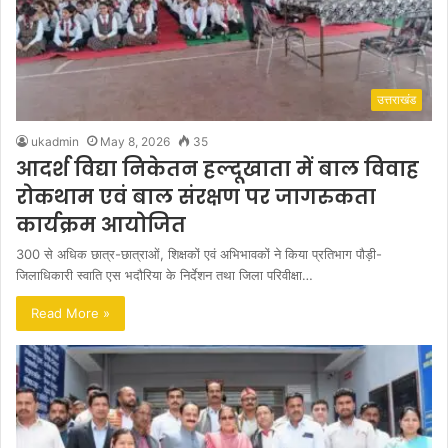
उत्तराखंड
ukadmin
May 8, 2026
35
आदर्श विद्या निकेतन हल्दूखाता में बाल विवाह
रोकथाम एवं बाल संरक्षण पर जागरुकता
कार्यक्रम आयोजित
300 से अधिक छात्र-छात्राओं, शिक्षकों एवं अभिभावकों ने किया प्रतिभाग पौड़ी-
जिलाधिकारी स्वाति एस भदौरिया के निर्देशन तथा जिला परिवीक्षा…
Read More »