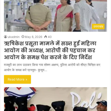
उत्तराखंड
ukadmin
May 8, 2026
40
ऋषिकेश प्रसूता मामले में सख्त हुई महिला
आयोग की अध्यक्ष, आरोपी की पहचान कर
आयोग के समक्ष पेश करने के दिए निर्देश
मजबूरी का लाभ उठाकर किया गया शोषण अक्षम्य, पुलिस आरोपी को शीघ्र चिन्हित कर
आयोग के समक्ष करे प्रस्तुत- कुसुम…
Read More »