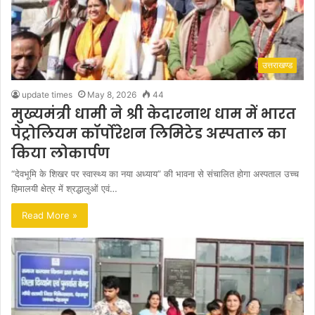
उत्तराखण्ड
update times
May 8, 2026
44
मुख्यमंत्री धामी ने श्री केदारनाथ धाम में भारत
पेट्रोलियम कॉर्पोरेशन लिमिटेड अस्पताल का
किया लोकार्पण
“देवभूमि के शिखर पर स्वास्थ्य का नया अध्याय” की भावना से संचालित होगा अस्पताल उच्च
हिमालयी क्षेत्र में श्रद्धालुओं एवं…
Read More »