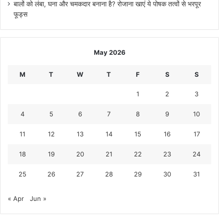
बालों को लंबा, घना और चमकदार बनाना है? रोजाना खाएं ये पोषक तत्वों से भरपूर
फूड्स
May 2026
M
T
W
T
F
S
S
1
2
3
4
5
6
7
8
9
10
11
12
13
14
15
16
17
18
19
20
21
22
23
24
25
26
27
28
29
30
31
« Apr
Jun »