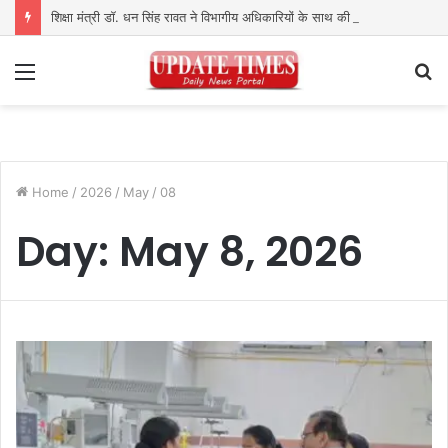
शिक्षा मंत्री डॉ. धन सिंह रावत ने विभागीय अधिकारियों के साथ की समीक्षा बैठक
Menu
S
fo
Home
/
2026
/
May
/
08
Day:
May 8, 2026