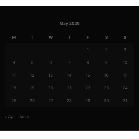
May 2026
M
T
W
T
F
S
S
1
2
3
4
5
6
7
8
9
10
11
12
13
14
15
16
17
18
19
20
21
22
23
24
25
26
27
28
29
30
31
« Apr
Jun »