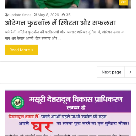
खेल
update times
May 8, 2026
35
ओरेगन फुटबॉल में स्थिरता और सफलता
अमेरिकी कॉलेज फुटबॉल की प्रतिस्पर्धी और अक्सर अस्थिर दुनिया में, ओरेगन डक्स का
नाम अब केवल अपनी ‘तेज़ रफ्तार’ और…
Read More »
Next page