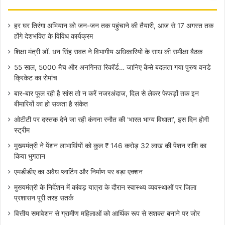
हर घर तिरंगा अभियान को जन-जन तक पहुंचाने की तैयारी, आज से 17 अगस्त तक
होंगे देशभक्ति के विविध कार्यक्रम
शिक्षा मंत्री डॉ. धन सिंह रावत ने विभागीय अधिकारियों के साथ की समीक्षा बैठक
55 साल, 5000 मैच और अनगिनत रिकॉर्ड… जानिए कैसे बदलता गया पुरुष वनडे
क्रिकेट का रोमांच
बार-बार फूल रही है सांस तो न करें नजरअंदाज, दिल से लेकर फेफड़ों तक इन
बीमारियों का हो सकता है संकेत
ओटीटी पर दस्तक देने जा रही कंगना रनौत की ‘भारत भाग्य विधाता’, इस दिन होगी
स्ट्रीम
मुख्यमंत्री ने पेंशन लाभार्थियों को कुल ₹ 146 करोड़ 32 लाख की पेंशन राशि का
किया भुगतान
एमडीडीए का अवैध प्लाटिंग और निर्माण पर बड़ा एक्शन
मुख्यमंत्री के निर्देशन में कांवड़ यात्रा के दौरान स्वास्थ्य व्यवस्थाओं पर जिला
प्रशासन पूरी तरह सतर्क
वित्तीय समावेशन से ग्रामीण महिलाओं को आर्थिक रूप से सशक्त बनाने पर जोर