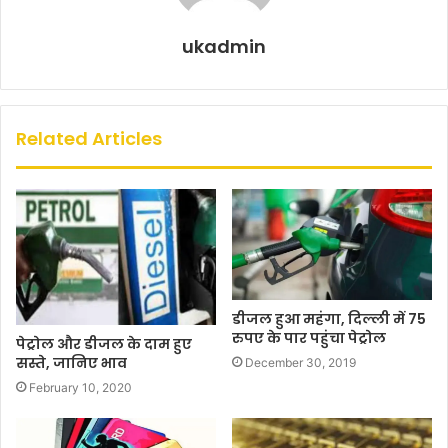
ukadmin
Related Articles
डीजल हुआ महंगा, दिल्ली में 75
रुपए के पार पहुंचा पेट्रोल
पेट्रोल और डीजल के दाम हुए
सस्ते, जानिए भाव
December 30, 2019
February 10, 2020