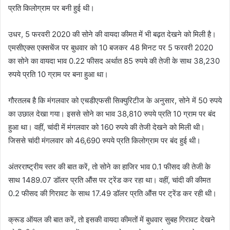
प्रति किलोग्राम पर बनी हुई थी।
उधर, 5 फरवरी 2020 की सोने की वायदा कीमत में भी बढ़त देखने को मिली है।
एमसीएक्स एक्सचेंज पर बुधवार को 10 बजकर 48 मिनट पर 5 फरवरी 2020
का सोने का वायदा भाव 0.22 फीसद अर्थात 85 रुपये की तेजी के साथ 38,230
रुपये प्रति 10 ग्राम पर बना हुआ था।
गौरतलब है कि मंगलवार को एचडीएफसी सिक्युरिटीज के अनुसार, सोने में 50 रुपये
का उछाल देखा गया। इससे सोने का भाव 38,810 रुपये प्रति 10 ग्राम पर बंद
हुआ था। वहीं, चांदी में मंगलवार को 160 रुपये की तेजी देखने को मिली थी।
जिससे चांदी मंगलवार को 46,690 रुपये प्रति किलोग्राम पर बंद हुई थी।
अंतरराष्ट्रीय स्तर की बात करें, तो सोने का हाजिर भाव 0.1 फीसद की तेजी के
साथ 1489.07 डॉलर प्रति औंस पर ट्रेंड कर रहा था। वहीं, चांदी की कीमत
0.2 फीसद की गिरावट के साथ 17.49 डॉलर प्रति औंस पर ट्रेंड कर रही थी।
क्रूड ऑयल की बात करें, तो इसकी वायदा कीमतों में बुधवार सुबह गिरावट देखने