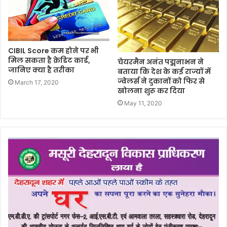
CIBIL Score कम होने पर भी
मिल सकता है क्रेडिट कार्ड,
चेयरमैन अनंत पद्मनाभन ने
जानिए क्या है तरीका
बताया कि देश के कई राज्यों में
ज्वेलर्स ने दुकानों को फिर से
March 17, 2020
खोलना शुरू कर दिया
May 11, 2020