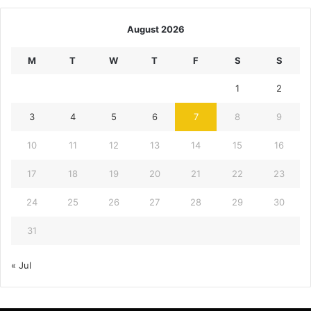
August 2026
M
T
W
T
F
S
S
1
2
3
4
5
6
7
8
9
10
11
12
13
14
15
16
17
18
19
20
21
22
23
24
25
26
27
28
29
30
31
« Jul