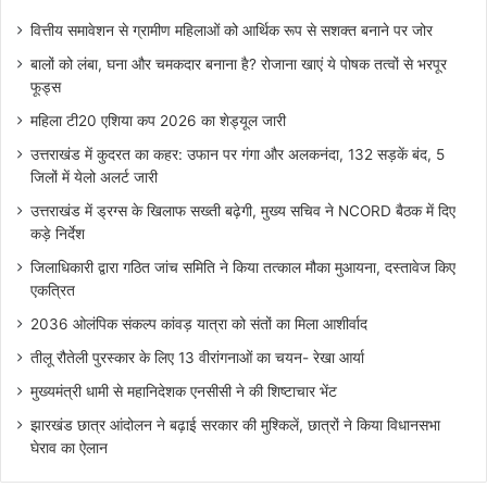
वित्तीय समावेशन से ग्रामीण महिलाओं को आर्थिक रूप से सशक्त बनाने पर जोर
बालों को लंबा, घना और चमकदार बनाना है? रोजाना खाएं ये पोषक तत्वों से भरपूर
फूड्स
महिला टी20 एशिया कप 2026 का शेड्यूल जारी
उत्तराखंड में कुदरत का कहर: उफान पर गंगा और अलकनंदा, 132 सड़कें बंद, 5
जिलों में येलो अलर्ट जारी
उत्तराखंड में ड्रग्स के खिलाफ सख्ती बढ़ेगी, मुख्य सचिव ने NCORD बैठक में दिए
कड़े निर्देश
जिलाधिकारी द्वारा गठित जांच समिति ने किया तत्काल मौका मुआयना, दस्तावेज किए
एकत्रित
2036 ओलंपिक संकल्प कांवड़ यात्रा को संतों का मिला आशीर्वाद
तीलू रौतेली पुरस्कार के लिए 13 वीरांगनाओं का चयन- रेखा आर्या
मुख्यमंत्री धामी से महानिदेशक एनसीसी ने की शिष्टाचार भेंट
झारखंड छात्र आंदोलन ने बढ़ाई सरकार की मुश्किलें, छात्रों ने किया विधानसभा
घेराव का ऐलान