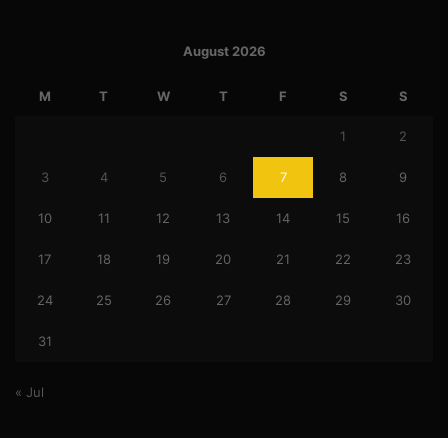
August 2026
M
T
W
T
F
S
S
1
2
3
4
5
6
7
8
9
10
11
12
13
14
15
16
17
18
19
20
21
22
23
24
25
26
27
28
29
30
31
« Jul