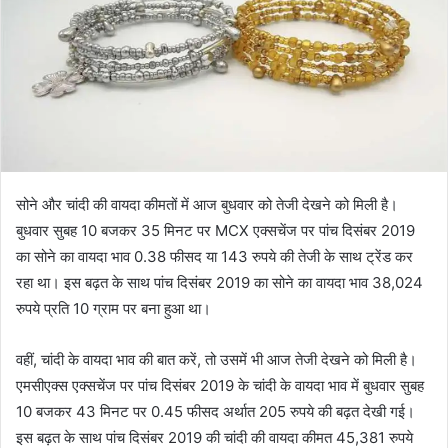
सोने और चांदी की वायदा कीमतों में आज बुधवार को तेजी देखने को मिली है।
बुधवार सुबह 10 बजकर 35 मिनट पर MCX एक्सचेंज पर पांच दिसंबर 2019
का सोने का वायदा भाव 0.38 फीसद या 143 रुपये की तेजी के साथ ट्रेंड कर
रहा था। इस बढ़त के साथ पांच दिसंबर 2019 का सोने का वायदा भाव 38,024
रुपये प्रति 10 ग्राम पर बना हुआ था।
वहीं, चांदी के वायदा भाव की बात करें, तो उसमें भी आज तेजी देखने को मिली है।
एमसीएक्स एक्सचेंज पर पांच दिसंबर 2019 के चांदी के वायदा भाव में बुधवार सुबह
10 बजकर 43 मिनट पर 0.45 फीसद अर्थात 205 रुपये की बढ़त देखी गई।
इस बढ़त के साथ पांच दिसंबर 2019 की चांदी की वायदा कीमत 45,381 रुपये