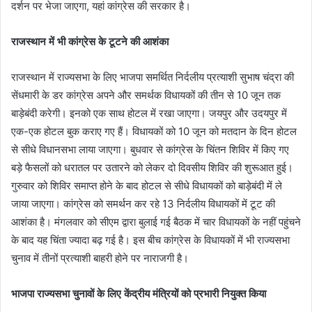
दर्शन पर भेजा जाएगा, यहां कांग्रेस की सरकार है।
राजस्थान में भी कांग्रेस के टूटने की आशंका
राजस्थान में राज्यसभा के लिए भाजपा समर्थित निर्दलीय प्रत्याशी सुभाष चंद्रा की
सेंधमारी के डर कांग्रेस अपने और समर्थक विधायकों की तीन से 10 जून तक
बाड़ेबंदी करेगी। इनको एक साथ होटल में रखा जाएगा। जयपुर और उदयपुर में
एक-एक होटल बुक कराए गए हैं। विधायकों को 10 जून को मतदान के दिन होटल
से सीधे विधानसभा लाया जाएगा। बुधवार से कांग्रेस के चिंतन शिविर में किए गए
बड़े फैसलों को धरातल पर उतारने को लेकर दो दिवसीय शिविर की शुरूआत हुई।
गुरुवार को शिविर समाप्त होने के बाद होटल से सीधे विधायकों को बाड़ेबंदी में ले
जाया जाएगा। कांग्रेस को समर्थन कर रहे 13 निर्दलीय विधायकों में टूट की
आशंका है। मंगलवार को सीएम द्वारा बुलाई गई बैठक में चार विधायकों के नहीं पहुंचने
के बाद यह चिंता ज्यादा बढ़ गई है। इस बीच कांग्रेस के विधायकों में भी राज्यसभा
चुनाव में तीनों प्रत्याशी बाहरी होने पर नाराजगी है।
भाजपा राज्यसभा चुनावों के लिए केंद्रीय मंत्रियों को प्रभारी नियुक्त किया