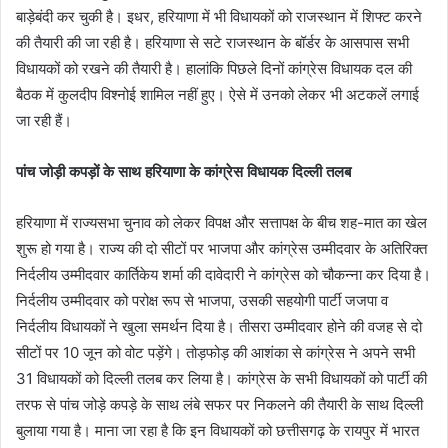
बाड़ेबंदी कर चुकी है। इधर, हरियाणा में भी विधायकों को राजस्थान में शिफ्ट करने
की तैयारी की जा रही है। हरियाणा से सटे राजस्थान के बॉर्डर के आसपास सभी
विधायकों को रखने की तैयारी है। हालांकि पिछले दिनों कांग्रेस विधायक दल की
बैठक में कुलदीप विश्नोई शामिल नहीं हुए। ऐसे में उनको लेकर भी अटकलें लगाई
जा रही हैं।
पांच जोड़ी कपड़ों के साथ हरियाणा के कांग्रेस विधायक दिल्ली तलब
हरियाणा में राज्यसभा चुनाव को लेकर विपक्ष और सत्तापक्ष के बीच शह-मात का खेल
शुरू हो गया है। राज्य की दो सीटों पर भाजपा और कांग्रेस उम्मीदवार के अतिरिक्त
निर्दलीय उम्मीदवार कार्तिकेय शर्मा की दावेदारी ने कांग्रेस को चौकन्ना कर दिया है।
निर्दलीय उम्मीदवार को परोक्ष रूप से भाजपा, उसकी सहयोगी पार्टी जजपा व
निर्दलीय विधायकों ने खुला समर्थन दिया है। तीसरा उम्मीदवार होने की वजह से दो
सीटों पर 10 जून को वोट पड़ेंगे। तोड़फोड़ की आशंका से कांग्रेस ने अपने सभी
31 विधायकों को दिल्ली तलब कर लिया है। कांग्रेस के सभी विधायकों को पार्टी की
तरफ से पांच जोड़े कपड़े के साथ लंबे सफर पर निकलने की तैयारी के साथ दिल्ली
बुलाया गया है। माना जा रहा है कि इन विधायकों को छत्तीसगढ़ के रायपुर में भारत