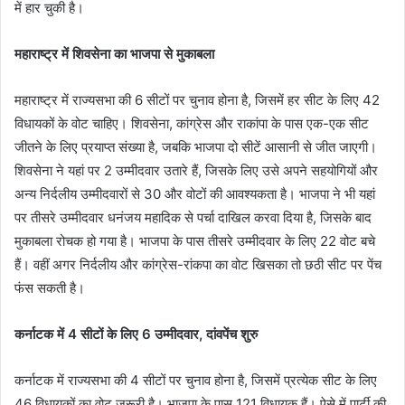
में हार चुकी है।
महाराष्ट्र में शिवसेना का भाजपा से मुकाबला
महाराष्ट्र में राज्यसभा की 6 सीटों पर चुनाव होना है, जिसमें हर सीट के लिए 42
विधायकों के वोट चाहिए। शिवसेना, कांग्रेस और राकांपा के पास एक-एक सीट
जीतने के लिए प्रयाप्त संख्या है, जबकि भाजपा दो सीटें आसानी से जीत जाएगी।
शिवसेना ने यहां पर 2 उम्मीदवार उतारे हैं, जिसके लिए उसे अपने सहयोगियों और
अन्य निर्दलीय उम्मीदवारों से 30 और वोटों की आवश्यकता है। भाजपा ने भी यहां
पर तीसरे उम्मीदवार धनंजय महादिक से पर्चा दाखिल करवा दिया है, जिसके बाद
मुकाबला रोचक हो गया है। भाजपा के पास तीसरे उम्मीदवार के लिए 22 वोट बचे
हैं। वहीं अगर निर्दलीय और कांग्रेस-रांकपा का वोट खिसका तो छठी सीट पर पेंच
फंस सकती है।
कर्नाटक में 4 सीटों के लिए 6 उम्मीदवार, दांवपेंच शुरु
कर्नाटक में राज्यसभा की 4 सीटों पर चुनाव होना है, जिसमें प्रत्येक सीट के लिए
46 विधायकों का वोट जरूरी है। भाजपा के पास 121 विधायक हैं। ऐसे में पार्टी की