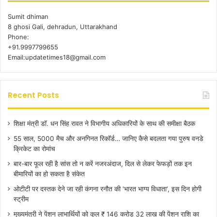
Sumit dhiman
8 ghosi Gali, dehradun, Uttarakhand
Phone:
+91.9997799655
Email:updatetimes18@gmail.com
Recent Posts
शिक्षा मंत्री डॉ. धन सिंह रावत ने विभागीय अधिकारियों के साथ की समीक्षा बैठक
55 साल, 5000 मैच और अनगिनत रिकॉर्ड… जानिए कैसे बदलता गया पुरुष वनडे
क्रिकेट का रोमांच
बार-बार फूल रही है सांस तो न करें नजरअंदाज, दिल से लेकर फेफड़ों तक इन
बीमारियों का हो सकता है संकेत
ओटीटी पर दस्तक देने जा रही कंगना रनौत की ‘भारत भाग्य विधाता’, इस दिन होगी
स्ट्रीम
मुख्यमंत्री ने पेंशन लाभार्थियों को कुल ₹ 146 करोड़ 32 लाख की पेंशन राशि का