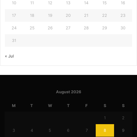
10
11
12
13
14
15
16
17
18
19
20
21
22
23
24
25
26
27
28
29
30
31
« Jul
August 2026
M
T
W
T
F
S
S
1
2
3
4
5
6
7
8
9