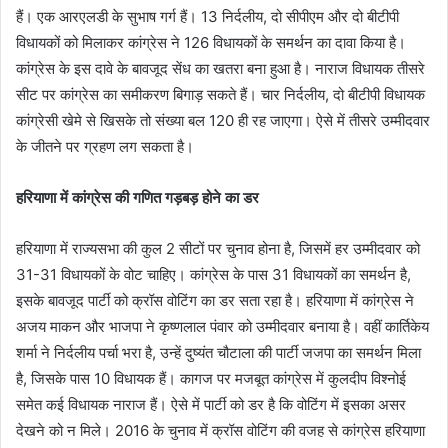
हैं। एक आरएलडी के सुभाष गर्ग हैं। 13 निर्दलीय, दो सीपीएम और दो बीटीपी
विधायकों को मिलाकर कांग्रेस ने 126 विधायकों के समर्थन का दावा किया है।
कांग्रेस के इस दावे के बावजूद सेंध का खतरा बना हुआ है। नाराज विधायक तीसरे
सीट पर कांग्रेस का समीकरण बिगाड़ सकते हैं। चार निर्दलीय, दो बीटीपी विधायक
कांग्रेसी खेमे से खिसके तो संख्या बल 120 ही रह जाएगा। ऐसे में तीसरे उम्मीदवार
के जीतने पर ग्रहण लग सकता है।
हरियाणा में कांग्रेस की गणित गड़बड़ होने का डर
हरियाणा में राज्यसभा की कुल 2 सीटों पर चुनाव होना है, जिसमें हर उम्मीदवार को
31-31 विधायकों के वोट चाहिए। कांग्रेस के पास 31 विधायकों का समर्थन है,
इसके बावजूद पार्टी को क्रॉस वोटिंग का डर सता रहा है। हरियाणा में कांग्रेस ने
अजय माकन और भाजपा ने कृष्णलाल पंवार को उम्मीदवार बनाया है। वहीं कार्तिकेय
शर्मा ने निर्दलीय पर्चा भरा है, उन्हें दुष्यंत चौटाला की पार्टी जजपा का समर्थन मिला
है, जिसके पास 10 विधायक हैं। कागज पर मजबूत कांग्रेस में कुलदीप विश्नोई
समेत कई विधायक नाराज हैं। ऐसे में पार्टी को डर है कि वोटिंग में इसका असर
देखने को न मिले। 2016 के चुनाव में क्रॉस वोटिंग की वजह से कांग्रेस हरियाणा