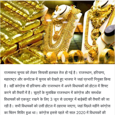
राज्यसभा चुनाव को लेकर सियासी हलचल तेज हो गई है। राजस्थान, हरियाणा,
महाराष्ट्र और कर्नाटक में चुनाव को देखते हुए भाजपा ने जहां प्रभारी नियुक्त किया
है। वहीं कांग्रेस भी हरियाणा और राजस्थान में अपने विधायकों को होटल में शिफ्ट
करने की तैयारी में है। सूत्रों के मुताबिक राजस्थान में कांग्रेस और समर्थक
विधायकों को एकजुट रखने के लिए 3 जून से उदयपुर में बाड़ेबंदी की तैयारी की जा
रही है। सभी विधायकों को उसी होटल में ठहराया जाएगा, जहां पिछले महीने कांग्रेस
का चिंतन शिविर हुआ था। कांग्रेस इससे पहले भी साल 2020 में विधायकों की