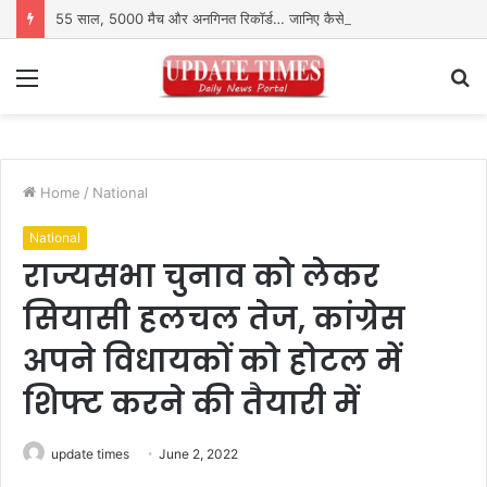
55 साल, 5000 मैच और अनगिनत रिकॉर्ड… जानिए कैसे बदलता गया पुरुष वनडे क्रिकेट का रोमांच
Menu
S
fo
Home
/
National
National
राज्यसभा चुनाव को लेकर
सियासी हलचल तेज, कांग्रेस
अपने विधायकों को होटल में
शिफ्ट करने की तैयारी में
update times
June 2, 2022