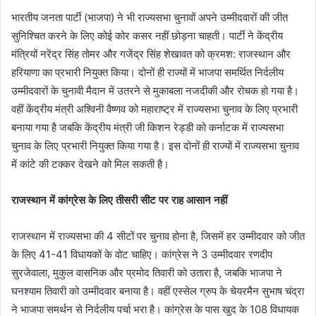
भारतीय जनता पार्टी (भाजपा) ने भी राज्यसभा चुनावों अपने उम्मीदवारों की जीत
सुनिश्चित करने के लिए कोई कोर कसर नहीं छोड़ना चाहती। पार्टी ने केंद्रीय
मंत्रियों नरेंद्र सिंह तोमर और गजेंद्र सिंह शेखावत को क्रमश: राजस्थान और
हरियाणा का प्रभारी नियुक्त किया। दोनों ही राज्यों में भाजपा समर्थित निर्दलीय
उम्मीदवारों के चुनावी मैदान में उतरने से मुकाबला नजदीकी और रोचक हो गया है।
वहीं केंद्रीय मंत्री अश्विनी वैष्णव को महाराष्ट्र में राज्यसभा चुनाव के लिए प्रभारी
बनाया गया है जबकि केंद्रीय मंत्री जी किशन रेड्डी को कर्नाटक में राज्यसभा
चुनाव के लिए प्रभारी नियुक्त किया गया है। इस दोनों ही राज्यों में राज्यसभा चुनाव
में कांटे की टक्कर देखने को मिल सकती है।
राजस्थान में कांग्रेस के लिए तीसरी सीट पर राह आसान नहीं
राजस्थान में राज्यसभा की 4 सीटों पर चुनाव होना है, जिसमें हर उम्मीदवार को जीत
के लिए 41-41 विधायकों के वोट चाहिए। कांग्रेस ने 3 उम्मीदवार रणदीप
सुरजेवाला, मुकुल वासनिक और प्रमोद तिवारी को उतारा है, जबकि भाजपा ने
घनश्याम तिवारी को उम्मीदवार बनाया है। वहीं एस्सेल ग्रुप के चेयरमैन सुभाष चंद्रा
ने भाजपा समर्थन से निर्दलीय पर्चा भरा है। कांग्रेस के पास खुद के 108 विधायक