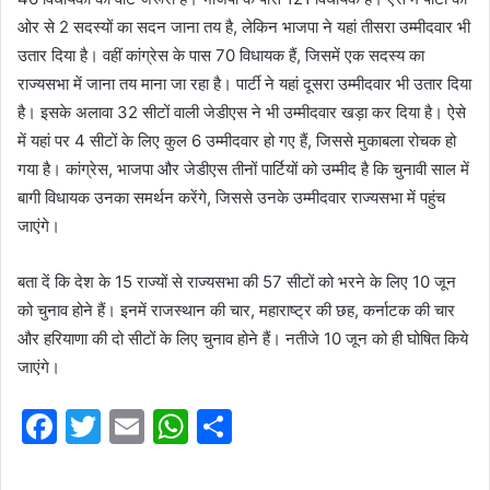
ओर से 2 सदस्यों का सदन जाना तय है, लेकिन भाजपा ने यहां तीसरा उम्मीदवार भी
उतार दिया है। वहीं कांग्रेस के पास 70 विधायक हैं, जिसमें एक सदस्य का
राज्यसभा में जाना तय माना जा रहा है। पार्टी ने यहां दूसरा उम्मीदवार भी उतार दिया
है। इसके अलावा 32 सीटों वाली जेडीएस ने भी उम्मीदवार खड़ा कर दिया है। ऐसे
में यहां पर 4 सीटों के लिए कुल 6 उम्मीदवार हो गए हैं, जिससे मुकाबला रोचक हो
गया है। कांग्रेस, भाजपा और जेडीएस तीनों पार्टियों को उम्मीद है कि चुनावी साल में
बागी विधायक उनका समर्थन करेंगे, जिससे उनके उम्मीदवार राज्यसभा में पहुंच
जाएंगे।
बता दें कि देश के 15 राज्यों से राज्यसभा की 57 सीटों को भरने के लिए 10 जून
को चुनाव होने हैं। इनमें राजस्थान की चार, महाराष्ट्र की छह, कर्नाटक की चार
और हरियाणा की दो सीटों के लिए चुनाव होने हैं। नतीजे 10 जून को ही घोषित किये
जाएंगे।
F
T
E
W
S
a
w
m
h
h