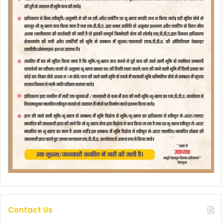
Contact Us