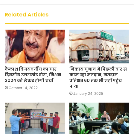
Related Articles
कैलाश विजयवर्गीय का चार
निकाय चुनाव में पिछली बार से
दिवसीय उत्तराखंड दौरा, मिशन
काम रहा मतदान, मतदान
2024 को लेकर होगी चर्चा
प्रतिशत 60 तक भी नहीं पहुंंच
पाया
October 14, 2022
January 24, 2025