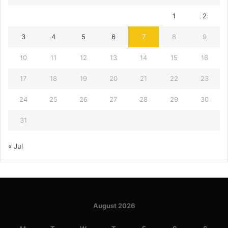
1
2
3
4
5
6
7
8
9
10
11
12
13
14
15
16
17
18
19
20
21
22
23
24
25
26
27
28
29
30
31
« Jul
August 2026