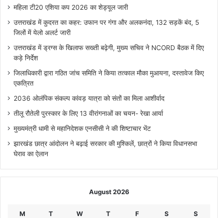
महिला टी20 एशिया कप 2026 का शेड्यूल जारी
उत्तराखंड में कुदरत का कहर: उफान पर गंगा और अलकनंदा, 132 सड़कें बंद, 5
जिलों में येलो अलर्ट जारी
उत्तराखंड में ड्रग्स के खिलाफ सख्ती बढ़ेगी, मुख्य सचिव ने NCORD बैठक में दिए
कड़े निर्देश
जिलाधिकारी द्वारा गठित जांच समिति ने किया तत्काल मौका मुआयना, दस्तावेज किए
एकत्रित
2036 ओलंपिक संकल्प कांवड़ यात्रा को संतों का मिला आशीर्वाद
तीलू रौतेली पुरस्कार के लिए 13 वीरांगनाओं का चयन- रेखा आर्या
मुख्यमंत्री धामी से महानिदेशक एनसीसी ने की शिष्टाचार भेंट
झारखंड छात्र आंदोलन ने बढ़ाई सरकार की मुश्किलें, छात्रों ने किया विधानसभा
घेराव का ऐलान
August 2026
M
T
W
T
F
S
S