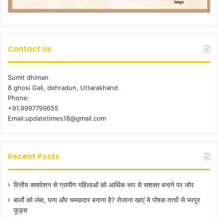
Contact Us
Sumit dhiman
8 ghosi Gali, dehradun, Uttarakhand
Phone:
+91.9997799655
Email:updatetimes18@gmail.com
Recent Posts
वित्तीय समावेशन से ग्रामीण महिलाओं को आर्थिक रूप से सशक्त बनाने पर जोर
बालों को लंबा, घना और चमकदार बनाना है? रोजाना खाएं ये पोषक तत्वों से भरपूर
फूड्स