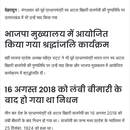
देहरादून :
मंगलवार को पूर्व प्रधानमंत्री स्व अटल बिहारी वाजपेयी की पुण्यतिथि पर
उत्‍तराखंड में भी उन्‍हें याद किया गया
भाजपा मुख्यालय में आयोजित
किया गया श्रद्धांजलि कार्यक्रम
वहीं भाजपा प्रदेश अध्यक्ष महेंद्र भट्ट ने भी पूर्व प्रधानमंत्री भारत रत्न स्व अटल
बिहारी बाजपेयी की पुण्यतिथि पर उन्‍हें याद किया और भाजपा मुख्यालय में आयोजित
कार्यक्रम में श्रद्धांजलि दी।
16 अगस्त 2018 को लंबी बीमारी के
बाद हो गया था निधन
तीन बार देश के प्रधानमंत्री रहे अटल बिहारी वाजपेयी का 16 अगस्त 2018 को
लंबी बीमारी के बाद निधन हो गया था। वाजपेयी का जन्म मध्य प्रदेश के ग्वालियर में
25 दिसंबर, 1924 को हुआ था।