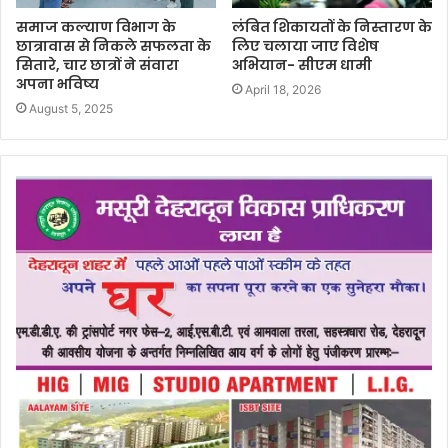
समाज कल्याण विभाग के
लंबित शिकायतों के निस्तारण के
छात्रावास से निकले सफलता के
लिए चलाया जाए विशेष
सितारे, चार छात्रों ने संवारा
अभियान- सीएम धामी
अपना भविष्य
April 18, 2026
August 5, 2025