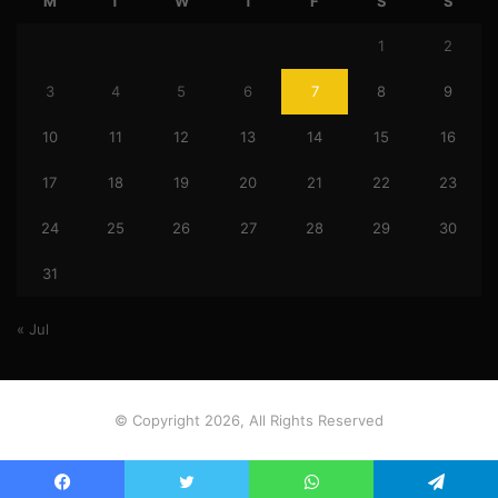
M
T
W
T
F
S
S
1
2
3
4
5
6
7
8
9
10
11
12
13
14
15
16
17
18
19
20
21
22
23
24
25
26
27
28
29
30
31
« Jul
© Copyright 2026, All Rights Reserved