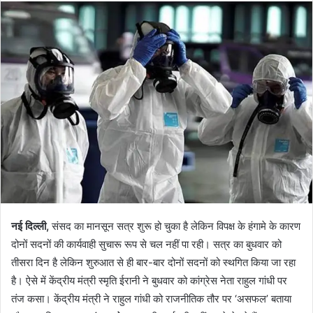
नई दिल्ली,
संसद का मानसून सत्र शुरू हो चुका है लेकिन विपक्ष के हंगामे के कारण
दोनों सदनों की कार्यवाही सुचारू रूप से चल नहीं पा रही। सत्र का बुधवार को
तीसरा दिन है लेकिन शुरुआत से ही बार-बार दोनों सदनों को स्थगित किया जा रहा
है। ऐसे में केंद्रीय मंत्री स्मृति ईरानी ने बुधवार को कांग्रेस नेता राहुल गांधी पर
तंज कसा। केंद्रीय मंत्री ने राहुल गांधी को राजनीतिक तौर पर ‘असफल’ बताया