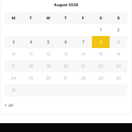
August 2026
M
T
W
T
F
S
S
1
2
3
4
5
6
7
8
9
10
11
12
13
14
15
16
17
18
19
20
21
22
23
24
25
26
27
28
29
30
31
« Jul