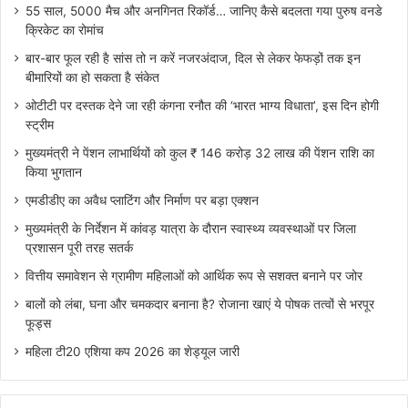
55 साल, 5000 मैच और अनगिनत रिकॉर्ड… जानिए कैसे बदलता गया पुरुष वनडे
क्रिकेट का रोमांच
बार-बार फूल रही है सांस तो न करें नजरअंदाज, दिल से लेकर फेफड़ों तक इन
बीमारियों का हो सकता है संकेत
ओटीटी पर दस्तक देने जा रही कंगना रनौत की ‘भारत भाग्य विधाता’, इस दिन होगी
स्ट्रीम
मुख्यमंत्री ने पेंशन लाभार्थियों को कुल ₹ 146 करोड़ 32 लाख की पेंशन राशि का
किया भुगतान
एमडीडीए का अवैध प्लाटिंग और निर्माण पर बड़ा एक्शन
मुख्यमंत्री के निर्देशन में कांवड़ यात्रा के दौरान स्वास्थ्य व्यवस्थाओं पर जिला
प्रशासन पूरी तरह सतर्क
वित्तीय समावेशन से ग्रामीण महिलाओं को आर्थिक रूप से सशक्त बनाने पर जोर
बालों को लंबा, घना और चमकदार बनाना है? रोजाना खाएं ये पोषक तत्वों से भरपूर
फूड्स
महिला टी20 एशिया कप 2026 का शेड्यूल जारी