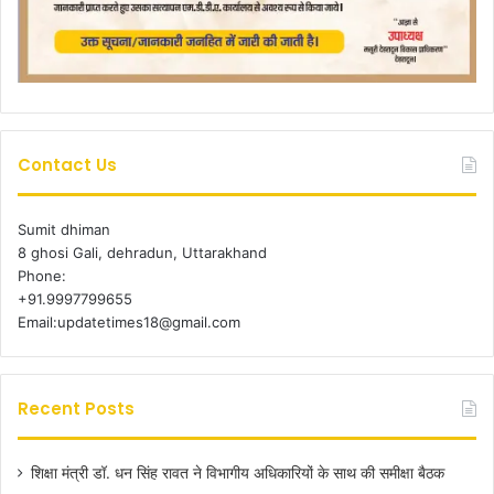
Contact Us
Sumit dhiman
8 ghosi Gali, dehradun, Uttarakhand
Phone:
+91.9997799655
Email:updatetimes18@gmail.com
Recent Posts
शिक्षा मंत्री डॉ. धन सिंह रावत ने विभागीय अधिकारियों के साथ की समीक्षा बैठक