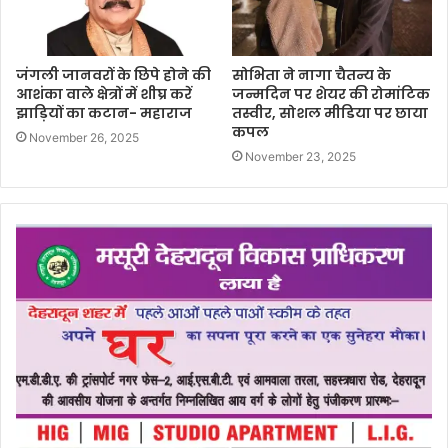
जंगली जानवरों के छिपे होने की
सोभिता ने नागा चैतन्य के
आशंका वाले क्षेत्रों में शीघ्र करें
जन्मदिन पर शेयर की रोमांटिक
झाड़ियों का कटान- महाराज
तस्वीर, सोशल मीडिया पर छाया
कपल
November 26, 2025
November 23, 2025