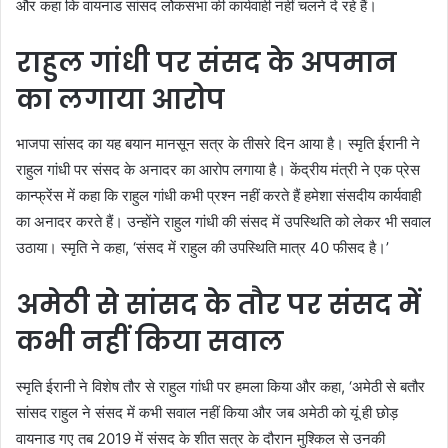
और कहा कि वायनाड सांसद लोेकसभा की कार्यवाही नहीं चलने दे रहे हैं।
राहुल गांधी पर संसद के अपमान
का लगाया आरोप
भाजपा सांसद का यह बयान मानसून सत्र के तीसरे दिन आया है। स्मृति ईरानी ने
राहुल गांधी पर संसद के अनादर का आरोप लगाया है। केंद्रीय मंत्री ने एक प्रेस
कान्फ्रेंस में कहा कि राहुल गांधी कभी प्रश्न नहीं करते हैं हमेशा संसदीय कार्यवाही
का अनादर करते हैं। उन्होंने राहुल गांधी की संसद में उपस्थिति को लेकर भी सवाल
उठाया। स्मृति ने कहा, ‘संसद में राहुल की उपस्थिति मात्र 40 फीसद है।’
अमेठी से सांसद के तौर पर संसद में
कभी नहीं किया सवाल
स्मृति ईरानी ने विशेष तौर से राहुल गांधी पर हमला किया और कहा, ‘अमेठी से बतौर
सांसद राहुल ने संसद में कभी सवाल नहीं किया और जब अमेठी को यूं ही छोड़
वायनाड गए तब 2019 में संसद के शीत सत्र के दौरान मुश्किल से उनकी