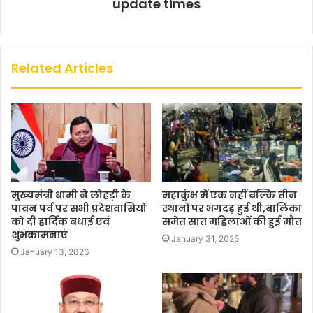
update times
Related Articles
मुख्यमंत्री धामी ने लोहड़ी के
महाकुंभ में एक नहीं बल्कि तीन
पावन पर्व पर सभी प्रदेशवासियों
स्थानों पर भगदड़ हुई थी,बालिका
को दी हार्दिक बधाई एवं
समेत सात महिलाओं की हुई मौत
शुभकामनाएं
January 31, 2025
January 13, 2026