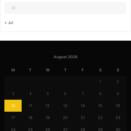
31
« Jul
August 2026
M
T
W
T
F
S
S
1
2
3
4
5
6
7
8
9
10
11
12
13
14
15
16
17
18
19
20
21
22
23
24
25
26
27
28
29
30