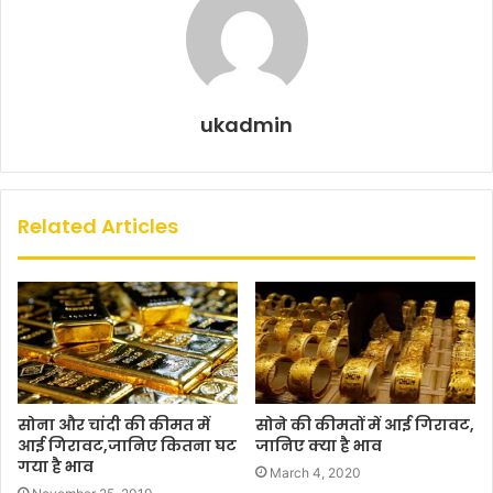
ukadmin
Related Articles
सोना और चांदी की कीमत में
सोने की कीमतों में आई गिरावट,
आई गिरावट,जानिए कितना घट
जानिए क्या है भाव
गया है भाव
March 4, 2020