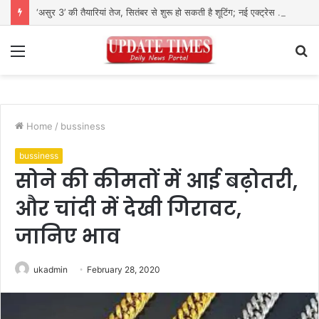
‘असुर 3’ की तैयारियां तेज, सितंबर से शुरू हो सकती है शूटिंग; नई एक्ट्रेस की होगी एंट्री
Menu
S
fo
Home
/
bussiness
bussiness
सोने की कीमतों में आई बढ़ोतरी,
और चांदी में देखी गिरावट,
जानिए भाव
ukadmin
February 28, 2020