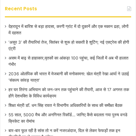
Recent Posts
देहरादून में बारिश से बड़ा हादसा, करगी ग्रांट में दो दुकानें और एक मकान ढहा, लोगों
में दहशत
‘असुर 3’ की तैयारियां तेज, सितंबर से शुरू हो सकती है शूटिंग; नई एक्ट्रेस की होगी
एंट्री
असम में बाढ़ से हाहाकार,मृतकों का आंकड़ा 100 पहुंचा, कई जिलों में अब भी हालात
गंभीर
2036 ओलंपिक की भारत में मेजबानी की मनोकामना: खेल मंत्री रेखा आर्या ने उठाई
‘संकल्प कांवड़ यात्रा’
हर घर तिरंगा अभियान को जन-जन तक पहुंचाने की तैयारी, आज से 17 अगस्त तक
होंगे देशभक्ति के विविध कार्यक्रम
शिक्षा मंत्री डॉ. धन सिंह रावत ने विभागीय अधिकारियों के साथ की समीक्षा बैठक
55 साल, 5000 मैच और अनगिनत रिकॉर्ड… जानिए कैसे बदलता गया पुरुष वनडे
क्रिकेट का रोमांच
बार-बार फूल रही है सांस तो न करें नजरअंदाज, दिल से लेकर फेफड़ों तक इन