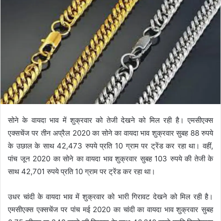
सोने के वायदा भाव में शुक्रवार को तेजी देखने को मिल रही है। एमसीएक्स
एक्सचेंज पर तीन अप्रैल 2020 का सोने का वायदा भाव शुक्रवार सुबह 88 रुपये
के उछाल के साथ 42,473 रुपये प्रति 10 ग्राम पर ट्रेंड कर रहा था। वहीं,
पांच जून 2020 का सोने का वायदा भाव शुक्रवार सुबह 103 रुपये की तेजी के
साथ 42,701 रुपये प्रति 10 ग्राम पर ट्रेंड कर रहा था।
उधर चांदी के वायदा भाव में शुक्रवार को भारी गिरावट देखने को मिल रही है।
एमसीएक्स एक्सचेंज पर पांच मई 2020 का चांदी का वायदा भाव शुक्रवार सुबह