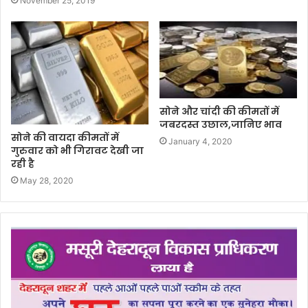
November 25, 2019
सोने और चांदी की कीमतों में
जबरदस्त उछाल,जानिए भाव
सोने की वायदा कीमतों में
January 4, 2020
गुरुवार को भी गिरावट देखी जा
रही है
May 28, 2020