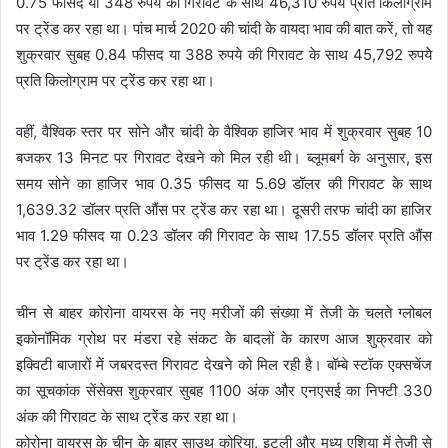
0.75 फीसद या 348 रुपये की गिरावट के साथ 46,310 रुपये प्रति किलोग्राम
पर ट्रेंड कर रहा था। पांच मार्च 2020 की चांदी के वायदा भाव की बात करें, तो यह
शुक्रवार सुबह 0.84 फीसद या 388 रुपये की गिरावट के साथ 45,792 रुपये
प्रति किलोग्राम पर ट्रेंड कर रहा था।
वहीं, वैश्विक स्तर पर सोने और चांदी के वैश्विक हाजिर भाव में शुक्रवार सुबह 10
बजकर 13 मिनट पर गिरावट देखने को मिल रही थी। ब्लूमबर्ग के अनुसार, इस
समय सोने का हाजिर भाव 0.35 फीसद या 5.69 डॉलर की गिरावट के साथ
1,639.32 डॉलर प्रति औंस पर ट्रेंड कर रहा था। दूसरी तरफ चांदी का हाजिर
भाव 1.29 फीसद या 0.23 डॉलर की गिरावट के साथ 17.55 डॉलर प्रति औंस
पर ट्रेंड कर रहा था।
चीन से बाहर कोरोना वायरस के नए मरीजों की संख्या में तेजी के चलते ग्लोबल
इकोनॉमिक ग्रोथ पर मंडरा रहे संकट के बादलों के कारण आज शुक्रवार को
इक्विटी बाजारों में जबरदस्त गिरावट देखने को मिल रही है। बॉम्बे स्टॉक एक्सचेंज
का सूचकांक सेंसेक्स शुक्रवार सुबह 1100 अंक और एनएसई का निफ्टी 330
अंक की गिरावट के साथ ट्रेंड कर रहा था।
कोरोना वायरस के चीन के बाहर साउथ कोरिया, इटली और मध्य एशिया में तेजी से