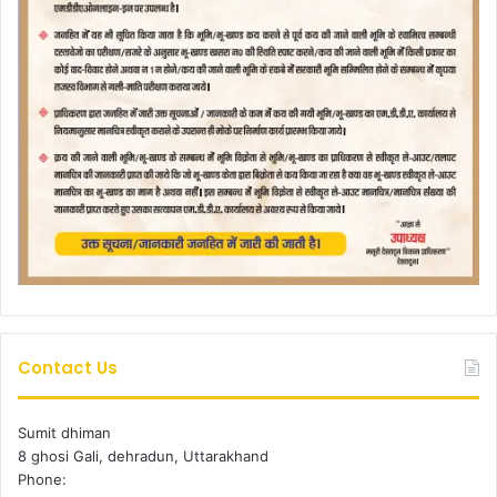
Contact Us
Sumit dhiman
8 ghosi Gali, dehradun, Uttarakhand
Phone: