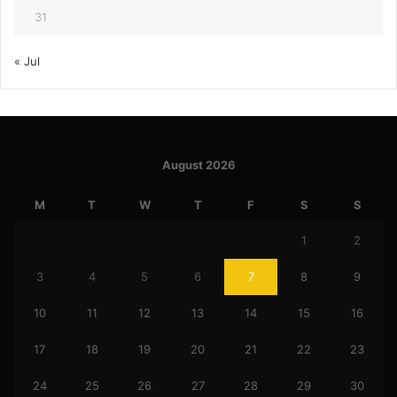
31
« Jul
August 2026
M
T
W
T
F
S
S
1
2
3
4
5
6
7
8
9
10
11
12
13
14
15
16
17
18
19
20
21
22
23
24
25
26
27
28
29
30