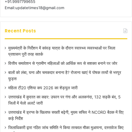
+91.9997799655
Email:updatetimes18@gmail.com
Recent Posts
मुख्यमंत्री के निर्देशन में कांवड़ यात्रा के दौरान स्वास्थ्य व्यवस्थाओं पर जिला
प्रशासन पूरी तरह सतर्क
वित्तीय समावेशन से ग्रामीण महिलाओं को आर्थिक रूप से सशक्त बनाने पर जोर
बालों को लंबा, घना और चमकदार बनाना है? रोजाना खाएं ये पोषक तत्वों से भरपूर
फूड्स
महिला टी20 एशिया कप 2026 का शेड्यूल जारी
उत्तराखंड में कुदरत का कहर: उफान पर गंगा और अलकनंदा, 132 सड़कें बंद, 5
जिलों में येलो अलर्ट जारी
उत्तराखंड में ड्रग्स के खिलाफ सख्ती बढ़ेगी, मुख्य सचिव ने NCORD बैठक में दिए
कड़े निर्देश
जिलाधिकारी द्वारा गठित जांच समिति ने किया तत्काल मौका मुआयना, दस्तावेज किए