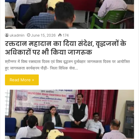
ukadmin
June 15, 2026
174
रक्तदान महादान का दिया संदेश, वृद्धजनों के
अधिकारों पर भी किया जागरुक
श्रीनगर में विश्व रक्तदाता दिवस एवं विश्व वृद्धजन दुर्व्यवहार जागरूकता दिवस पर आयोजित
हुए जागरूकता कार्यक्रम पौड़ी- जिला विधिक सेवा…
Read More »