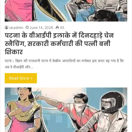
ukadmin
June 14, 2026
45
पटना के वीआईपी इलाके में दिनदहाड़े चेन
स्नैचिंग, सरकारी कर्मचारी की पत्नी बनी
शिकार
पटना। बिहार की राजधानी पटना में बेखौफ अपराधियों का मनोबल इस कदर बढ़ गया है कि
अब वे वीआईपी और…
Read More »