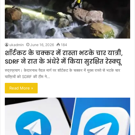
ukadmin
June 16, 2026
184
शॉर्टकट के चक्कर में रास्ता भटके चार यात्री,
SDRF ने रात के अंधेरे में किया सुरक्षित रेस्क्यू
रुद्रप्रयाग। केदारनाथ पैदल मार्ग पर शॉर्टकट के चक्कर में मुख्य रास्ते से भटके चार
यात्रियों को SDRF की टीम ने…
Read More »