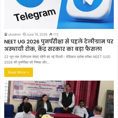
ukadmin
June 16, 2026
172
NEET UG 2026 पुनर्परीक्षा से पहले टेलीग्राम पर
अस्थायी रोक, केंद्र सरकार का बड़ा फैसला
22 जून तक टेलीग्राम सेवाएं रहेंगी बंद नई दिल्ली। मेडिकल प्रवेश परीक्षा NEET (UG)
2026 की पुनर्परीक्षा को निष्पक्ष और…
Read More »