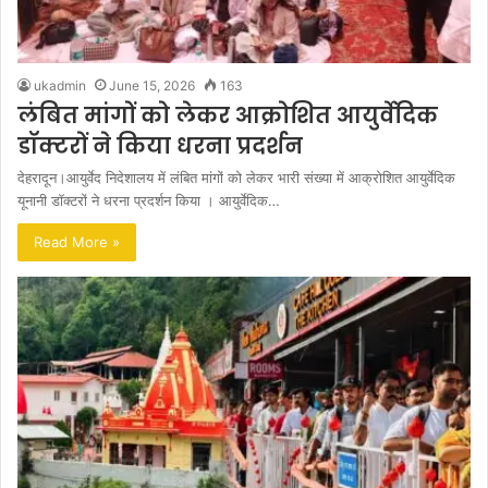
ukadmin
June 15, 2026
163
लंबित मांगों को लेकर आक्रोशित आयुर्वेदिक
डॉक्टरों ने किया धरना प्रदर्शन
देहरादून।आयुर्वेद निदेशालय में लंबित मांगों को लेकर भारी संख्या में आक्रोशित आयुर्वेदिक
यूनानी डॉक्टरों ने धरना प्रदर्शन किया । आयुर्वेदिक…
Read More »