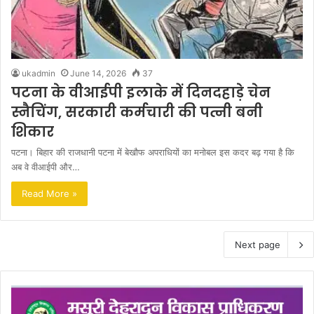
ukadmin
June 14, 2026
37
पटना के वीआईपी इलाके में दिनदहाड़े चेन
स्नैचिंग, सरकारी कर्मचारी की पत्नी बनी
शिकार
पटना। बिहार की राजधानी पटना में बेखौफ अपराधियों का मनोबल इस कदर बढ़ गया है कि
अब वे वीआईपी और…
Read More »
Next page