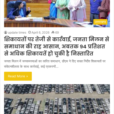
उत्तराखण्ड
update times
April 6, 2026
69
शिकायतों पर तेजी से कार्रवाई, जनता मिलन से
समाधान की राह आसान, अबतक 94 प्रतिशत
से अधिक शिकायतें हो चुकी है निस्तारित
जनता मिलन में जनसमस्याओं का त्वरित समाधान, डीएम ने दिए सख्त निर्देश शिकायतों पर
संवेदनशीलता के साथ कार्रवाई, कई प्रकरणों…
Read More »