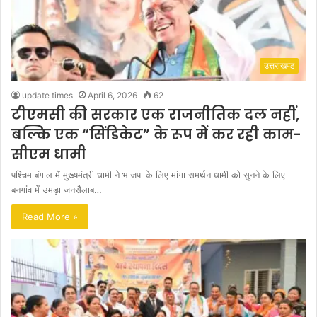
उत्तराखण्ड
update times
April 6, 2026
62
टीएमसी की सरकार एक राजनीतिक दल नहीं,
बल्कि एक “सिंडिकेट” के रूप में कर रही काम-
सीएम धामी
पश्चिम बंगाल में मुख्यमंत्री धामी ने भाजपा के लिए मांगा समर्थन धामी को सुनने के लिए
बनगांव में उमड़ा जनसैलाब…
Read More »