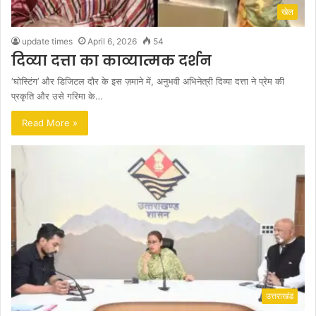
खेल
update times
April 6, 2026
54
दिव्या दत्ता का काव्यात्मक दर्शन
‘घोस्टिंग’ और डिजिटल दौर के इस ज़माने में, अनुभवी अभिनेत्री दिव्या दत्ता ने प्रेम की
प्रकृति और उसे गरिमा के…
Read More »
उत्तराखंड