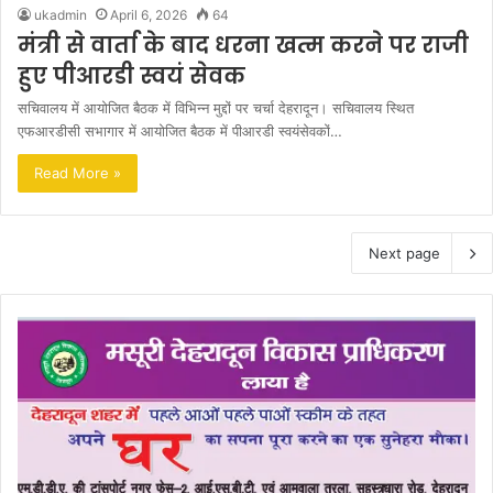
ukadmin
April 6, 2026
64
मंत्री से वार्ता के बाद धरना खत्म करने पर राजी
हुए पीआरडी स्वयं सेवक
सचिवालय में आयोजित बैठक में विभिन्न मुद्दों पर चर्चा देहरादून। सचिवालय स्थित
एफआरडीसी सभागार में आयोजित बैठक में पीआरडी स्वयंसेवकों…
Read More »
Next page