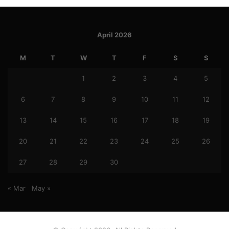
April 2026
M
T
W
T
F
S
S
1
2
3
4
5
6
7
8
9
10
11
12
13
14
15
16
17
18
19
20
21
22
23
24
25
26
27
28
29
30
« Mar
May »