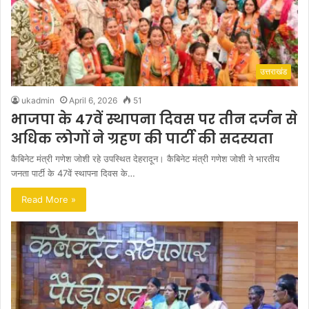
उत्तराखंड
ukadmin
April 6, 2026
51
भाजपा के 47वें स्थापना दिवस पर तीन दर्जन से
अधिक लोगों ने ग्रहण की पार्टी की सदस्यता
कैबिनेट मंत्री गणेश जोशी रहे उपस्थित देहरादून। कैबिनेट मंत्री गणेश जोशी ने भारतीय
जनता पार्टी के 47वें स्थापना दिवस के…
Read More »