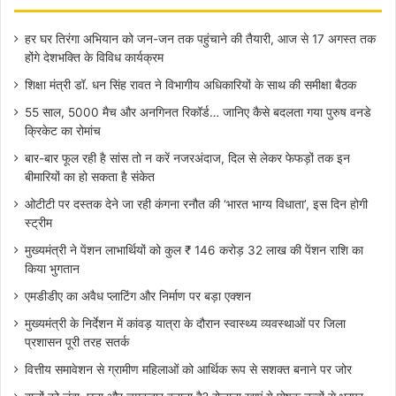
हर घर तिरंगा अभियान को जन-जन तक पहुंचाने की तैयारी, आज से 17 अगस्त तक
होंगे देशभक्ति के विविध कार्यक्रम
शिक्षा मंत्री डॉ. धन सिंह रावत ने विभागीय अधिकारियों के साथ की समीक्षा बैठक
55 साल, 5000 मैच और अनगिनत रिकॉर्ड… जानिए कैसे बदलता गया पुरुष वनडे
क्रिकेट का रोमांच
बार-बार फूल रही है सांस तो न करें नजरअंदाज, दिल से लेकर फेफड़ों तक इन
बीमारियों का हो सकता है संकेत
ओटीटी पर दस्तक देने जा रही कंगना रनौत की ‘भारत भाग्य विधाता’, इस दिन होगी
स्ट्रीम
मुख्यमंत्री ने पेंशन लाभार्थियों को कुल ₹ 146 करोड़ 32 लाख की पेंशन राशि का
किया भुगतान
एमडीडीए का अवैध प्लाटिंग और निर्माण पर बड़ा एक्शन
मुख्यमंत्री के निर्देशन में कांवड़ यात्रा के दौरान स्वास्थ्य व्यवस्थाओं पर जिला
प्रशासन पूरी तरह सतर्क
वित्तीय समावेशन से ग्रामीण महिलाओं को आर्थिक रूप से सशक्त बनाने पर जोर