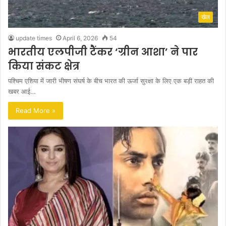
खेल
update times
April 6, 2026
54
भारतीय एलपीजी टैंकर ‘ग्रीन आशा’ ने पार
किया संकट क्षेत्र
पश्चिम एशिया में जारी भीषण संघर्ष के बीच भारत की ऊर्जा सुरक्षा के लिए एक बड़ी राहत की
खबर आई…
Read More »