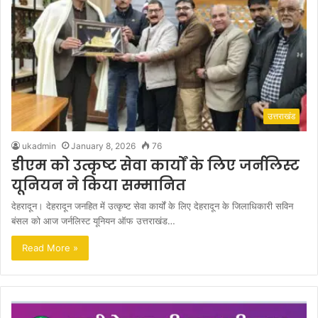
उत्तराखंड
ukadmin
January 8, 2026
76
डीएम को उत्कृष्ट सेवा कार्यों के लिए जर्नलिस्ट
यूनियन ने किया सम्मानित
देहरादून। देहरादून जनहित में उत्कृष्ट सेवा कार्यों के लिए देहरादून के जिलाधिकारी सविन
बंसल को आज जर्नलिस्ट यूनियन ऑफ उत्तराखंड…
Read More »