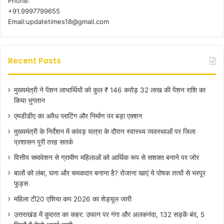
Phone:
+91.9997799655
Email:updatetimes18@gmail.com
Recent Posts
मुख्यमंत्री ने पेंशन लाभार्थियों को कुल ₹ 146 करोड़ 32 लाख की पेंशन राशि का
किया भुगतान
एमडीडीए का अवैध प्लाटिंग और निर्माण पर बड़ा एक्शन
मुख्यमंत्री के निर्देशन में कांवड़ यात्रा के दौरान स्वास्थ्य व्यवस्थाओं पर जिला
प्रशासन पूरी तरह सतर्क
वित्तीय समावेशन से ग्रामीण महिलाओं को आर्थिक रूप से सशक्त बनाने पर जोर
बालों को लंबा, घना और चमकदार बनाना है? रोजाना खाएं ये पोषक तत्वों से भरपूर
फूड्स
महिला टी20 एशिया कप 2026 का शेड्यूल जारी
उत्तराखंड में कुदरत का कहर: उफान पर गंगा और अलकनंदा, 132 सड़कें बंद, 5