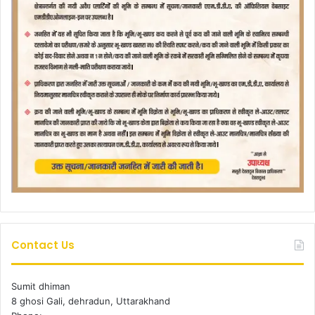
Contact Us
Sumit dhiman
8 ghosi Gali, dehradun, Uttarakhand