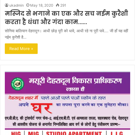
ukadmin
May 18, 2020
291
मस्जिद से भगाने का एक और सच नईम कुरैशी
करता है धंधा और गंदा काम……
सोनिया बालियान देहरादून। आधी छोड़ पूरी को धावे, आधी रहे ना पूरी पावे…. जी हाँ यह वहीं
नईम कुरैशी है…
Read More »