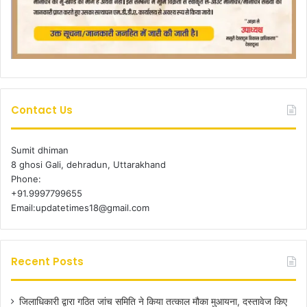
Contact Us
Sumit dhiman
8 ghosi Gali, dehradun, Uttarakhand
Phone:
+91.9997799655
Email:updatetimes18@gmail.com
Recent Posts
जिलाधिकारी द्वारा गठित जांच समिति ने किया तत्काल मौका मुआयना, दस्तावेज किए