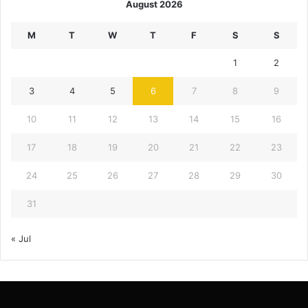
August 2026
M
T
W
T
F
S
S
1
2
3
4
5
6
7
8
9
10
11
12
13
14
15
16
17
18
19
20
21
22
23
24
25
26
27
28
29
30
31
« Jul