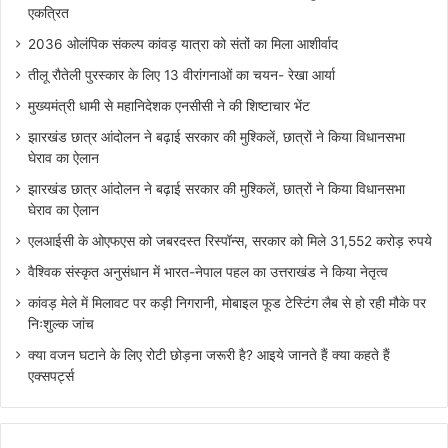
एकत्रित
2036 ओलंपिक संकल्प कांवड़ यात्रा को संतों का मिला आशीर्वाद
तीलू रौतेली पुरस्कार के लिए 13 वीरांगनाओं का चयन- रेखा आर्या
मुख्यमंत्री धामी से महानिदेशक एनसीसी ने की शिष्टाचार भेंट
झारखंड छात्र आंदोलन ने बढ़ाई सरकार की मुश्किलें, छात्रों ने किया विधानसभा
घेराव का ऐलान
झारखंड छात्र आंदोलन ने बढ़ाई सरकार की मुश्किलें, छात्रों ने किया विधानसभा
घेराव का ऐलान
एलआईसी के ओएफएस को जबरदस्त रिस्पॉन्स, सरकार को मिले 31,552 करोड़ रुपये
वैश्विक संस्कृत अनुसंधान में भारत-नेपाल पहल का उत्तराखंड ने किया नेतृत्व
कांवड़ मेले में मिलावट पर कड़ी निगरानी, मोबाइल फूड टेस्टिंग लैब से हो रही मौके पर
निःशुल्क जांच
क्या वजन घटाने के लिए रोटी छोड़ना जरूरी है? आइये जानते हैं क्या कहते हैं
एक्सपर्ट्स