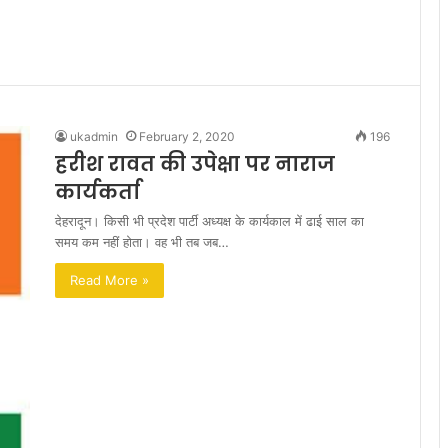
ukadmin
February 2, 2020
196
हरीश रावत की उपेक्षा पर नाराज
कार्यकर्ता
देहरादून। किसी भी प्रदेश पार्टी अध्यक्ष के कार्यकाल में ढाई साल का
समय कम नहीं होता। वह भी तब जब…
Read More »