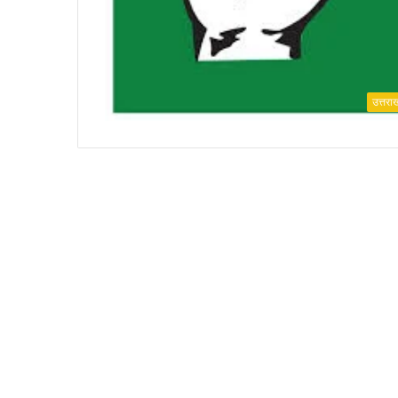
उत्तरा