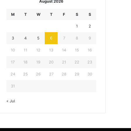
August 2026
M
T
W
T
F
S
S
1
2
3
4
5
6
7
8
9
10
11
12
13
14
15
16
17
18
19
20
21
22
23
24
25
26
27
28
29
30
31
« Jul