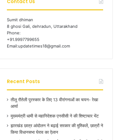
Contact Us
Sumit dhiman
8 ghosi Gali, dehradun, Uttarakhand
Phone:
+91.9997799655
Email:updatetimes18@gmail.com
Recent Posts
तीलू रौतेली पुरस्कार के लिए 13 वीरांगनाओं का चयन- रेखा
आर्या
मुख्यमंत्री धामी से महानिदेशक एनसीसी ने की शिष्टाचार भेंट
झारखंड छात्र आंदोलन ने बढ़ाई सरकार की मुश्किलें, छात्रों ने
किया विधानसभा घेराव का ऐलान