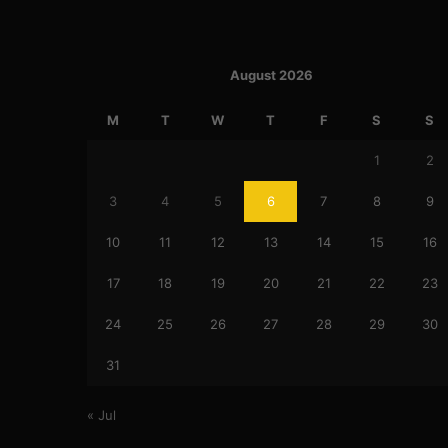
August 2026
M
T
W
T
F
S
S
1
2
3
4
5
6
7
8
9
10
11
12
13
14
15
16
17
18
19
20
21
22
23
24
25
26
27
28
29
30
31
« Jul