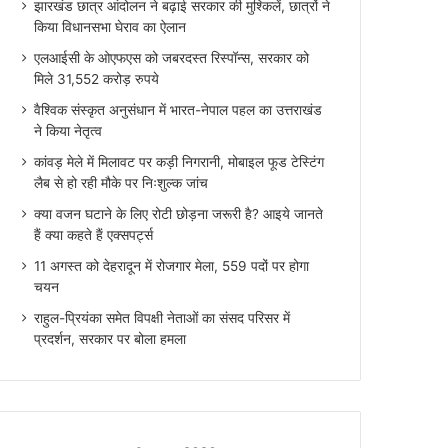
झारखंड छात्र आंदोलन ने बढ़ाई सरकार की मुश्किलें, छात्रों ने
किया विधानसभा घेराव का ऐलान
एलआईसी के ओएफएस को जबरदस्त रिस्पॉन्स, सरकार को
मिले 31,552 करोड़ रुपये
वैश्विक संस्कृत अनुसंधान में भारत-नेपाल पहल का उत्तराखंड
ने किया नेतृत्व
कांवड़ मेले में मिलावट पर कड़ी निगरानी, मोबाइल फूड टेस्टिंग
लैब से हो रही मौके पर निःशुल्क जांच
क्या वजन घटाने के लिए रोटी छोड़ना जरूरी है? आइये जानते
हैं क्या कहते हैं एक्सपर्ट्स
11 अगस्त को देहरादून में रोजगार मेला, 559 पदों पर होगा
चयन
राहुल-प्रियंका समेत विपक्षी नेताओं का संसद परिसर में
प्रदर्शन, सरकार पर बोला हमला