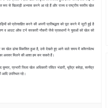
रूप से खिलाड़ी अभ्यास करने आ रहे हैं और राज्य व राष्ट्रीय स्तरीय खेल
ों को प्रोत्साहित करने की अपनी प्रतिबद्धता को पूरा करने में जुटी हुई है
षण व आउट ऑफ टर्न सरकारी नौकरी जैसे प्रावधानों ने युवाओं को खेल को
तर का खेल ढांचा विकसित हुआ है, उसे देखते हुए आने वाले समय में कॉमनवेल्थ
नी का अवसर मिलने की आशा हम कर सकते हैं।
कुमार, प्रभारी जिला खेल अधिकारी रविंदर भंडारी, भूपेंद्र बसेड़ा, सत्येंद्र
शी आदि उपस्थित रहे।