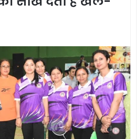
की सीख देता है खेल-