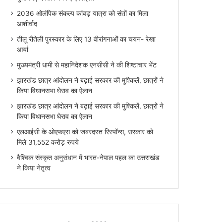
2036 ओलंपिक संकल्प कांवड़ यात्रा को संतों का मिला
आशीर्वाद
तीलू रौतेली पुरस्कार के लिए 13 वीरांगनाओं का चयन- रेखा
आर्या
मुख्यमंत्री धामी से महानिदेशक एनसीसी ने की शिष्टाचार भेंट
झारखंड छात्र आंदोलन ने बढ़ाई सरकार की मुश्किलें, छात्रों ने
किया विधानसभा घेराव का ऐलान
झारखंड छात्र आंदोलन ने बढ़ाई सरकार की मुश्किलें, छात्रों ने
किया विधानसभा घेराव का ऐलान
एलआईसी के ओएफएस को जबरदस्त रिस्पॉन्स, सरकार को
मिले 31,552 करोड़ रुपये
वैश्विक संस्कृत अनुसंधान में भारत-नेपाल पहल का उत्तराखंड
ने किया नेतृत्व