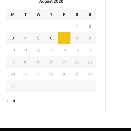
August 2026
M
T
W
T
F
S
S
1
2
3
4
5
6
7
8
9
10
11
12
13
14
15
16
17
18
19
20
21
22
23
24
25
26
27
28
29
30
31
« Jul