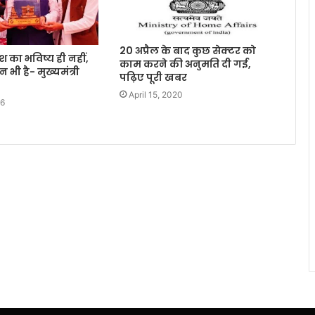
20 अप्रैल के बाद कुछ सेक्‍टर को
श का भविष्य ही नहीं,
काम करने की अनुमति दी गई,
 भी है- मुख्यमंत्री
पढ़िए पूरी खबर
April 15, 2020
26