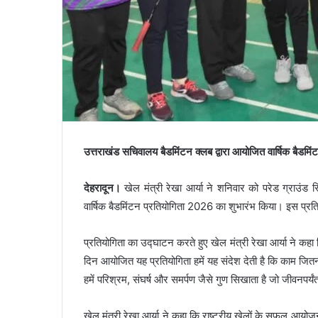
उत्तराखंड सचिवालय बैडमिंटन क्लब द्वारा आयोजित वार्षिक बैडमि
देहरादून।
खेल मंत्री रेखा आर्या ने शनिवार को परेड ग्राउंड 
वार्षिक बैडमिंटन प्रतियोगिता 2026 का शुभारंभ किया। इस प्रतियोग
प्रतियोगिता का उद्घाटन करते हुए खेल मंत्री रेखा आर्या ने कह
दिन आयोजित यह प्रतियोगिता हमें यह संदेश देती है कि काम जित
हमें परिश्रम, संघर्ष और समर्पण जैसे गुण सिखाता है जो जीवनपर्यं
खेल मंत्री रेखा आर्या ने कहा कि राष्ट्रीय खेलों के सफल आयोज