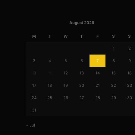
August 2026
M
T
W
T
F
S
S
1
2
3
4
5
6
7
8
9
10
11
12
13
14
15
16
17
18
19
20
21
22
23
24
25
26
27
28
29
30
31
« Jul