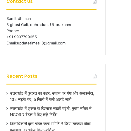
Contact Us
Sumit dhiman
8 ghosi Gali, dehradun, Uttarakhand
Phone:
+91.9997799655
Email:updatetimes18@gmail.com
Recent Posts
उत्तराखंड में कुदरत का कहर: उफान पर गंगा और अलकनंदा,
132 सड़कें बंद, 5 जिलों में येलो अलर्ट जारी
उत्तराखंड में ड्रग्स के खिलाफ सख्ती बढ़ेगी, मुख्य सचिव ने
NCORD बैठक में दिए कड़े निर्देश
जिलाधिकारी द्वारा गठित जांच समिति ने किया तत्काल मौका
मुआयना, दस्तावेज किए एकत्रित