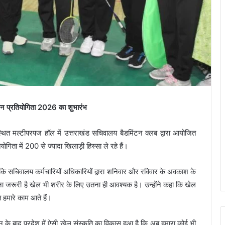
ंटन प्रतियोगिता 2026 का शुभारंभ
स्थित मल्टीपरपज हॉल में उत्तराखंड सचिवालय बैडमिंटन क्लब द्वारा आयोजित
िता में 200 से ज्यादा खिलाड़ी हिस्सा ले रहे हैं।
ा कि सचिवालय कर्मचारियों अधिकारियों द्वारा शनिवार और रविवार के अवकाश के
ना जरूरी है खेल भी शरीर के लिए उतना ही आवश्यक है। उन्होंने कहा कि खेल
त हमारे काम आते हैं।
न के बाद प्रदेश में ऐसी खेल संस्कृति का विकास हुआ है कि अब हमारा कोई भी