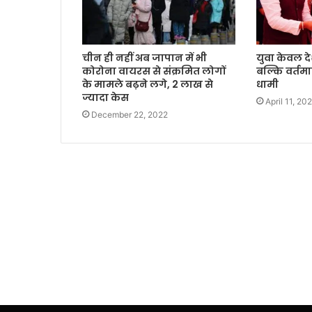
चीन ही नहीं अब जापान में भी
युवा केवल दे
कोरोना वायरस से संक्रमित लोगों
बल्कि वर्तमान
के मामले बढ़ने लगे, 2 लाख से
धामी
ज्यादा केस
April 11, 20
December 22, 2022