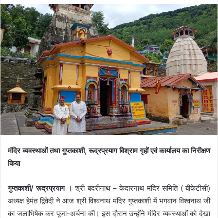
मंदिर व्यवस्थाओं तथा गुप्तकाशी, रूद्रप्रयाग विश्राम गृहों एवं कार्यालय का निरीक्षण
किया
गुप्तकाशी/ रूद्रप्रयाग ।
श्री बदरीनाथ – केदारनाथ मंदिर समिति ( बीकेटीसी)
अध्यक्ष हेमंत द्विवेदी ने आज श्री विश्वनाथ मंदिर गुप्तकाशी में भगवान विश्वनाथ जी
का जलाभिषेक कर पूजा-अर्चना की। इस दौरान उन्होंने मंदिर व्यवस्थाओं को देखा