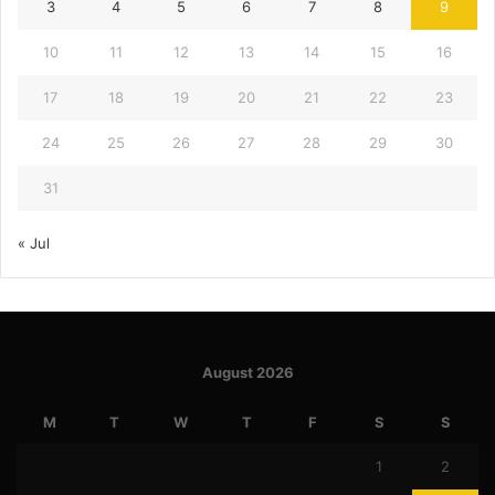
3
4
5
6
7
8
9
10
11
12
13
14
15
16
17
18
19
20
21
22
23
24
25
26
27
28
29
30
31
« Jul
August 2026
M
T
W
T
F
S
S
1
2