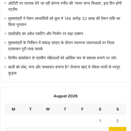
ओटीटी पर दस्तक देने जा रही कंगना रनौत की ‘भारत भाग्य विधाता’, इस दिन होगी
स्ट्रीम
मुख्यमंत्री ने पेंशन लाभार्थियों को कुल ₹ 146 करोड़ 32 लाख की पेंशन राशि का
किया भुगतान
एमडीडीए का अवैध प्लाटिंग और निर्माण पर बड़ा एक्शन
मुख्यमंत्री के निर्देशन में कांवड़ यात्रा के दौरान स्वास्थ्य व्यवस्थाओं पर जिला
प्रशासन पूरी तरह सतर्क
वित्तीय समावेशन से ग्रामीण महिलाओं को आर्थिक रूप से सशक्त बनाने पर जोर
बालों को लंबा, घना और चमकदार बनाना है? रोजाना खाएं ये पोषक तत्वों से भरपूर
फूड्स
August 2026
M
T
W
T
F
S
S
1
2