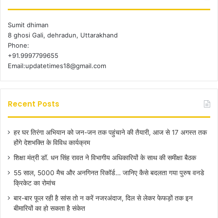
Sumit dhiman
8 ghosi Gali, dehradun, Uttarakhand
Phone:
+91.9997799655
Email:updatetimes18@gmail.com
Recent Posts
हर घर तिरंगा अभियान को जन-जन तक पहुंचाने की तैयारी, आज से 17 अगस्त तक
होंगे देशभक्ति के विविध कार्यक्रम
शिक्षा मंत्री डॉ. धन सिंह रावत ने विभागीय अधिकारियों के साथ की समीक्षा बैठक
55 साल, 5000 मैच और अनगिनत रिकॉर्ड… जानिए कैसे बदलता गया पुरुष वनडे
क्रिकेट का रोमांच
बार-बार फूल रही है सांस तो न करें नजरअंदाज, दिल से लेकर फेफड़ों तक इन
बीमारियों का हो सकता है संकेत