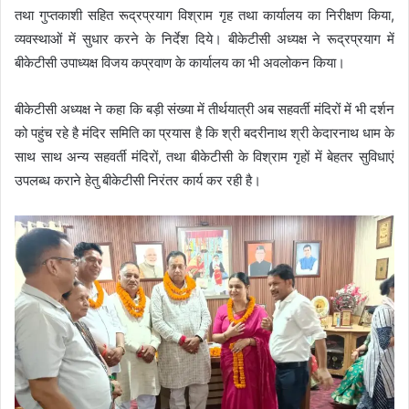
तथा गुप्तकाशी सहित रूद्रप्रयाग विश्राम गृह तथा कार्यालय का निरीक्षण किया,
व्यवस्थाओं में सुधार करने के निर्देश दिये। बीकेटीसी अध्यक्ष ने रूद्रप्रयाग में
बीकेटीसी उपाध्यक्ष विजय कप्रवाण के कार्यालय का भी अवलोकन किया।
बीकेटीसी अध्यक्ष ने कहा कि बड़ी संख्या में तीर्थयात्री अब सहवर्ती मंदिरों में भी दर्शन
को पहुंच रहे है मंदिर समिति का प्रयास है कि श्री बदरीनाथ श्री केदारनाथ धाम के
साथ साथ अन्य सहवर्ती मंदिरों, तथा बीकेटीसी के विश्राम गृहों में बेहतर सुविधाएं
उपलब्ध कराने हेतु बीकेटीसी निरंतर कार्य कर रही है।