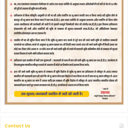
Contact Us