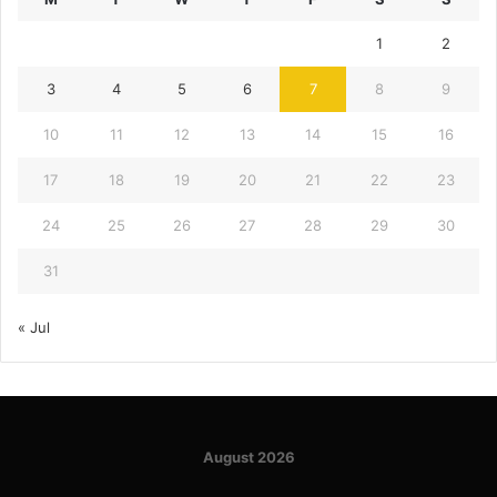
1
2
3
4
5
6
7
8
9
10
11
12
13
14
15
16
17
18
19
20
21
22
23
24
25
26
27
28
29
30
31
« Jul
August 2026