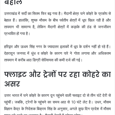
बेहाल
उत्तराखंड में सर्दी का सितम फिर बढ़ गया है। मैदानी क्षेत्र घने कोहरे के प्रकोप से
बेहाल हैं। हालांकि, शुष्क मौसम के बीच पर्वतीय क्षेत्रों में धूप खिल रही है और
तापमान भी सामान्य है, लेकिन मैदानी क्षेत्रों में कड़ाके की ठंड से जनजीवन
प्रभावित हो गया है।
हरिद्वार और ऊधम सिंह नगर के ज्यादातर इलाकों में धूप के दर्शन नहीं हो रहे हैं।
देहरादून जनपद में धुंध व कोहरे के कारण पारे ने गोता लगाया और अधिकतम
तापमान में करीब आठ डिग्री सेल्सियस की कमी दर्ज की गई।
फ्लाइट और ट्रेनों पर रहा कोहरे का
असर
उत्तर भारत में घने कोहरे के कारण दून पहुंचने वाली फ्लाइट दो से तीन घंटे देरी से
पहुंचीं। जबकि, ट्रेनों के पहुंचने का समय आठ से 10 घंटे लेट है। उधर, मौसम
विज्ञान केंद्र के निदेशक बिक्रम सिंह के अनुसार, अगले कुछ दिन प्रदेश में मौसम