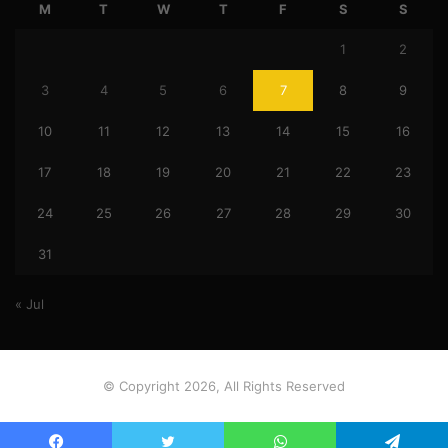
M
T
W
T
F
S
S
1
2
3
4
5
6
7
8
9
10
11
12
13
14
15
16
17
18
19
20
21
22
23
24
25
26
27
28
29
30
31
« Jul
© Copyright 2026, All Rights Reserved