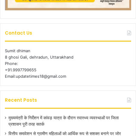
Contact Us
Sumit dhiman
8 ghosi Gali, dehradun, Uttarakhand
Phone:
+91.9997799655
Email:updatetimes18@gmail.com
Recent Posts
मुख्यमंत्री के निर्देशन में कांवड़ यात्रा के दौरान स्वास्थ्य व्यवस्थाओं पर जिला
प्रशासन पूरी तरह सतर्क
वित्तीय समावेशन से ग्रामीण महिलाओं को आर्थिक रूप से सशक्त बनाने पर जोर