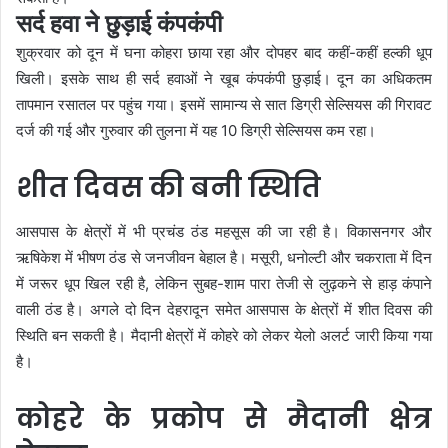
सर्द हवा ने छुड़ाई कंपकंपी
शुक्रवार को दून में घना कोहरा छाया रहा और दोपहर बाद कहीं-कहीं हल्की धूप
खिली। इसके साथ ही सर्द हवाओं ने खूब कंपकंपी छुड़ाई। दून का अधिकतम
तापमान रसातल पर पहुंच गया। इसमें सामान्य से सात डिग्री सेल्सियस की गिरावट
दर्ज की गई और गुरुवार की तुलना में यह 10 डिग्री सेल्सियस कम रहा।
शीत दिवस की बनी स्थिति
आसपास के क्षेत्रों में भी प्रचंड ठंड महसूस की जा रही है। विकासनगर और
ऋषिकेश में भीषण ठंड से जनजीवन बेहाल है। मसूरी, धनोल्टी और चकराता में दिन
में जरूर धूप खिल रही है, लेकिन सुबह-शाम पारा तेजी से लुढ़कने से हाड़ कंपाने
वाली ठंड है। अगले दो दिन देहरादून समेत आसपास के क्षेत्रों में शीत दिवस की
स्थिति बन सकती है। मैदानी क्षेत्रों में कोहरे को लेकर येलो अलर्ट जारी किया गया
है।
कोहरे के प्रकोप से मैदानी क्षेत्र