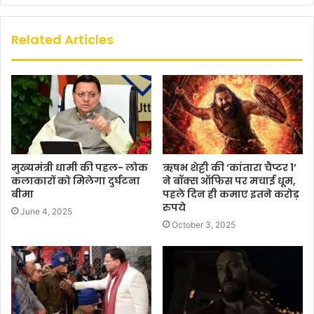
Related Articles
मुख्यमंत्री धामी की पहल- लोक
ऋषभ शेट्टी की ‘कांतारा चैप्टर 1’
कलाकारों को मिलेगा दुर्घटना
ने बॉक्स ऑफिस पर मचाई धूम,
बीमा
पहले दिन ही कमाए इतने करोड़
रुपये
June 4, 2025
October 3, 2025