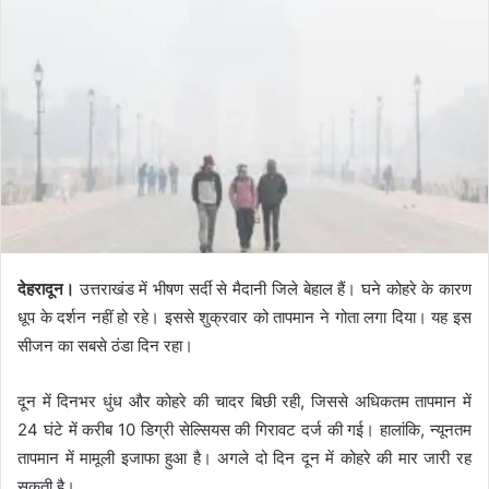
देहरादून।
उत्तराखंड में भीषण सर्दी से मैदानी जिले बेहाल हैं। घने कोहरे के कारण
धूप के दर्शन नहीं हो रहे। इससे शुक्रवार को तापमान ने गोता लगा दिया। यह इस
सीजन का सबसे ठंडा दिन रहा।
दून में दिनभर धुंध और कोहरे की चादर बिछी रही, जिससे अधिकतम तापमान में
24 घंटे में करीब 10 डिग्री सेल्सियस की गिरावट दर्ज की गई। हालांकि, न्यूनतम
तापमान में मामूली इजाफा हुआ है। अगले दो दिन दून में कोहरे की मार जारी रह
सकती है।