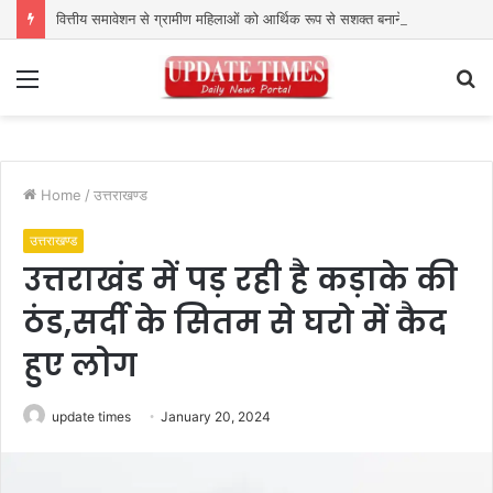
वित्तीय समावेशन से ग्रामीण महिलाओं को आर्थिक रूप से सशक्त बनाने पर जोर
Menu
S
fo
Home
/
उत्तराखण्ड
उत्तराखण्ड
उत्तराखंड में पड़ रही है कड़ाके की
ठंड,सर्दी के सितम से घरो में कैद
हुए लोग
update times
January 20, 2024