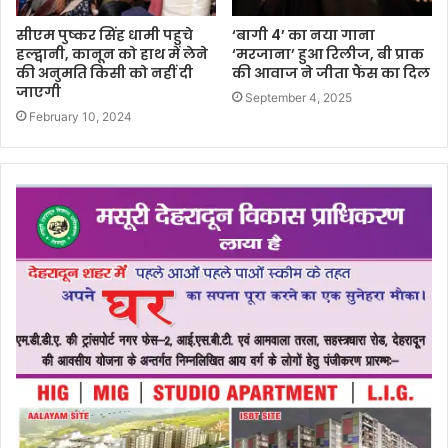
सीएम पुष्कर सिंह धामी पहुचे
‘बागी 4’ का नया गाना
हल्द्वानी, कानून को हाथ में लेने
‘मरजाना’ हुआ रिलीज, बी प्राक
की अनुमति किसी को नहीं दी
की आवाज ने जीता फैंस का दिल
जाएगी
September 4, 2025
February 10, 2024