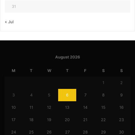
31
« Jul
August 2026
M
T
W
T
F
S
S
1
2
3
4
5
6
7
8
9
10
11
12
13
14
15
16
17
18
19
20
21
22
23
24
25
26
27
28
29
30