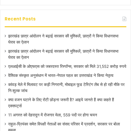
Recent Posts
झारखंड छात्र आंदोलन ने बढ़ाई सरकार की मुश्किलें, छात्रों ने किया विधानसभा
घेराव का ऐलान
झारखंड छात्र आंदोलन ने बढ़ाई सरकार की मुश्किलें, छात्रों ने किया विधानसभा
घेराव का ऐलान
एलआईसी के ओएफएस को जबरदस्त रिस्पॉन्स, सरकार को मिले 31,552 करोड़ रुपये
वैश्विक संस्कृत अनुसंधान में भारत-नेपाल पहल का उत्तराखंड ने किया नेतृत्व
कांवड़ मेले में मिलावट पर कड़ी निगरानी, मोबाइल फूड टेस्टिंग लैब से हो रही मौके पर
निःशुल्क जांच
क्या वजन घटाने के लिए रोटी छोड़ना जरूरी है? आइये जानते हैं क्या कहते हैं
एक्सपर्ट्स
11 अगस्त को देहरादून में रोजगार मेला, 559 पदों पर होगा चयन
राहुल-प्रियंका समेत विपक्षी नेताओं का संसद परिसर में प्रदर्शन, सरकार पर बोला
हमला