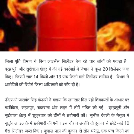
जिला पूर्ति विभाग ने बिना लाइसेंस सिलेंडर बेच रहे चार लोगों को पकड़ा है।
ब्रह्मपुरी और सुद्दोवाला क्षेत्र में की गई कार्रवाई में विभाग ने कुल 20 सिलेंडर जब्त
किए। जिसमें सात 14 किलो और 13 पांच किलो वाले सिलेंडर शामिल हैं। विभाग ने
आरोपितों की रिपोर्ट जिला अधिकारी को सौंप दी है।
डीएसओ जसवंत सिंह कंडारी ने बताया कि लगातार मिल रही शिकायतों के आधार पर
ऋषिकेश, सहसपुर, चकराता और शहर में टीमें गठित की गईं। ब्रह्मपुरी और
सुद्दोवाला क्षेत्र में शुक्रवार को टीमों ने छापेमारी की। सुनील देवली के नेतृत्व में
सुद्धोवाला इलाके में छापेमारी की गयी। इस दौरान उन्होंने दो दुकान से छोटे-बड़े 10
गैस सिलेंडर जब्त किए। कुशल पाल की दुकान से तीन घरेलू, एक पांच किलो का