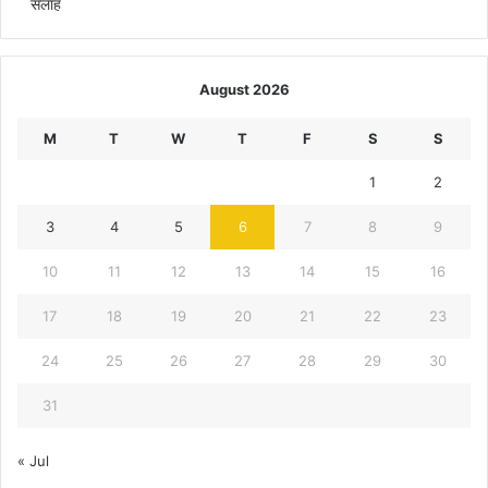
सलाह
August 2026
M
T
W
T
F
S
S
1
2
3
4
5
6
7
8
9
10
11
12
13
14
15
16
17
18
19
20
21
22
23
24
25
26
27
28
29
30
31
« Jul