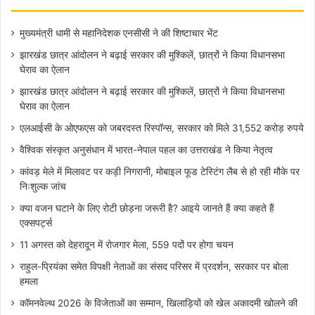
मुख्यमंत्री धामी से महानिदेशक एनसीसी ने की शिष्टाचार भेंट
झारखंड छात्र आंदोलन ने बढ़ाई सरकार की मुश्किलें, छात्रों ने किया विधानसभा
घेराव का ऐलान
झारखंड छात्र आंदोलन ने बढ़ाई सरकार की मुश्किलें, छात्रों ने किया विधानसभा
घेराव का ऐलान
एलआईसी के ओएफएस को जबरदस्त रिस्पॉन्स, सरकार को मिले 31,552 करोड़ रुपये
वैश्विक संस्कृत अनुसंधान में भारत-नेपाल पहल का उत्तराखंड ने किया नेतृत्व
कांवड़ मेले में मिलावट पर कड़ी निगरानी, मोबाइल फूड टेस्टिंग लैब से हो रही मौके पर
निःशुल्क जांच
क्या वजन घटाने के लिए रोटी छोड़ना जरूरी है? आइये जानते हैं क्या कहते हैं
एक्सपर्ट्स
11 अगस्त को देहरादून में रोजगार मेला, 559 पदों पर होगा चयन
राहुल-प्रियंका समेत विपक्षी नेताओं का संसद परिसर में प्रदर्शन, सरकार पर बोला
हमला
कॉमनवेल्थ 2026 के विजेताओं का सम्मान, खिलाड़ियों को खेल अकादमी खोलने की