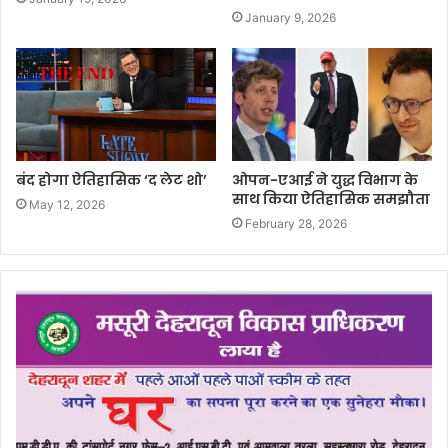
January 9, 2026
बंद होगा ऐतिहासिक ‘द लेट शो’
ओपन-एआई ने युद्ध विभाग के
साथ किया ऐतिहासिक समझौता
May 12, 2026
February 28, 2026