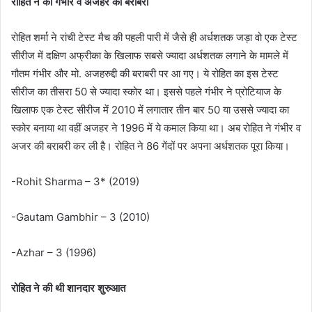
रोहित ने की गंभीर व अजहर की बराबरी
रोहित शर्मा ने रांची टेस्ट मैच की पहली पारी में जैसे ही अर्धशतक जड़ा वो एक टेस्ट
सीरीज में दक्षिण अफ्रीका के खिलाफ सबसे ज्यादा अर्धशतक लगाने के मामले में
गौतम गंभीर और मो. अजहरुद्दी की बराबरी पर आ गए। ये रोहित का इस टेस्ट
सीरीज का तीसरा 50 से ज्यादा स्कोर था। इससे पहले गंभीर ने प्रोटियाज के
खिलाफ एक टेस्ट सीरीज में 2010 में लगातार तीन बार 50 या उससे ज्यादा का
स्कोर बनाया था वहीं अजहर ने 1996 में ये कमाल किया था। अब रोहित ने गंभीर व
अजर की बराबरी कर ली है। रोहित ने 86 गेंदों पर अपना अर्धशतक पूरा किया।
-Rohit Sharma – 3* (2019)
-Gautam Gambhir – 3 (2010)
-Azhar – 3 (1996)
रोहित ने की थी शानदार शुरुआत