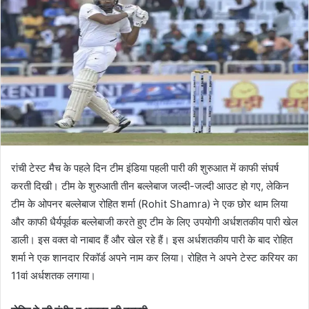
रांची टेस्ट मैच के पहले दिन टीम इंडिया पहली पारी की शुरुआत में काफी संघर्ष
करती दिखी। टीम के शुरुआती तीन बल्लेबाज जल्दी-जल्दी आउट हो गए, लेकिन
टीम के ओपनर बल्लेबाज रोहित शर्मा (Rohit Shamra) ने एक छोर थाम लिया
और काफी धैर्यपूर्वक बल्लेबाजी करते हुए टीम के लिए उपयोगी अर्धशतकीय पारी खेल
डाली। इस वक्त वो नाबाद हैं और खेल रहे हैं। इस अर्धशतकीय पारी के बाद रोहित
शर्मा ने एक शानदार रिकॉर्ड अपने नाम कर लिया। रोहित ने अपने टेस्ट करियर का
11वां अर्धशतक लगाया।