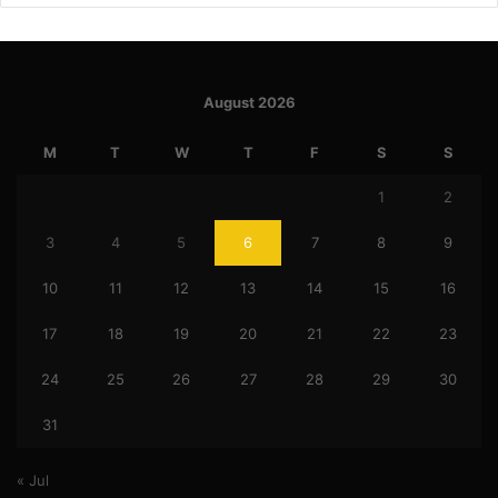
August 2026
M
T
W
T
F
S
S
1
2
3
4
5
6
7
8
9
10
11
12
13
14
15
16
17
18
19
20
21
22
23
24
25
26
27
28
29
30
31
« Jul