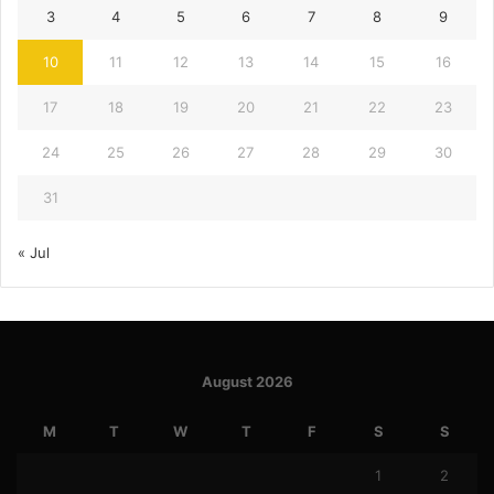
3
4
5
6
7
8
9
10
11
12
13
14
15
16
17
18
19
20
21
22
23
24
25
26
27
28
29
30
31
« Jul
August 2026
M
T
W
T
F
S
S
1
2