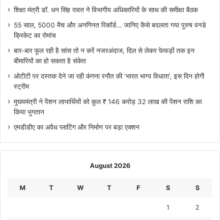
शिक्षा मंत्री डॉ. धन सिंह रावत ने विभागीय अधिकारियों के साथ की समीक्षा बैठक
55 साल, 5000 मैच और अनगिनत रिकॉर्ड… जानिए कैसे बदलता गया पुरुष वनडे
क्रिकेट का रोमांच
बार-बार फूल रही है सांस तो न करें नजरअंदाज, दिल से लेकर फेफड़ों तक इन
बीमारियों का हो सकता है संकेत
ओटीटी पर दस्तक देने जा रही कंगना रनौत की ‘भारत भाग्य विधाता’, इस दिन होगी
स्ट्रीम
मुख्यमंत्री ने पेंशन लाभार्थियों को कुल ₹ 146 करोड़ 32 लाख की पेंशन राशि का
किया भुगतान
एमडीडीए का अवैध प्लाटिंग और निर्माण पर बड़ा एक्शन
August 2026
M
T
W
T
F
S
S
1
2