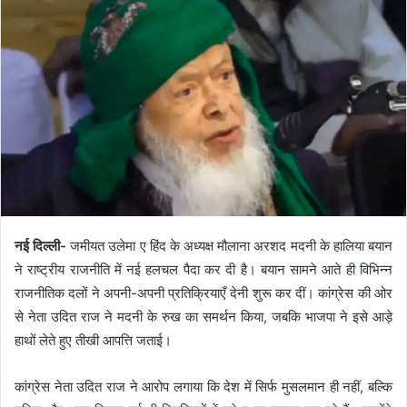
नई दिल्ली-
जमीयत उलेमा ए हिंद के अध्यक्ष मौलाना अरशद मदनी के हालिया बयान
ने राष्ट्रीय राजनीति में नई हलचल पैदा कर दी है। बयान सामने आते ही विभिन्न
राजनीतिक दलों ने अपनी-अपनी प्रतिक्रियाएँ देनी शुरू कर दीं। कांग्रेस की ओर
से नेता उदित राज ने मदनी के रुख का समर्थन किया, जबकि भाजपा ने इसे आड़े
हाथों लेते हुए तीखी आपत्ति जताई।
कांग्रेस नेता उदित राज ने आरोप लगाया कि देश में सिर्फ मुसलमान ही नहीं, बल्कि