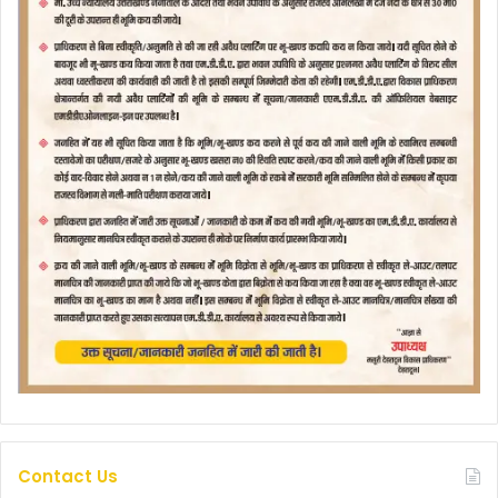
Contact Us