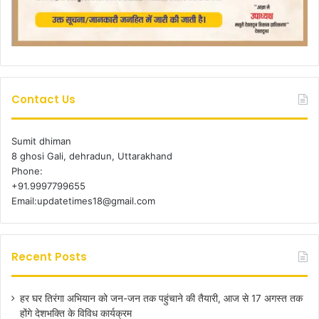
Contact Us
Sumit dhiman
8 ghosi Gali, dehradun, Uttarakhand
Phone:
+91.9997799655
Email:updatetimes18@gmail.com
Recent Posts
हर घर तिरंगा अभियान को जन-जन तक पहुंचाने की तैयारी, आज से 17 अगस्त तक
होंगे देशभक्ति के विविध कार्यक्रम