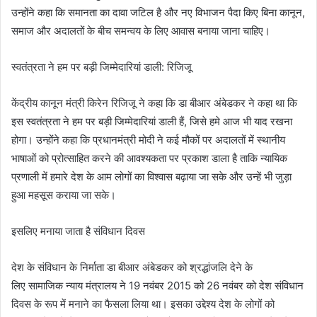
उन्होंने कहा कि समानता का दावा जटिल है और नए विभाजन पैदा किए बिना कानून,
समाज और अदालतों के बीच समन्वय के लिए आवास बनाया जाना चाहिए।
स्वतंत्रता ने हम पर बड़ी जिम्मेदारियां डाली: रिजिजू
केंद्रीय कानून मंत्री किरेन रिजिजू ने कहा कि डा बीआर अंबेडकर ने कहा था कि
इस स्वतंत्रता ने हम पर बड़ी जिम्मेदारियां डाली हैं, जिसे हमे आज भी याद रखना
होगा। उन्होंने कहा कि प्रधानमंत्री मोदी ने कई मौकों पर अदालतों में स्थानीय
भाषाओं को प्रोत्साहित करने की आवश्यकता पर प्रकाश डाला है ताकि न्यायिक
प्रणाली में हमारे देश के आम लोगों का विश्वास बढ़ाया जा सके और उन्हें भी जुड़ा
हुआ महसूस कराया जा सके।
इसलिए मनाया जाता है संविधान दिवस
देश के संविधान के निर्माता डा बीआर अंबेडकर को श्रद्धांजलि देने के
लिए सामाजिक न्याय मंत्रालय ने 19 नवंबर 2015 को 26 नवंबर को देश संविधान
दिवस के रूप में मनाने का फैसला लिया था। इसका उद्देश्य देश के लोगों को