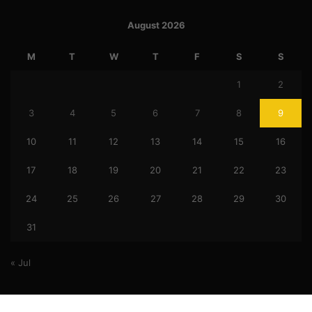
August 2026
M
T
W
T
F
S
S
1
2
3
4
5
6
7
8
9
10
11
12
13
14
15
16
17
18
19
20
21
22
23
24
25
26
27
28
29
30
31
« Jul