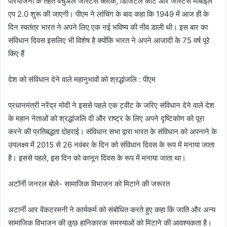
परियोजना के तहत वर्चुअल जस्टिस क्लॉक, डिजिटल कोर्ट और जस्टिस मोबाइल
एप 2.0 शुरू की जाएगी। पीएम ने लांचिंग के बाद कहा कि 1949 में आज ही के
दिन स्वतंत्र भारत ने अपने लिए एक नई भविष्य की नीव डाली थी। इस बार का
संविधान दिवस इसलिए भी विशेष है क्योंकि भारत ने अपने आजादी के 75 वर्ष पूरे
किए हैं
देश को संविधान देने वाले महानुभावों को श्रद्धांजलि : पीएम
प्रधानमंत्री नरेंद्र मोदी ने इससे पहले एक ट्वीट के जरिए संविधान देने वाले देश
के महान नेताओं को श्रद्धांजलि दी और राष्ट्र के लिए अपने दृष्टिकोण को पूरा
करने की प्रतिबद्धता दोहराई। संविधान सभा द्वारा भारत के संविधान को अपनाने के
उपलक्ष्य में 2015 से 26 नवंबर के दिन को संविधान दिवस के रूप में मनाया जाता
है। इससे पहले, इस दिन को कानून दिवस के रूप में मनाया जाता था।
अटॉर्नी जनरल बोले- सामाजिक विभाजन को मिटाने की जरूरत
अटार्नी आर वेंकटरमनी ने कार्यकर्म को संबोधित करते हुए कहा कि जाति और अन्य
सामाजिक विभाजन की कुछ हानिकारक समस्याओं को मिटाने की आवश्यकता है।