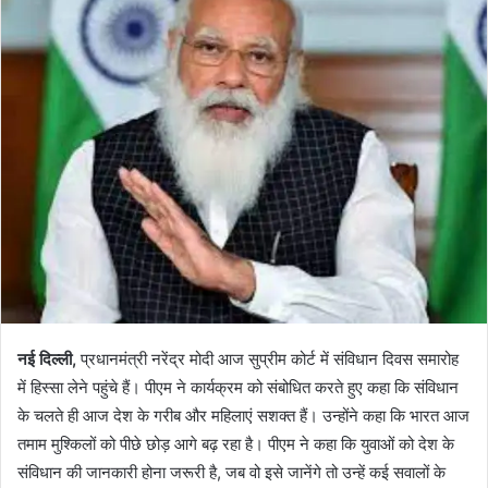
नई दिल्ली,
प्रधानमंत्री नरेंद्र मोदी आज सुप्रीम कोर्ट में संविधान दिवस समारोह
में हिस्सा लेने पहुंचे हैं। पीएम ने कार्यक्रम को संबोधित करते हुए कहा कि संविधान
के चलते ही आज देश के गरीब और महिलाएं सशक्त हैं। उन्होंने कहा कि भारत आज
तमाम मुश्किलों को पीछे छोड़ आगे बढ़ रहा है। पीएम ने कहा कि युवाओं को देश के
संविधान की जानकारी होना जरूरी है, जब वो इसे जानेंगे तो उन्हें कई सवालों के