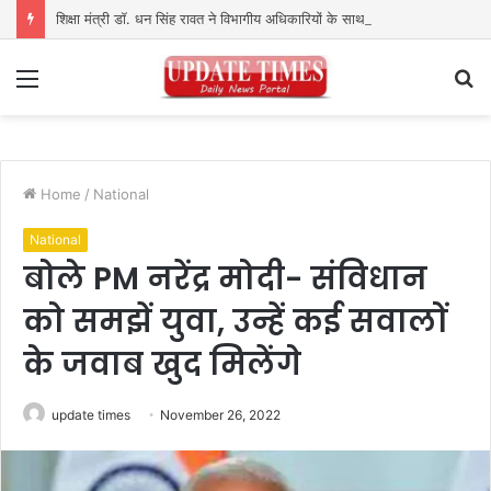
शिक्षा मंत्री डॉ. धन सिंह रावत ने विभागीय अधिकारियों के साथ की समीक्षा बैठक
Menu
S
fo
Home
/
National
National
बोले PM नरेंद्र मोदी- संविधान
को समझें युवा, उन्हें कई सवालों
के जवाब खुद मिलेंगे
update times
November 26, 2022