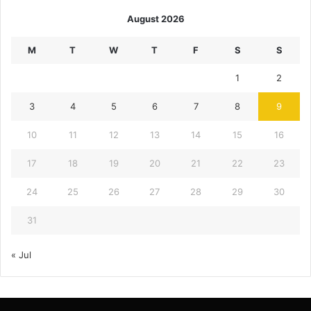
August 2026
M
T
W
T
F
S
S
1
2
3
4
5
6
7
8
9
10
11
12
13
14
15
16
17
18
19
20
21
22
23
24
25
26
27
28
29
30
31
« Jul