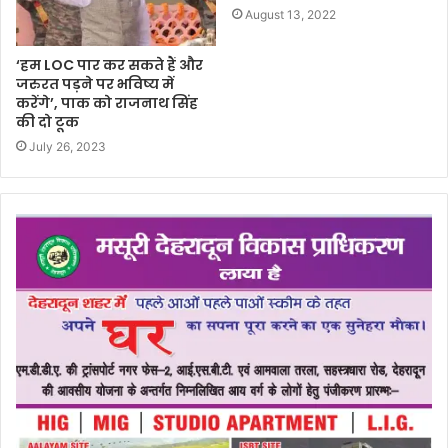
August 13, 2022
‘हम LOC पार कर सकते हैं और
जरुरत पड़ने पर भविष्य में
करेंगे’, पाक को राजनाथ सिंह
की दो टूक
July 26, 2023