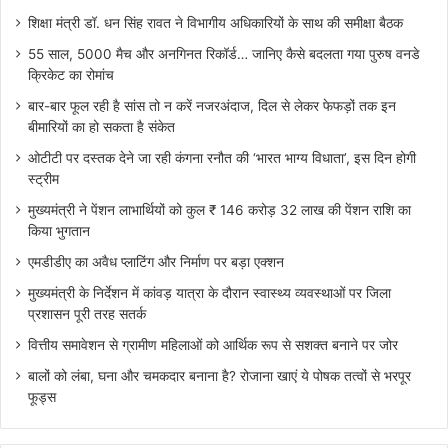
शिक्षा मंत्री डॉ. धन सिंह रावत ने विभागीय अधिकारियों के साथ की समीक्षा बैठक
55 साल, 5000 मैच और अनगिनत रिकॉर्ड… जानिए कैसे बदलता गया पुरुष वनडे
क्रिकेट का रोमांच
बार-बार फूल रही है सांस तो न करें नजरअंदाज, दिल से लेकर फेफड़ों तक इन
बीमारियों का हो सकता है संकेत
ओटीटी पर दस्तक देने जा रही कंगना रनौत की ‘भारत भाग्य विधाता’, इस दिन होगी
स्ट्रीम
मुख्यमंत्री ने पेंशन लाभार्थियों को कुल ₹ 146 करोड़ 32 लाख की पेंशन राशि का
किया भुगतान
एमडीडीए का अवैध प्लाटिंग और निर्माण पर बड़ा एक्शन
मुख्यमंत्री के निर्देशन में कांवड़ यात्रा के दौरान स्वास्थ्य व्यवस्थाओं पर जिला
प्रशासन पूरी तरह सतर्क
वित्तीय समावेशन से ग्रामीण महिलाओं को आर्थिक रूप से सशक्त बनाने पर जोर
बालों को लंबा, घना और चमकदार बनाना है? रोजाना खाएं ये पोषक तत्वों से भरपूर
फूड्स