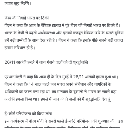
जवाब खुद मिलेंगे।
विश्व की निगाहें भारत पर टिकी
पीएम ने कहा कि आज के वैश्विक हालात में पूरे विश्व की निगाहें भारत पर टिकी हैं।
भारत के तेजी से बढ़ती अर्थव्यवस्था और इसकी मजबूत वैश्विक छवि के चलते दुनिया
हमें बड़ी उम्मीदों के साथ देख रही है। पीएम ने कहा कि इसके पीछे सबसे बड़ी ताकत
हमारा संविधान ही है।
26/11 आतंकी हमले में जान गंवाने वालों को दी श्रद्धांजलि
प्रधानमंत्री ने कहा कि आज ही के दिन मुंबई में 26/11 आतंकी हमला हुआ था।
पीएम ने कहा कि 14 साल पहले जब भारत अपने संविधान और नागरिकों के
अधिकारों का जश्न मना रहा था, तब मानवता के दुश्मनों ने भारत पर सबसे बड़ा
आतंकी हमला किया था। हमले में जान गंवाने वालों को मैं श्रद्धांजलि देता हूं।
ई-कोर्ट परियोजना को किया लांच
इस कार्यक्रम में पीएम मोदी ने सबसे पहले ई-कोर्ट परियोजना की शुरुआत की। इस