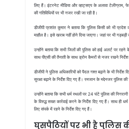
लिए हैं। इंटरनेट मीडिया और व्हाट्सएप के अलावा टेलीग्राम, फे
की गतिविधियों पर भी नजर रखी जा रही है।
डीजीपी प्रशांत कुमार ने बताया कि पुलिस किसी को भी प्रदेश की
माहौल है। इसे खराब नहीं होने दिया जाएगा। जहां पर भी गड़बड़ी 
उन्होंने बताया कि सभी जिलों की पुलिस को हाई अलर्ट पर रहने के
साथ पीएसी की तैनाती के साथ ड्रोन कैमरों से नजर रखने निर्देश 
डीजीपी ने पुलिस अधिकारियों को पैदल गश्त बढ़ाने के भी निर्देश द
सुरक्षा बढ़ाने के निर्देश दिए गए हैं। रमजान के मद्देनजर पुलिस क
उन्होंने बताया कि सभी धर्म स्थलों पर 24 घंटे पुलिस की निगरान
के विरुद्ध सख्त कार्रवाई करने के निर्देश दिए गए हैं। साथ ही 
लिए संपर्क में रहने के निर्देश दिए गए हैं।
घुसपैठियों पर भी है पुलिस