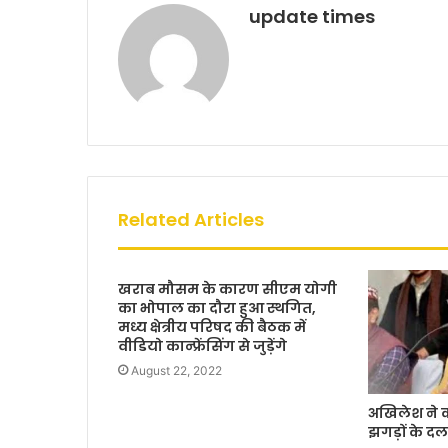
k
update times
Related Articles
खराब मौसम के कारण सीएम योगी
का भोपाल का दौरा हुआ स्थगित,
मध्य क्षेत्रीय परिषद की बैठक में
वीडियो कान्फ्रेंसिंग से जुड़ेंगे
August 22, 2022
अखिलेश ने 
झगड़ों के दल