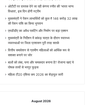
ओटीटी पर दस्तक देने जा रही कंगना रनौत की ‘भारत भाग्य
विधाता’, इस दिन होगी स्ट्रीम
मुख्यमंत्री ने पेंशन लाभार्थियों को कुल ₹ 146 करोड़ 32 लाख
की पेंशन राशि का किया भुगतान
एमडीडीए का अवैध प्लाटिंग और निर्माण पर बड़ा एक्शन
मुख्यमंत्री के निर्देशन में कांवड़ यात्रा के दौरान स्वास्थ्य
व्यवस्थाओं पर जिला प्रशासन पूरी तरह सतर्क
वित्तीय समावेशन से ग्रामीण महिलाओं को आर्थिक रूप से
सशक्त बनाने पर जोर
बालों को लंबा, घना और चमकदार बनाना है? रोजाना खाएं ये
पोषक तत्वों से भरपूर फूड्स
महिला टी20 एशिया कप 2026 का शेड्यूल जारी
August 2026