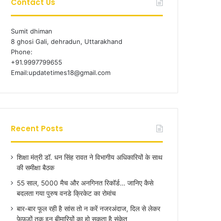
Contact Us
Sumit dhiman
8 ghosi Gali, dehradun, Uttarakhand
Phone:
+91.9997799655
Email:updatetimes18@gmail.com
Recent Posts
शिक्षा मंत्री डॉ. धन सिंह रावत ने विभागीय अधिकारियों के साथ
की समीक्षा बैठक
55 साल, 5000 मैच और अनगिनत रिकॉर्ड… जानिए कैसे
बदलता गया पुरुष वनडे क्रिकेट का रोमांच
बार-बार फूल रही है सांस तो न करें नजरअंदाज, दिल से लेकर
फेफड़ों तक इन बीमारियों का हो सकता है संकेत