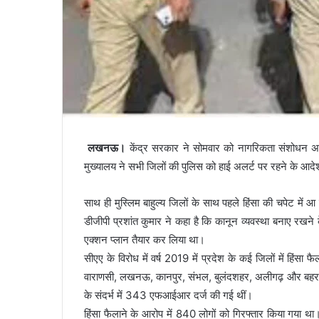
लखनऊ।
केंद्र सरकार ने सोमवार को नागरिकता संशोधन अ
मुख्यालय ने सभी जिलों की पुलिस को हाई अलर्ट पर रहने के आदे
साथ ही मुस्लिम बाहुल्य जिलों के साथ पहले हिंसा की चपेट में आ
डीजीपी प्रशांत कुमार ने कहा है कि कानून व्यवस्था बनाए रखने के
एक्शन प्लान तैयार कर लिया था।
सीएए के विरोध में वर्ष 2019 में प्रदेश के कई जिलों में हिंस
वाराणसी, लखनऊ, कानपुर, संभल, बुलंदशहर, अलीगढ़ और बहराइच में 
के संदर्भ में 343 एफआईआर दर्ज की गई थीं।
हिंसा फैलाने के आरोप में 840 लोगों को गिरफ्तार किया गया था।