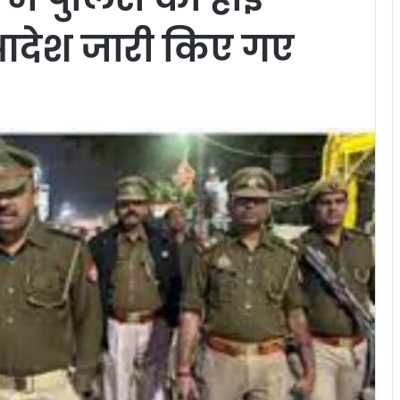
 आदेश जारी किए गए