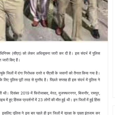
धिनियम (सीएए) को लेकर अधिसूचना जारी कर दी है। इस संदर्भ में पुलिस
श जारी किए हैं।
 चुके जिलों में दंगा निरोधक दस्ते व पीएसी के जवानों को तैनात किया गया है।
 लिए पुलिस पूरी तरह से मुस्तैद है। पिछले सप्ताह ही इस संदर्भ में पुलिस ने
ा फैली थी। दिसंबर 2019 में फिरोजाबाद, मेरठ, मुजफ्फरनगर, बिजनौर, रामपुर,
हुए हिंसक प्रदर्शनों में 23 लोगों की मौत हुई थी। इन जिलों में हुई हिंसा
 इसलिए पुलिस ने इस बार पहले ही इन जिलों में सुरक्षा के पुख्ता इंतजाम कर