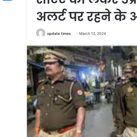
Share
अलर्ट पर रहने के
update times
March 12, 2024