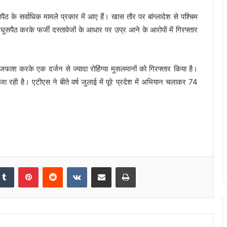
 घुसपैठ के सर्वाधिक मामले प्रकार में आए हैं। खास तौर पर बांग्लादेश से पश्चिम
को घुसपैठ करके फर्जी दस्तावेजों के आधार पर उप्र आने के आरोपों में गिरफ्तार
फाश करके एक दर्जन से ज्यादा रोहिंग्या मुसलमानों को गिरफ्तार किया है।
 रही है। एटीएस ने बीते वर्ष जुलाई में पूरे प्रदेश में अभियान चलाकर 74
Tumblr
Pinterest
Reddit
VKontakte
Share via Email
Print