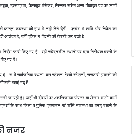
सबुक, इंस्टाग्राम, फेसबुक मैसेंजर, सिग्नल सहित अन्य मोबाइल एप पर लोगों
 कानून व्यवस्था को हाथ में नहीं लेने देगी। प्रदेश में शांति और निवेश का
की आशंका है, वहीं पुलिस ने पीएसी की तैनाती कर रखी है।
 निर्देश जारी किए गए हैं। वहीं संवेदनशील स्थानों पर दंगा निरोधक दस्तों के
दिए गए हैं।
िए हैं। सभी सार्वजनिक स्थलों, बस स्टेशन, रेलवे स्टेशनों, सरकारी इमारतों की
ी चौकसी बढ़ाई गई है।
ी रखी जा रही है। कहीं भी दीवारों पर आपत्तिजनक पोस्टर या लेखन करने वालों
धर्म गुरुओं के साथ जिला व पुलिस प्रशासन को शांति व्यवस्था को बनाए रखने के
 की नजर