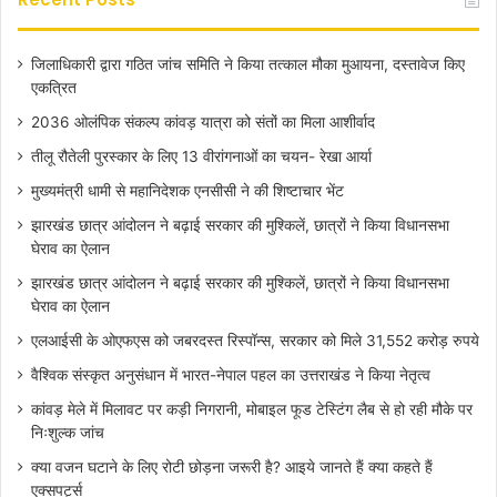
जिलाधिकारी द्वारा गठित जांच समिति ने किया तत्काल मौका मुआयना, दस्तावेज किए
एकत्रित
2036 ओलंपिक संकल्प कांवड़ यात्रा को संतों का मिला आशीर्वाद
तीलू रौतेली पुरस्कार के लिए 13 वीरांगनाओं का चयन- रेखा आर्या
मुख्यमंत्री धामी से महानिदेशक एनसीसी ने की शिष्टाचार भेंट
झारखंड छात्र आंदोलन ने बढ़ाई सरकार की मुश्किलें, छात्रों ने किया विधानसभा
घेराव का ऐलान
झारखंड छात्र आंदोलन ने बढ़ाई सरकार की मुश्किलें, छात्रों ने किया विधानसभा
घेराव का ऐलान
एलआईसी के ओएफएस को जबरदस्त रिस्पॉन्स, सरकार को मिले 31,552 करोड़ रुपये
वैश्विक संस्कृत अनुसंधान में भारत-नेपाल पहल का उत्तराखंड ने किया नेतृत्व
कांवड़ मेले में मिलावट पर कड़ी निगरानी, मोबाइल फूड टेस्टिंग लैब से हो रही मौके पर
निःशुल्क जांच
क्या वजन घटाने के लिए रोटी छोड़ना जरूरी है? आइये जानते हैं क्या कहते हैं
एक्सपर्ट्स