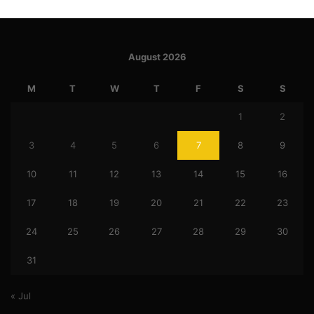
August 2026
M
T
W
T
F
S
S
1
2
3
4
5
6
7
8
9
10
11
12
13
14
15
16
17
18
19
20
21
22
23
24
25
26
27
28
29
30
31
« Jul