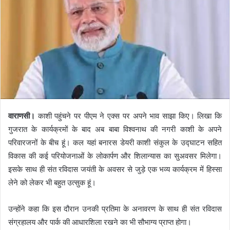
वाराणसी।
काशी पहुंचने पर पीएम ने एक्स पर अपने भाव साझा किए। लिखा कि
गुजरात के कार्यक्रमों के बाद अब बाबा विश्वनाथ की नगरी काशी के अपने
परिवारजनों के बीच हूं। कल यहां बनारस डेयरी काशी संकुल के उद्घाटन सहित
विकास की कई परियोजनाओं के लोकार्पण और शिलान्यास का सुअवसर मिलेगा।
इसके साथ ही संत रविदास जयंती के अवसर से जुड़े एक भव्य कार्यक्रम में हिस्सा
लेने को लेकर भी बहुत उत्सुक हूं।
उन्होंने कहा कि इस दौरान उनकी प्रतिमा के अनावरण के साथ ही संत रविदास
संग्रहालय और पार्क की आधारशिला रखने का भी सौभाग्य प्राप्त होगा।