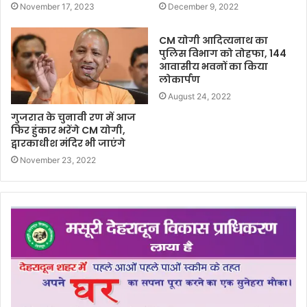
November 17, 2023
December 9, 2022
CM योगी आदित्यनाथ का
पुलिस विभाग को तोहफा, 144
आवासीय भवनों का किया
लोकार्पण
August 24, 2022
गुजरात के चुनावी रण में आज
फिर हुंकार भरेंगे CM योगी,
द्वारकाधीश मंदिर भी जाएंगे
November 23, 2022