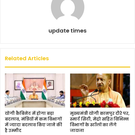
update times
Related Articles
योगी कैबिनेट में होगा बड़ा
मुख्यमंत्री योगी कानपुर दौरे पर,
बदलाव, मंत्रियों में कम विभागों
स्मार्ट सिटी, मेट्रो सहित विभिन्न
में ज्यादा बदलाव किए जाने की
विभागों के स्टॉलों का लेंगे
है उम्मीद
जायजा