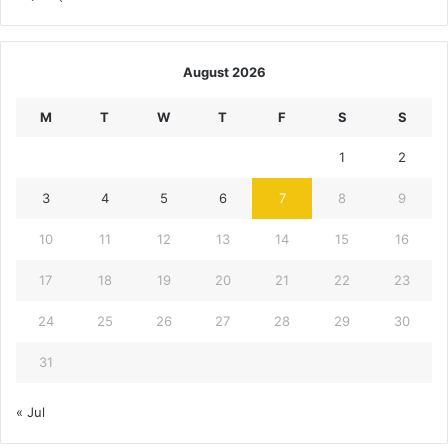
August 2026
M
T
W
T
F
S
S
1
2
3
4
5
6
7
8
9
10
11
12
13
14
15
16
17
18
19
20
21
22
23
24
25
26
27
28
29
30
31
« Jul