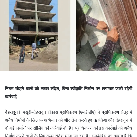
नियम तोड़ने वालों को सख्त संदेश, बिना स्वीकृति निर्माण पर लगातार जारी रहेगी
कार्रवाई
देहरादून।
मसूरी-देहरादून विकास प्राधिकरण (एमडीडीए) ने प्राधिकरण क्षेत्र में
अवैध निर्माणों के खिलाफ अभियान को और तेज करते हुए ऋषिकेश और देहरादून में
दो बड़े निर्माणों पर सीलिंग की कार्रवाई की है। प्राधिकरण की इस कार्रवाई को अवैध
निर्माण करने वालों के लिए कड़ा संदेश माना जा रहा है। एमडीडीए का कहना है कि