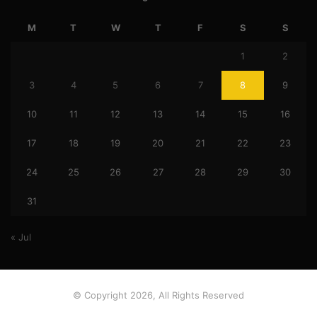
M
T
W
T
F
S
S
1
2
3
4
5
6
7
8
9
10
11
12
13
14
15
16
17
18
19
20
21
22
23
24
25
26
27
28
29
30
31
« Jul
© Copyright 2026, All Rights Reserved