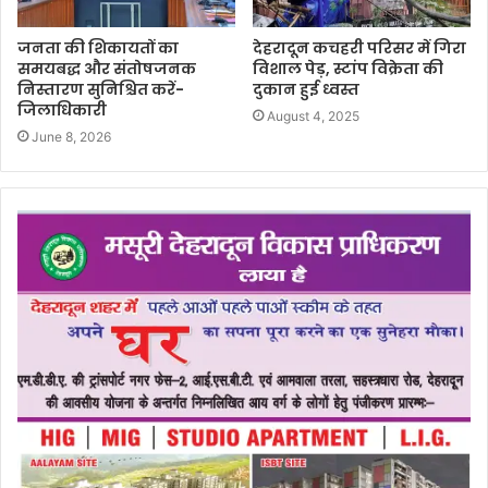
जनता की शिकायतों का
देहरादून कचहरी परिसर में गिरा
समयबद्ध और संतोषजनक
विशाल पेड़, स्टांप विक्रेता की
निस्तारण सुनिश्चित करें-
दुकान हुई ध्वस्त
जिलाधिकारी
August 4, 2025
June 8, 2026