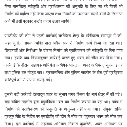
बिना मानचित्र स्वीकृति और प्राधिकरण की अनुमति के किए जा रहे किसी भी
निर्माण को बर्दाश्त नहीं किया जाएगा तथा नियमों का उल्लंघन करने वालों के खिलाफ
आगे भी इसी प्रकार कठोर कदम उठाए जाएंगे।
एमडीडीए की टीम ने पहली कार्रवाई ऋषिकेश क्षेत्र के खैरीकला श्यामपुर में की,
जहां सुनील नामक व्यक्ति द्वारा अवैध रूप से निर्माण कार्य किया जा रहा था।
शिकायतों और निरीक्षण के दौरान निर्माण को प्राधिकरण की स्वीकृति के बिना पाया
गया। इसके बाद नियमानुसार कार्रवाई करते हुए भवन को सील कर दिया गया।
कार्रवाई के दौरान सहायक अभियंता अभिषेक भारद्वाज, अवर अभियंता, सुपरवाइजर
तथा पुलिस बल मौजूद रहा। प्रशासनिक और पुलिस सहयोग के बीच पूरी प्रक्रिया
शांतिपूर्ण ढंग से संपन्न कराई गई।
दूसरी बड़ी कार्रवाई देहरादून शहर के सुभाष नगर स्थित पंत मार्ग क्षेत्र में की गई।
यहां सविता गहलोत द्वारा बहुमंजिला भवन का निर्माण कराया जा रहा था। जांच में
निर्माण को प्राधिकरण की अनुमति के अनुरूप नहीं पाया गया। संयुक्त सचिव
प्रत्युष सिंह के निर्देश पर एमडीडीए की टीम ने मौके पर पहुंचकर भवन को सील कर
दिया। इस कार्रवाई में सहायक अभियंता निशांत कुकरेती, अवर अभियंता एवं