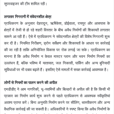
सुपरवाइजर की टीम शामिल रही।
लगातार निगरानी में संवेदनशील क्षेत्र
प्राधिकरण के अनुसार देहरादून, ऋषिकेश, डोईवाला, रायपुर और आसपास के
क्षेत्रों में तेजी से हो रहे शहरी विस्तार के बीच अवैध निर्माणों की शिकायतें लगातार
सामने आ रही हैं। ऐसे में प्राधिकरण ने संवेदनशील क्षेत्रों की विशेष निगरानी शुरू
कर दी है। नियमित निरीक्षण, ड्रोन सर्वेक्षण और शिकायतों के आधार पर कार्रवाई
की जा रही है ताकि अनियोजित विकास पर रोक लगाई जा सके। प्राधिकरण का
मानना है कि अवैध निर्माण न केवल मास्टर प्लान और भवन निर्माण नियमों का
उल्लंघन हैं, बल्कि भविष्य में यातायात, जल निकासी, पार्किंग और अन्य बुनियादी
सुविधाओं पर भी दबाव बढ़ाते हैं। इसलिए ऐसे मामलों में सख्त कार्रवाई आवश्यक है।
लोगों से नियमों का पालन करने की अपील
एमडीडीए ने आम नागरिकों, भू-स्वामियों और बिल्डरों से अपील की है कि किसी भी
प्रकार का निर्माण कार्य शुरू करने से पहले प्राधिकरण से आवश्यक स्वीकृतियां
अवश्य प्राप्त करें। बिना अनुमति निर्माण करने पर सीलिंग, ध्वस्तीकरण और अन्य
वैधानिक कार्रवाई की जा सकती है। अधिकारियों ने स्पष्ट किया कि अवैध निर्माणों के