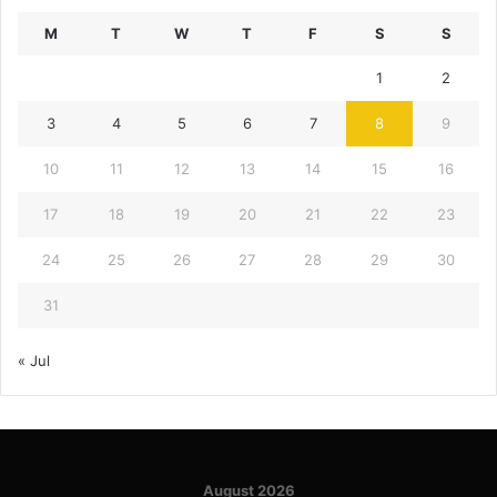
M
T
W
T
F
S
S
1
2
3
4
5
6
7
8
9
10
11
12
13
14
15
16
17
18
19
20
21
22
23
24
25
26
27
28
29
30
31
« Jul
August 2026