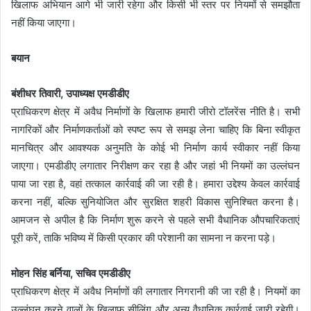
खिलाफ अभियान आगे भी जारी रहेगा और किसी भी स्तर पर नियमों से समझौता
नहीं किया जाएगा।
बयान
बंशीधर तिवारी, उपाध्यक्ष एमडीडीए
प्राधिकरण क्षेत्र में अवैध निर्माणों के खिलाफ हमारी जीरो टॉलरेंस नीति है। सभी
नागरिकों और निर्माणकर्ताओं को स्पष्ट रूप से समझ लेना चाहिए कि बिना स्वीकृत
मानचित्र और आवश्यक अनुमति के कोई भी निर्माण कार्य स्वीकार नहीं किया
जाएगा। एमडीडीए लगातार निरीक्षण कर रहा है और जहां भी नियमों का उल्लंघन
पाया जा रहा है, वहां तत्काल कार्रवाई की जा रही है। हमारा उद्देश्य केवल कार्रवाई
करना नहीं, बल्कि सुनियोजित और सुरक्षित शहरी विकास सुनिश्चित करना है।
आमजन से अपील है कि निर्माण शुरू करने से पहले सभी वैधानिक औपचारिकताएं
पूरी करें, ताकि भविष्य में किसी प्रकार की परेशानी का सामना न करना पड़े।
मोहन सिंह बर्निया, सचिव एमडीडीए
प्राधिकरण क्षेत्र में अवैध निर्माणों की लगातार निगरानी की जा रही है। नियमों का
उल्लंघन करने वालों के खिलाफ सीलिंग और अन्य वैधानिक कार्रवाई जारी रहेगी।