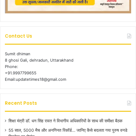
Contact Us
Sumit dhiman
8 ghosi Gali, dehradun, Uttarakhand
Phone:
+91.9997799655
Email:updatetimes18@gmail.com
Recent Posts
शिक्षा मंत्री डॉ. धन सिंह रावत ने विभागीय अधिकारियों के साथ की समीक्षा बैठक
55 साल, 5000 मैच और अनगिनत रिकॉर्ड… जानिए कैसे बदलता गया पुरुष वनडे