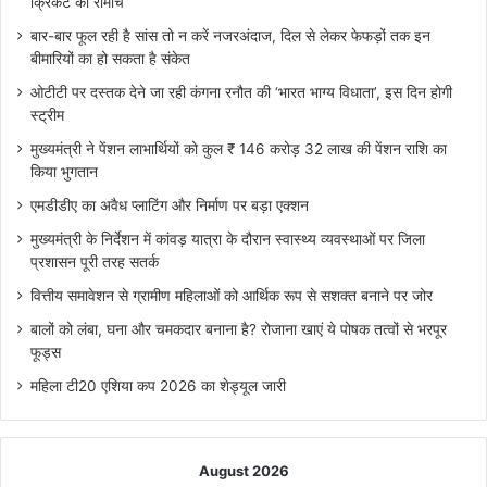
क्रिकेट का रोमांच
बार-बार फूल रही है सांस तो न करें नजरअंदाज, दिल से लेकर फेफड़ों तक इन
बीमारियों का हो सकता है संकेत
ओटीटी पर दस्तक देने जा रही कंगना रनौत की ‘भारत भाग्य विधाता’, इस दिन होगी
स्ट्रीम
मुख्यमंत्री ने पेंशन लाभार्थियों को कुल ₹ 146 करोड़ 32 लाख की पेंशन राशि का
किया भुगतान
एमडीडीए का अवैध प्लाटिंग और निर्माण पर बड़ा एक्शन
मुख्यमंत्री के निर्देशन में कांवड़ यात्रा के दौरान स्वास्थ्य व्यवस्थाओं पर जिला
प्रशासन पूरी तरह सतर्क
वित्तीय समावेशन से ग्रामीण महिलाओं को आर्थिक रूप से सशक्त बनाने पर जोर
बालों को लंबा, घना और चमकदार बनाना है? रोजाना खाएं ये पोषक तत्वों से भरपूर
फूड्स
महिला टी20 एशिया कप 2026 का शेड्यूल जारी
August 2026