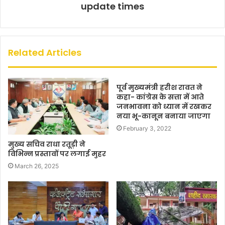
update times
Related Articles
पूर्व मुख्यमंत्री हरीश रावत ने
कहा- कांग्रेस के सत्ता में आते
जनभावना को ध्यान में रखकर
नया भू-कानून बनाया जाएगा
February 3, 2022
मुख्य सचिव राधा रतूड़ी ने
विभिन्न प्रस्तावों पर लगाई मुहर
March 26, 2025