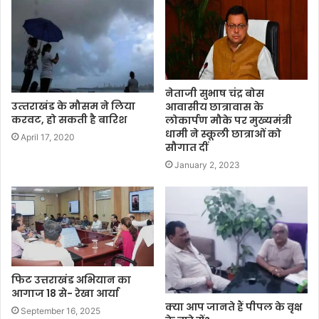
नेताजी सुभाष चंद्र बोस
उत्‍तराखंड के मौसम ने लिया
आवासीय छात्रावास के
करवट, हो सकती है बारिश
लोकार्पण मौके पर मुख्यमंत्री
धामी ने स्कूली छात्राओं को
April 17, 2020
सौगात दीं
January 2, 2023
फिट उत्तराखंड अभियान का
आगाज 18 से- रेखा आर्या
क्या आप जानते हैं पीपल के वृक्ष
September 16, 2025