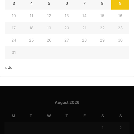
3
4
5
6
7
8
9
10
11
12
13
14
15
16
17
18
19
20
21
22
23
24
25
26
27
28
29
30
31
« Jul
August 2026
M
T
W
T
F
S
S
1
2