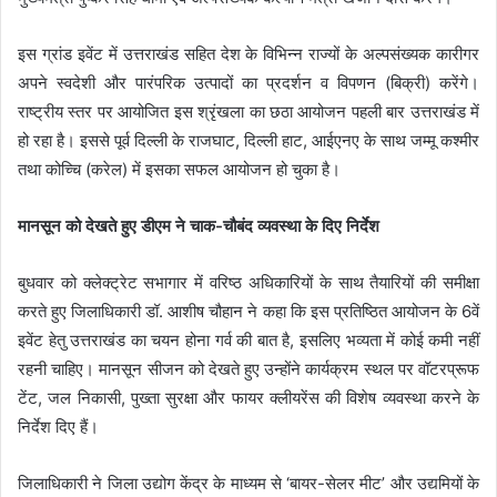
इस ग्रांड इवेंट में उत्तराखंड सहित देश के विभिन्न राज्यों के अल्पसंख्यक कारीगर
अपने स्वदेशी और पारंपरिक उत्पादों का प्रदर्शन व विपणन (बिक्री) करेंगे।
राष्ट्रीय स्तर पर आयोजित इस श्रृंखला का छठा आयोजन पहली बार उत्तराखंड में
हो रहा है। इससे पूर्व दिल्ली के राजघाट, दिल्ली हाट, आईएनए के साथ जम्मू कश्मीर
तथा कोच्चि (करेल) में इसका सफल आयोजन हो चुका है।
मानसून को देखते हुए डीएम ने चाक-चौबंद व्यवस्था के दिए निर्देश
बुधवार को क्लेक्ट्रेट सभागार में वरिष्ठ अधिकारियों के साथ तैयारियों की समीक्षा
करते हुए जिलाधिकारी डॉ. आशीष चौहान ने कहा कि इस प्रतिष्ठित आयोजन के 6वें
इवेंट हेतु उत्तराखंड का चयन होना गर्व की बात है, इसलिए भव्यता में कोई कमी नहीं
रहनी चाहिए। मानसून सीजन को देखते हुए उन्होंने कार्यक्रम स्थल पर वॉटरप्रूफ
टेंट, जल निकासी, पुख्ता सुरक्षा और फायर क्लीयरेंस की विशेष व्यवस्था करने के
निर्देश दिए हैं।
जिलाधिकारी ने जिला उद्योग केंद्र के माध्यम से ‘बायर-सेलर मीट’ और उद्यमियों के