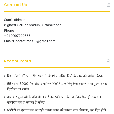
Contact Us
Sumit dhiman
8 ghosi Gali, dehradun, Uttarakhand
Phone:
+91.9997799655
Email:updatetimes18@gmail.com
Recent Posts
शिक्षा मंत्री डॉ. धन सिंह रावत ने विभागीय अधिकारियों के साथ की समीक्षा बैठक
55 साल, 5000 मैच और अनगिनत रिकॉर्ड… जानिए कैसे बदलता गया पुरुष वनडे
क्रिकेट का रोमांच
बार-बार फूल रही है सांस तो न करें नजरअंदाज, दिल से लेकर फेफड़ों तक इन
बीमारियों का हो सकता है संकेत
ओटीटी पर दस्तक देने जा रही कंगना रनौत की ‘भारत भाग्य विधाता’, इस दिन होगी