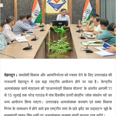
देहरादून।
समावेशी विकास और आत्मनिर्भरता को रफ्तार देने के लिए उत्तराखंड की
राजधानी देहरादून में एक बड़ा राष्ट्रीय आयोजन होने जा रहा है। केन्द्रीय
अल्पसंख्यक कार्य मंत्रालय की ‘प्रधानमंत्री विकास योजना’ के अंतर्गत आगामी 11
से 15 जुलाई तक परेड ग्राउंड में पांच दिवसीय उत्तरी क्षेत्रीय ‘लोक संवर्धन पर्व’ का
भव्य आयोजन किया जाएगा। उत्तराखंड अल्पसंख्यक कल्याण एवं वक्फ विकास
निगम के तत्वाधान में होने वाले इस राष्ट्रीय स्तर के छठे इवेंट का उद्घाटन सूबे के
मुख्यमंत्री पुष्कर सिंह धामी एवं अल्पसंख्यक कल्याण मंत्री खजान दास करेंगे।