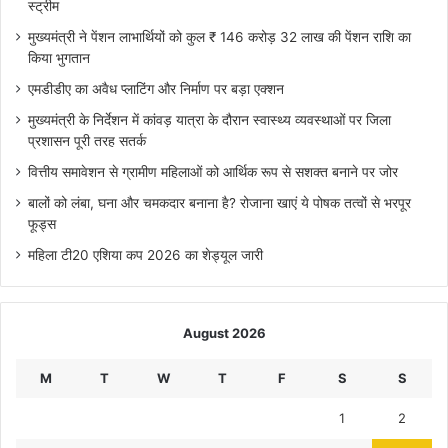
स्ट्रीम
मुख्यमंत्री ने पेंशन लाभार्थियों को कुल ₹ 146 करोड़ 32 लाख की पेंशन राशि का
किया भुगतान
एमडीडीए का अवैध प्लाटिंग और निर्माण पर बड़ा एक्शन
मुख्यमंत्री के निर्देशन में कांवड़ यात्रा के दौरान स्वास्थ्य व्यवस्थाओं पर जिला
प्रशासन पूरी तरह सतर्क
वित्तीय समावेशन से ग्रामीण महिलाओं को आर्थिक रूप से सशक्त बनाने पर जोर
बालों को लंबा, घना और चमकदार बनाना है? रोजाना खाएं ये पोषक तत्वों से भरपूर
फूड्स
महिला टी20 एशिया कप 2026 का शेड्यूल जारी
August 2026
M
T
W
T
F
S
S
1
2