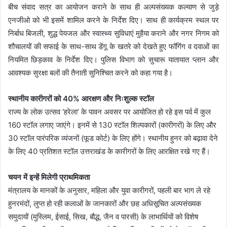
बीच संवाद सत्र का आयोजन कराने के साथ ही अल्पसंख्यक कल्याण से जुड़े
एनजीओ को भी इसमें शामिल करने के निर्देश दिए। साथ ही कार्यक्रम स्थल पर
निर्बाध बिजली, शुद्ध पेयजल और स्वास्थ्य सुविधाएं मुहैया कराने और नगर निगम को
शौचालयों की सफाई के साथ-साथ डेंगू के खतरे को देखते हुए फॉगिंग व दवाओं का
नियमित छिड़काव के निर्देश दिए। पुलिस विभाग को सुचारू यातायात प्लान और
आवश्यक सुरक्षा बलों की तैनाती सुनिश्चित करने को कहा गया है।
स्थानीय कारीगरों को 40% आरक्षण और निःशुल्क स्टॉल
राज्य के लोक उत्सव ‘हरेला’ के पावन अवसर पर आयोजित हो रहे इस पर्व में कुल
160 स्टॉल लगाए जाएंगे। इनमें से 130 स्टॉल शिल्पकारों (कारीगरों) के लिए और
30 स्टॉल पारंपरिक व्यंजनों (फूड कोर्ट) के लिए होंगे। स्थानीय हुनर को बढ़ावा देने
के लिए 40 प्रतिशत स्टॉल उत्तराखंड के कारीगरों के लिए आरक्षित रखे गए हैं।
चयन में इन्हें मिलेगी प्राथमिकता
मंत्रालय के मानकों के अनुसार, महिला और युवा कारीगरों, पहली बार भाग ले रहे
हुनरमंदों, लुप्त हो रही कलाओं के जानकारों और छह अधिसूचित अल्पसंख्यक
समुदायों (मुस्लिम, ईसाई, सिख, बौद्ध, जैन व पारसी) के लाभार्थियों को विशेष