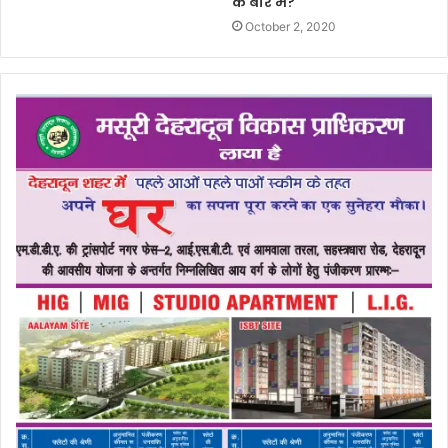
के बारे में?
October 2, 2020