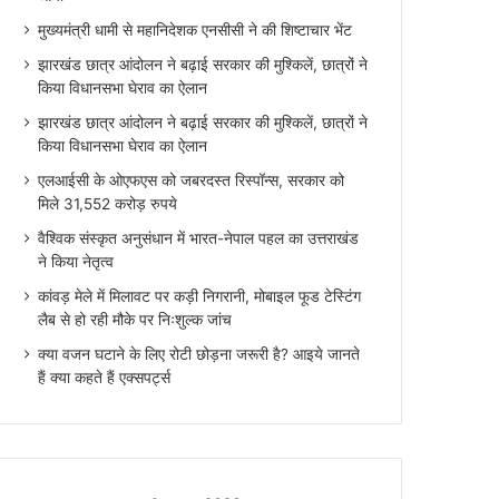
मुख्यमंत्री धामी से महानिदेशक एनसीसी ने की शिष्टाचार भेंट
झारखंड छात्र आंदोलन ने बढ़ाई सरकार की मुश्किलें, छात्रों ने
किया विधानसभा घेराव का ऐलान
झारखंड छात्र आंदोलन ने बढ़ाई सरकार की मुश्किलें, छात्रों ने
किया विधानसभा घेराव का ऐलान
एलआईसी के ओएफएस को जबरदस्त रिस्पॉन्स, सरकार को
मिले 31,552 करोड़ रुपये
वैश्विक संस्कृत अनुसंधान में भारत-नेपाल पहल का उत्तराखंड
ने किया नेतृत्व
कांवड़ मेले में मिलावट पर कड़ी निगरानी, मोबाइल फूड टेस्टिंग
लैब से हो रही मौके पर निःशुल्क जांच
क्या वजन घटाने के लिए रोटी छोड़ना जरूरी है? आइये जानते
हैं क्या कहते हैं एक्सपर्ट्स