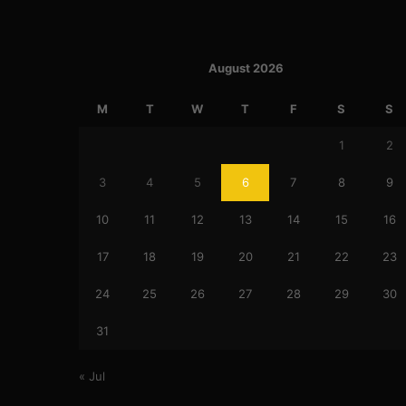
August 2026
M
T
W
T
F
S
S
1
2
3
4
5
6
7
8
9
10
11
12
13
14
15
16
17
18
19
20
21
22
23
24
25
26
27
28
29
30
31
« Jul