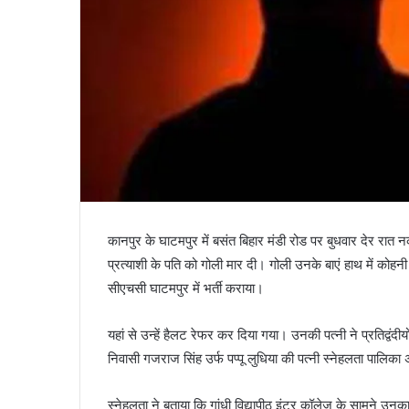
कानपुर के घाटमपुर में बसंत बिहार मंडी रोड पर बुधवार देर रात न
प्रत्याशी के पति को गोली मार दी। गोली उनके बाएं हाथ में कोहनी
सीएचसी घाटमपुर में भर्ती कराया।
यहां से उन्हें हैलट रेफर कर दिया गया। उनकी पत्नी ने प्रतिद्वंद
निवासी गजराज सिंह उर्फ पप्पू लुधिया की पत्नी स्नेहलता पालिका अ
स्नेहलता ने बताया कि गांधी विद्यापीठ इंटर कॉलेज के सामने उन