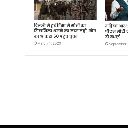
दिल्ली में हुई हिंसा में मौतों का
महिला आरक्
सिलसिला थमने का नाम नहीं, मौत
पीएम मोदी न
का आकड़ा 50 पहुंच चुका
दी बधाई
March 4, 2020
September 