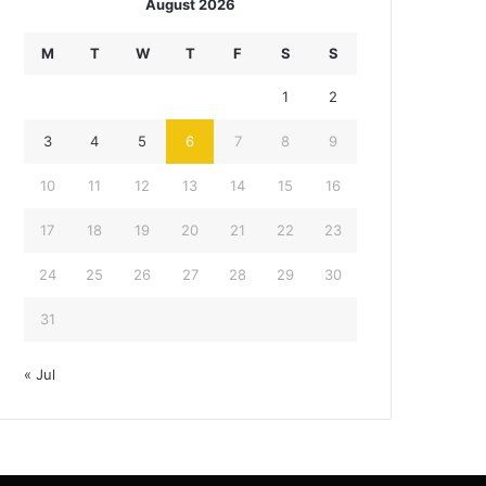
August 2026
M
T
W
T
F
S
S
1
2
3
4
5
6
7
8
9
10
11
12
13
14
15
16
17
18
19
20
21
22
23
24
25
26
27
28
29
30
31
« Jul