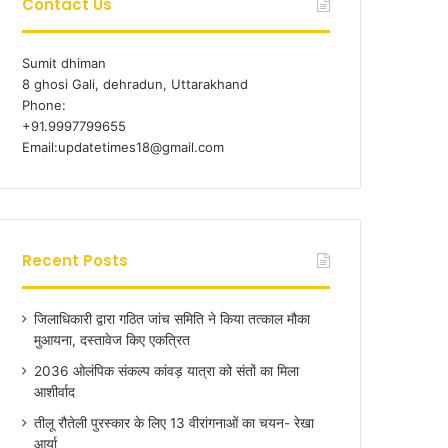
Contact Us
Sumit dhiman
8 ghosi Gali, dehradun, Uttarakhand
Phone:
+91.9997799655
Email:updatetimes18@gmail.com
Recent Posts
जिलाधिकारी द्वारा गठित जांच समिति ने किया तत्काल मौका
मुआयना, दस्तावेज किए एकत्रित
2036 ओलंपिक संकल्प कांवड़ यात्रा को संतों का मिला
आशीर्वाद
तीलू रौतेली पुरस्कार के लिए 13 वीरांगनाओं का चयन- रेखा
आर्या