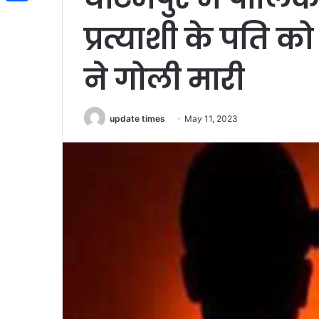
Share
प्रत्याशी के पति क
ने गोली मारी
update times
May 11, 2023