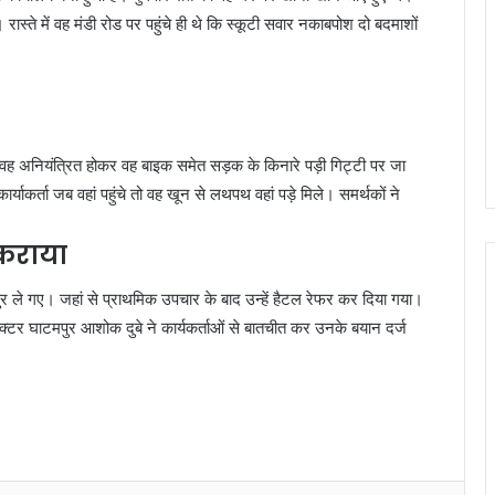
स्ते में वह मंडी रोड पर पहुंचे ही थे कि स्कूटी सवार नकाबपोश दो बदमाशों
वह अनियंत्रित होकर वह बाइक समेत सड़क के किनारे पड़ी गिट्टी पर जा
्याकर्ता जब वहां पहुंचे तो वह खून से लथपथ वहां पड़े मिले। समर्थकों ने
 कराया
ाटमपुर ले गए। जहां से प्राथमिक उपचार के बाद उन्हें हैटल रेफर कर दिया गया।
्पेक्टर घाटमपुर आशोक दुबे ने कार्यकर्ताओं से बातचीत कर उनके बयान दर्ज