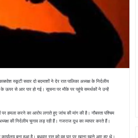
काबपोश स्कूटी सवार दो बदमाशों ने देर रात पालिका अध्यक्ष के निर्दलीय
 के ऊपर से आर पार हो गई। सूचना पर मौके पर पहुंचे समर्थकों ने उन्हें
ीयों पर हमला करने का आरोप लगाते हुए जांच की मांग की है। नौबस्ता पश्चिम
ध्यक्ष की निर्दलीय चुनाव लड़ रही हैं। गजराज दूध का व्यापार करते हैं।
का कार्यालय बना हुआ है। बुधवार रात को वह घर पर खाना खाने आए हुए थे।