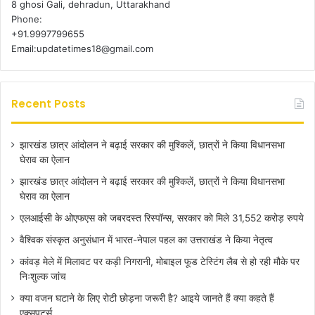
8 ghosi Gali, dehradun, Uttarakhand
Phone:
+91.9997799655
Email:updatetimes18@gmail.com
Recent Posts
झारखंड छात्र आंदोलन ने बढ़ाई सरकार की मुश्किलें, छात्रों ने किया विधानसभा
घेराव का ऐलान
झारखंड छात्र आंदोलन ने बढ़ाई सरकार की मुश्किलें, छात्रों ने किया विधानसभा
घेराव का ऐलान
एलआईसी के ओएफएस को जबरदस्त रिस्पॉन्स, सरकार को मिले 31,552 करोड़ रुपये
वैश्विक संस्कृत अनुसंधान में भारत-नेपाल पहल का उत्तराखंड ने किया नेतृत्व
कांवड़ मेले में मिलावट पर कड़ी निगरानी, मोबाइल फूड टेस्टिंग लैब से हो रही मौके पर
निःशुल्क जांच
क्या वजन घटाने के लिए रोटी छोड़ना जरूरी है? आइये जानते हैं क्या कहते हैं
एक्सपर्ट्स