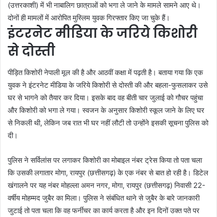
(उत्तरकाशी) में भी नाबालिग छात्राओं को भगा ले जाने के मामले सामने आए थे।
दोनों ही मामलों में आरोपित मुस्लिम युवक गिरफ्तार किए जा चुके हैं।
इंटरनेट मीडिया के जरिये किशोरी
से दोस्ती
पीड़ित किशोरी नेपाली मूल की है और आठवीं कक्षा में पढ़ती है। बताया गया कि एक
युवक ने इंटरनेट मीडिया के जरिये किशोरी से दोस्ती की और बहला-फुसलाकर उसे
घर से भागने को तैयार कर दिया। इसके बाद वह बीती चार जुलाई को गौचर पहुंचा
और किशोरी को भगा ले गया। स्वजन के अनुसार किशोरी स्कूल जाने के लिए घर
से निकली थी, लेकिन जब रात भी घर नहीं लौटी तो उन्होंने इसकी सूचना पुलिस को
दी।
पुलिस ने सर्विलांस पर लगाकर किशोरी का मोबाइल नंबर ट्रेस किया तो पता चला
कि उसकी लगातार मोगा, रायपुर (छत्तीसगढ़) के एक नंबर से बात हो रही है। डिटेल
खंगालने पर यह नंबर मोहल्ला अमन नगर, मोगा, रायपुर (छत्तीसगढ़) निवासी 22-
वर्षीय मोहम्मद जुबैर का मिला। पुलिस ने संबंधित थाने से जुबैर के बारे जानकारी
जुटाई तो पता चला कि वह फर्नीचर का कार्य करता है और इन दिनों उक्त पते पर