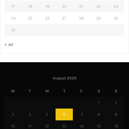
17
18
19
20
21
22
23
24
25
26
27
28
29
30
31
« Jul
August 2026
M
T
W
T
F
S
S
1
2
3
4
5
6
7
8
9
10
11
12
13
14
15
16