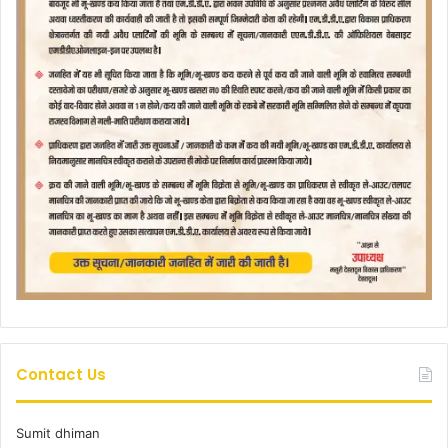
Contact Us
Sumit dhiman