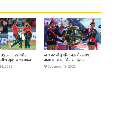
2025- भारत और
जनपद में हर्षोल्लास के साथ
के बीच मुकाबला आज
मनाया गया विजय दिवस
24, 2025
December 16, 2025