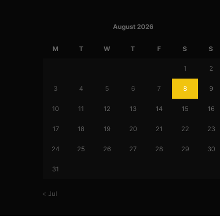
August 2026
M
T
W
T
F
S
S
1
2
3
4
5
6
7
8
9
10
11
12
13
14
15
16
17
18
19
20
21
22
23
24
25
26
27
28
29
30
31
« Jul