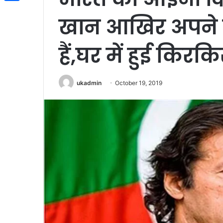
Share
खान आखिर अपने घर 
हैं,घर में हुई किरकि
ukadmin
October 19, 2019