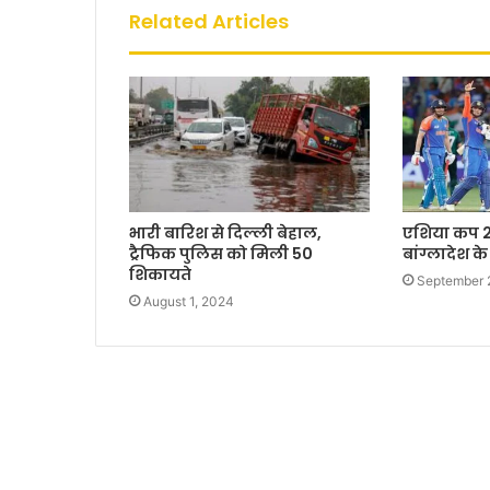
Related Articles
भारी बारिश से दिल्ली बेहाल,
एशिया कप 
ट्रैफिक पुलिस को मिली 50
बांग्लादेश 
शिकायते
September 
August 1, 2024