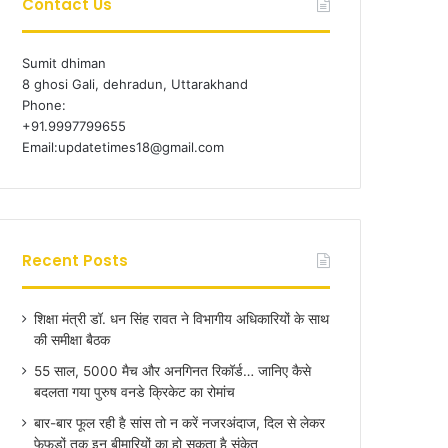
Contact Us
Sumit dhiman
8 ghosi Gali, dehradun, Uttarakhand
Phone:
+91.9997799655
Email:updatetimes18@gmail.com
Recent Posts
शिक्षा मंत्री डॉ. धन सिंह रावत ने विभागीय अधिकारियों के साथ
की समीक्षा बैठक
55 साल, 5000 मैच और अनगिनत रिकॉर्ड… जानिए कैसे
बदलता गया पुरुष वनडे क्रिकेट का रोमांच
बार-बार फूल रही है सांस तो न करें नजरअंदाज, दिल से लेकर
फेफड़ों तक इन बीमारियों का हो सकता है संकेत