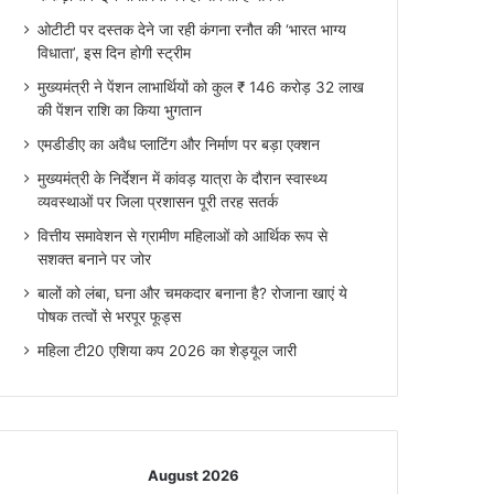
ओटीटी पर दस्तक देने जा रही कंगना रनौत की ‘भारत भाग्य
विधाता’, इस दिन होगी स्ट्रीम
मुख्यमंत्री ने पेंशन लाभार्थियों को कुल ₹ 146 करोड़ 32 लाख
की पेंशन राशि का किया भुगतान
एमडीडीए का अवैध प्लाटिंग और निर्माण पर बड़ा एक्शन
मुख्यमंत्री के निर्देशन में कांवड़ यात्रा के दौरान स्वास्थ्य
व्यवस्थाओं पर जिला प्रशासन पूरी तरह सतर्क
वित्तीय समावेशन से ग्रामीण महिलाओं को आर्थिक रूप से
सशक्त बनाने पर जोर
बालों को लंबा, घना और चमकदार बनाना है? रोजाना खाएं ये
पोषक तत्वों से भरपूर फूड्स
महिला टी20 एशिया कप 2026 का शेड्यूल जारी
August 2026