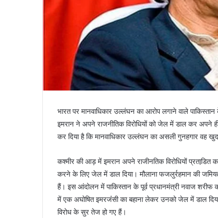
भारत पर मानवाधिकार उल्लंघन का आरोप लगाने वाले पाकिस्‍तान क
इमरान ने अपने राजनीतिक विरोधियों को जेल में डाल कर अपने ही घ
कर दिया है कि मानवाधिकार उल्‍लंघन का असली गुनहगार वह खुद 
कश्‍मीर की आड़ में इमरान अपने राजीनतिक विरोधियों प्रताडि़त कर 
करने के लिए जेल में डाल दिया। मौलाना फजलुर्रहमान की जमिय
हैं। इस आंदोलन में पाकिस्‍तान के पूर्व प्रधानमंत्री नवाज शरीफ
में एक अघोषित इमरजंंसी का बहाना लेकर उनको जेल में डाल दिय
विरोध के सुर तेज हो गए हैं।