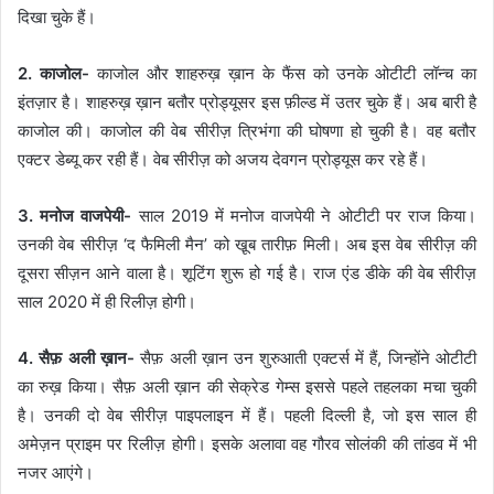
दिखा चुके हैं।
2. काजोल-
काजोल और शाहरुख़ ख़ान के फैंस को उनके ओटीटी लॉन्च का
इंतज़ार है। शाहरुख़ ख़ान बतौर प्रोड्यूसर इस फ़ील्ड में उतर चुके हैं। अब बारी है
काजोल की। काजोल की वेब सीरीज़ त्रिभंगा की घोषणा हो चुकी है। वह बतौर
एक्टर डेब्यू कर रही हैं। वेब सीरीज़ को अजय देवगन प्रोड्यूस कर रहे हैं।
3. मनोज वाजपेयी-
साल 2019 में मनोज वाजपेयी ने ओटीटी पर राज किया।
उनकी वेब सीरीज़ ‘द फैमिली मैन’ को खू़ब तारीफ़ मिली। अब इस वेब सीरीज़ की
दूसरा सीज़न आने वाला है। शूटिंग शुरू हो गई है। राज एंड डीके की वेब सीरीज़
साल 2020 में ही रिलीज़ होगी।
4. सैफ़ अली ख़ान-
सैफ़ अली ख़ान उन शुरुआती एक्टर्स में हैं, जिन्होंने ओटीटी
का रुख़ किया। सैफ़ अली ख़ान की सेक्रेड गेम्स इससे पहले तहलका मचा चुकी
है। उनकी दो वेब सीरीज़ पाइपलाइन में हैं। पहली दिल्ली है, जो इस साल ही
अमेज़न प्राइम पर रिलीज़ होगी। इसके अलावा वह गौरव सोलंकी की तांडव में भी
नजर आएंगे।