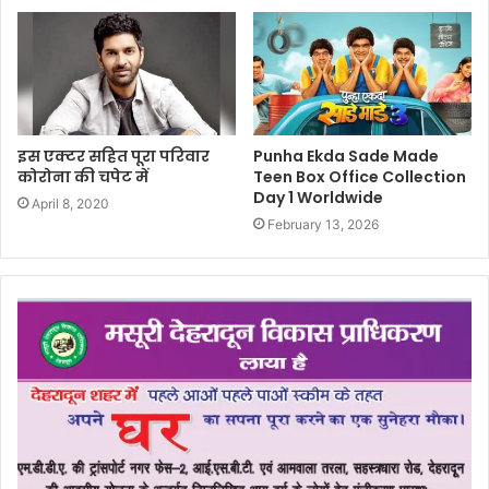
इस एक्टर सहित पूरा परिवार
Punha Ekda Sade Made
कोरोना की चपेट में
Teen Box Office Collection
Day 1 Worldwide
April 8, 2020
February 13, 2026