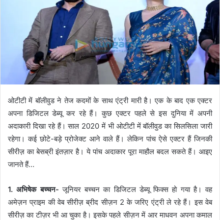
ओटीटी में बॉलीवुड ने तेज कदमों के साथ एंट्री मारी है। एक के बाद एक एक्टर
अपना डिजिटल डेब्यू कर रहे हैं। कुछ एक्टर पहले से इस दुनिया में अपनी
अदाकारी दिखा रहे हैं। साल 2020 में भी ओटीटी में बॉलीवुड का सिलसिला जारी
रहेगा। कई छोटे-बड़े प्रोजेक्ट आने वाले हैं। लेकिन पांच ऐसे एक्टर हैं जिनकी
सीरीज़ का बेसब्री इंतज़ार है। ये पांच अदाकार पूरा माहौल बदल सकते हैं। आइए
जानते हैं…
1. अभिषेक बच्चन-
जूनियर बच्चन का डिजिटल डेब्यू फिक्स हो गया है। वह
अमेज़न प्राइम की वेब सीरीज़ ब्रीद सीज़न 2 के जरिए एंट्री ले रहे हैं। इस वेब
सीरीज़ का टीज़र भी आ चुका है। इसके पहले सीज़न में आर माधवन अपना कमाल