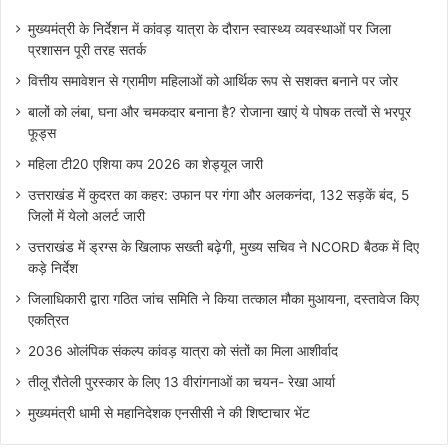
मुख्यमंत्री के निर्देशन में कांवड़ यात्रा के दौरान स्वास्थ्य व्यवस्थाओं पर जिला
प्रशासन पूरी तरह सतर्क
वित्तीय समावेशन से ग्रामीण महिलाओं को आर्थिक रूप से सशक्त बनाने पर जोर
बालों को लंबा, घना और चमकदार बनाना है? रोजाना खाएं ये पोषक तत्वों से भरपूर
फूड्स
महिला टी20 एशिया कप 2026 का शेड्यूल जारी
उत्तराखंड में कुदरत का कहर: उफान पर गंगा और अलकनंदा, 132 सड़कें बंद, 5
जिलों में येलो अलर्ट जारी
उत्तराखंड में ड्रग्स के खिलाफ सख्ती बढ़ेगी, मुख्य सचिव ने NCORD बैठक में दिए
कड़े निर्देश
जिलाधिकारी द्वारा गठित जांच समिति ने किया तत्काल मौका मुआयना, दस्तावेज किए
एकत्रित
2036 ओलंपिक संकल्प कांवड़ यात्रा को संतों का मिला आशीर्वाद
तीलू रौतेली पुरस्कार के लिए 13 वीरांगनाओं का चयन- रेखा आर्या
मुख्यमंत्री धामी से महानिदेशक एनसीसी ने की शिष्टाचार भेंट