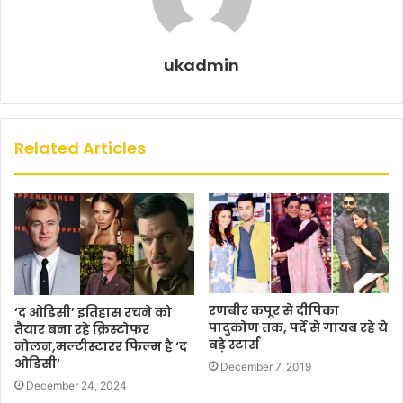
ukadmin
Related Articles
रणबीर कपूर से दीपिका
‘द ओडिसी’ इतिहास रचने को
पादुकोण तक, पर्दे से गायब रहे ये
तैयार बना रहे क्रिस्टोफर
बड़े स्टार्स
नोलन,मल्टीस्टारर फिल्म है ‘द
ओडिसी’
December 7, 2019
December 24, 2024