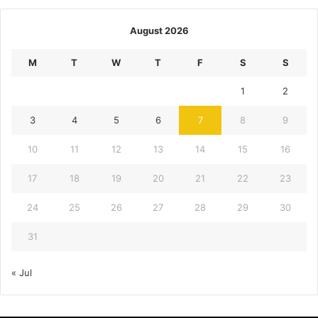
August 2026
M
T
W
T
F
S
S
1
2
3
4
5
6
7
8
9
10
11
12
13
14
15
16
17
18
19
20
21
22
23
24
25
26
27
28
29
30
31
« Jul