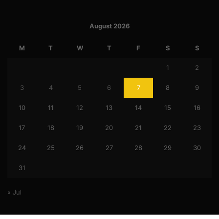
August 2026
M
T
W
T
F
S
S
1
2
3
4
5
6
7
8
9
10
11
12
13
14
15
16
17
18
19
20
21
22
23
24
25
26
27
28
29
30
31
« Jul