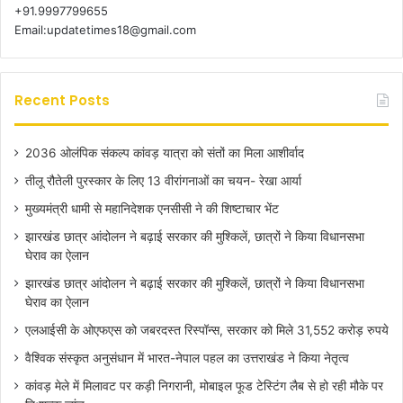
+91.9997799655
Email:updatetimes18@gmail.com
Recent Posts
2036 ओलंपिक संकल्प कांवड़ यात्रा को संतों का मिला आशीर्वाद
तीलू रौतेली पुरस्कार के लिए 13 वीरांगनाओं का चयन- रेखा आर्या
मुख्यमंत्री धामी से महानिदेशक एनसीसी ने की शिष्टाचार भेंट
झारखंड छात्र आंदोलन ने बढ़ाई सरकार की मुश्किलें, छात्रों ने किया विधानसभा
घेराव का ऐलान
झारखंड छात्र आंदोलन ने बढ़ाई सरकार की मुश्किलें, छात्रों ने किया विधानसभा
घेराव का ऐलान
एलआईसी के ओएफएस को जबरदस्त रिस्पॉन्स, सरकार को मिले 31,552 करोड़ रुपये
वैश्विक संस्कृत अनुसंधान में भारत-नेपाल पहल का उत्तराखंड ने किया नेतृत्व
कांवड़ मेले में मिलावट पर कड़ी निगरानी, मोबाइल फूड टेस्टिंग लैब से हो रही मौके पर