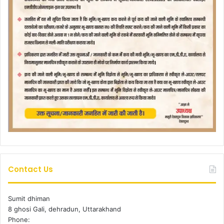
Contact Us
Sumit dhiman
8 ghosi Gali, dehradun, Uttarakhand
Phone: