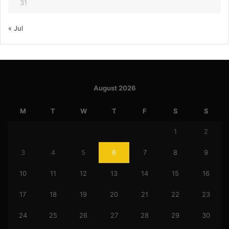
31
« Jul
August 2026
M
T
W
T
F
S
S
1
2
3
4
5
6
7
8
9
10
11
12
13
14
15
16
17
18
19
20
21
22
23
24
25
26
27
28
29
30