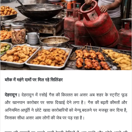
ब्लैक में महंगे दामों पर मिल रहे सिलिंडर
देहरादून।
देहरादून में रसोई गैस की किल्लत का असर अब शहर के स्ट्रीट फूड
और खानपान कारोबार पर साफ दिखाई देने लगा है। गैस की बढ़ती कीमतों और
अनियमित आपूर्ति ने छोटे खाद्य कारोबारियों को मेन्यू बदलने पर मजबूर कर दिया है,
जिसका सीधा असर आम लोगों की जेब पर पड़ रहा है।