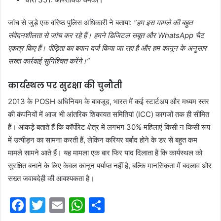
जांच से जुड़े एक वरिष्ठ पुलिस अधिकारी ने बताया:
“हम इस मामले की बहुत
संवेदनशीलता से जांच कर रहे हैं। हमने डिजिटल सबूत और WhatsApp चैट
एकत्र किए हैं। पीड़िता का बयान दर्ज किया जा रहा है और हम कानून के अनुसार
सख्त कार्रवाई सुनिश्चित करेंगे।”
कार्यस्थल पर सुरक्षा की चुनौती
2013 के POSH अधिनियम के बावजूद, भारत में कई स्टार्टअप और मध्यम स्तर
की कंपनियों में आज भी आंतरिक शिकायत समितियां (ICC) कागजों तक ही सीमित
हैं। आंकड़े बताते हैं कि कॉर्पोरेट क्षेत्र में लगभग 30% महिलाएं किसी न किसी रूप
में उत्पीड़न का सामना करती हैं, लेकिन करियर बर्बाद होने के डर से बहुत कम
मामले सामने आते हैं। यह मामला एक बार फिर याद दिलाता है कि कार्यस्थल को
सुरक्षित बनाने के लिए केवल कानून पर्याप्त नहीं है, बल्कि मानसिकता में बदलाव और
सख्त जवाबदेही की आवश्यकता है।
F
T
E
W
S
a
w
m
h
h