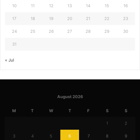
10
11
12
13
14
15
16
17
18
19
20
21
22
23
24
25
26
27
28
29
30
31
« Jul
August 2026
M
T
W
T
F
S
S
1
2
3
4
5
6
7
8
9