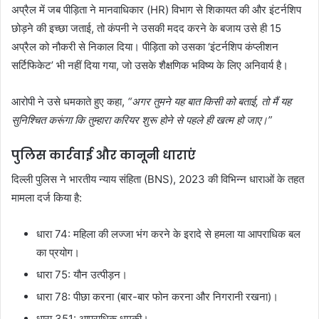
अप्रैल में जब पीड़िता ने मानवाधिकार (HR) विभाग से शिकायत की और इंटर्नशिप
छोड़ने की इच्छा जताई, तो कंपनी ने उसकी मदद करने के बजाय उसे ही 15
अप्रैल को नौकरी से निकाल दिया। पीड़िता को उसका ‘इंटर्नशिप कंप्लीशन
सर्टिफिकेट’ भी नहीं दिया गया, जो उसके शैक्षणिक भविष्य के लिए अनिवार्य है।
आरोपी ने उसे धमकाते हुए कहा,
“अगर तुमने यह बात किसी को बताई, तो मैं यह
सुनिश्चित करूंगा कि तुम्हारा करियर शुरू होने से पहले ही खत्म हो जाए।”
पुलिस कार्रवाई और कानूनी धाराएं
दिल्ली पुलिस ने भारतीय न्याय संहिता (BNS), 2023 की विभिन्न धाराओं के तहत
मामला दर्ज किया है:
धारा 74: महिला की लज्जा भंग करने के इरादे से हमला या आपराधिक बल
का प्रयोग।
धारा 75: यौन उत्पीड़न।
धारा 78: पीछा करना (बार-बार फोन करना और निगरानी रखना)।
धारा 351: आपराधिक धमकी।