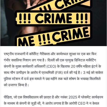
राष्ट्रीय राजधानी में कॉर्पोरेट नैतिकता और कार्यस्थल सुरक्षा पर एक बार फिर
गंभीर सवालिया निशान लग गया है। दिल्ली की एक प्रमुख डिजिटल मार्केटिंग
कंपनी के मुख्य कार्यकारी अधिकारी (CEO) के खिलाफ 20 वर्षीय महिला इंटर्न के
साथ यौन उत्पीड़न के आरोप में प्राथमिकी (FIR) दर्ज की गई है। 3 मई को साकेत
पुलिस स्टेशन में दर्ज इस मामले ने छह महीने तक चले शोषण के भयावह सिलसिले
को उजागर किया है।
पीड़िता, जो एक विश्वविद्यालय की छात्रा है और नवंबर 2025 में प्लेसमेंट कार्यक्रम
के माध्यम से कंपनी से जुड़ी थी, ने आरोप लगाया है कि आरोपी CEO ने न केवल