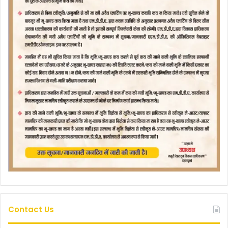
Contact Us