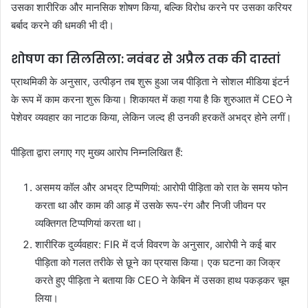
उसका शारीरिक और मानसिक शोषण किया, बल्कि विरोध करने पर उसका करियर
बर्बाद करने की धमकी भी दी।
शोषण का सिलसिला: नवंबर से अप्रैल तक की दास्तां
प्राथमिकी के अनुसार, उत्पीड़न तब शुरू हुआ जब पीड़िता ने सोशल मीडिया इंटर्न
के रूप में काम करना शुरू किया। शिकायत में कहा गया है कि शुरुआत में CEO ने
पेशेवर व्यवहार का नाटक किया, लेकिन जल्द ही उनकी हरकतें अभद्र होने लगीं।
पीड़िता द्वारा लगाए गए मुख्य आरोप निम्नलिखित हैं:
असमय कॉल और अभद्र टिप्पणियां: आरोपी पीड़िता को रात के समय फोन
करता था और काम की आड़ में उसके रूप-रंग और निजी जीवन पर
व्यक्तिगत टिप्पणियां करता था।
शारीरिक दुर्व्यवहार: FIR में दर्ज विवरण के अनुसार, आरोपी ने कई बार
पीड़िता को गलत तरीके से छूने का प्रयास किया। एक घटना का जिक्र
करते हुए पीड़िता ने बताया कि CEO ने केबिन में उसका हाथ पकड़कर चूम
लिया।