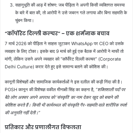
सहानुभूति की आड़ में शोषण: जब पीड़िता ने अपनी किसी व्यक्तिगत समस्या
के बारे में बात की, तो आरोपी ने उसे जबरन गले लगाया और बिना सहमति के
चुंबन किया।
“कॉर्पोरेट दिल्ली कल्चर” – एक शर्मनाक बचाव
7 मार्च 2026 को पीड़िता ने साहस जुटाकर WhatsApp पर CEO को उसके
व्यवहार के लिए टोका। इसके बाद 9 मार्च को हुई एक बैठक में आरोपी ने माफी तो
मांगी, लेकिन उसने अपने व्यवहार को “कॉर्पोरेट दिल्ली कल्चर” (Corporate
Delhi Culture) करार देते हुए इसे सामान्य बताने की कोशिश की।
कानूनी विशेषज्ञों और सामाजिक कार्यकर्ताओं ने इस दलील की कड़ी निंदा की है।
POSH कानून की विशेषज्ञ वकील मीनाक्षी सिंह का कहना है,
“शक्तिशाली पदों पर
बैठे लोग अक्सर अपने अपराध को ‘संस्कृति’ का नाम देकर खुद को बचाने की
कोशिश करते हैं। किसी भी कार्यस्थल की संस्कृति गैर-सहमति वाले शारीरिक स्पर्श
की अनुमति नहीं देती।”
प्रतिकार और प्रणालीगत विफलता