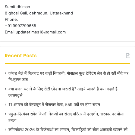
Sumit dhiman
8 ghosi Gali, dehradun, Uttarakhand
Phone:
+91.9997799655
Email:updatetimes18@gmail.com
Recent Posts
कांवड़ मेले में मिलावट पर कड़ी निगरानी, मोबाइल फूड टेस्टिंग लैब से हो रही मौके पर
निःशुल्क जांच
क्या वजन घटाने के लिए रोटी छोड़ना जरूरी है? आइये जानते हैं क्या कहते हैं
एक्सपर्ट्स
11 अगस्त को देहरादून में रोजगार मेला, 559 पदों पर होगा चयन
राहुल-प्रियंका समेत विपक्षी नेताओं का संसद परिसर में प्रदर्शन, सरकार पर बोला
हमला
कॉमनवेल्थ 2026 के विजेताओं का सम्मान, खिलाड़ियों को खेल अकादमी खोलने की