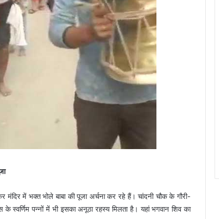
जा
 मंदिर में भक्त भोले बाबा की पूजा अर्चना कर रहे हैं। चांदनी चौक के गौरी-
ास के स्वर्णिम पन्नों में भी इसका अनूठा रहस्य मिलता है। यहां भगवान शिव का