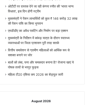
ओटीटी पर दस्तक देने जा रही कंगना रनौत की ‘भारत भाग्य
विधाता’, इस दिन होगी स्ट्रीम
मुख्यमंत्री ने पेंशन लाभार्थियों को कुल ₹ 146 करोड़ 32 लाख
की पेंशन राशि का किया भुगतान
एमडीडीए का अवैध प्लाटिंग और निर्माण पर बड़ा एक्शन
मुख्यमंत्री के निर्देशन में कांवड़ यात्रा के दौरान स्वास्थ्य
व्यवस्थाओं पर जिला प्रशासन पूरी तरह सतर्क
वित्तीय समावेशन से ग्रामीण महिलाओं को आर्थिक रूप से
सशक्त बनाने पर जोर
बालों को लंबा, घना और चमकदार बनाना है? रोजाना खाएं ये
पोषक तत्वों से भरपूर फूड्स
महिला टी20 एशिया कप 2026 का शेड्यूल जारी
August 2026