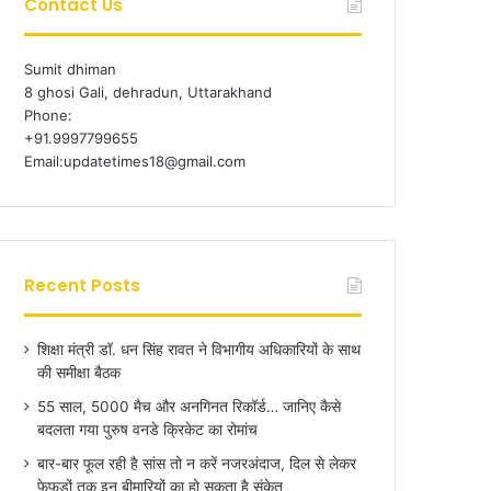
Contact Us
Sumit dhiman
8 ghosi Gali, dehradun, Uttarakhand
Phone:
+91.9997799655
Email:updatetimes18@gmail.com
Recent Posts
शिक्षा मंत्री डॉ. धन सिंह रावत ने विभागीय अधिकारियों के साथ
की समीक्षा बैठक
55 साल, 5000 मैच और अनगिनत रिकॉर्ड… जानिए कैसे
बदलता गया पुरुष वनडे क्रिकेट का रोमांच
बार-बार फूल रही है सांस तो न करें नजरअंदाज, दिल से लेकर
फेफड़ों तक इन बीमारियों का हो सकता है संकेत