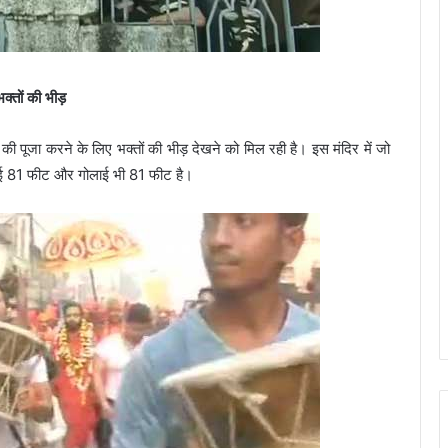
तों की भीड़
ी पूजा करने के लिए भक्तों की भीड़ देखने को मिल रही है। इस मंदिर में जो
चाई 81 फीट और गोलाई भी 81 फीट है।