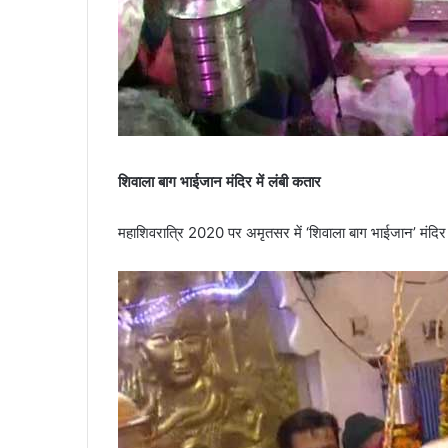
शिवाला बाग भाईजान मंदिर में लंबी कतार
महाशिवरात्रि 2020 पर अमृतसर में ‘शिवाला बाग भाईजान’ मंदिर में 