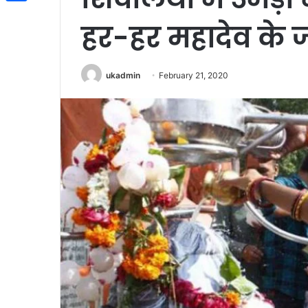
Share
हर-हर महादेव के ज
ukadmin
February 21, 2020