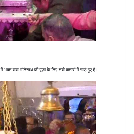
भक्त बाबा भोलेनाथ की पूजा के लिए लंबी कतारों में खड़े हुए हैं।