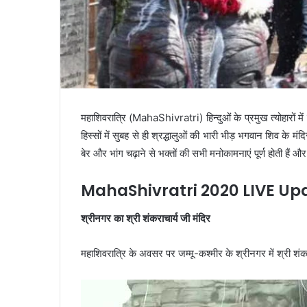
महाशिवरात्रि (MahaShivratri) हिन्‍दुओं के प्रमुख त्‍योहारों 
हिस्सों में सुबह से ही श्रद्धालुओं की भारी भीड़ भगवान शिव के म
बेर और भांग चढ़ाने से भक्‍तों की सभी मनोकामनाएं पूर्ण होती हैं 
MahaShivratri 2020 LIVE Up
श्रीनगर का श्री शंकराचार्य जी मंदिर
महाशिवरात्रि के अवसर पर जम्मू-कश्मीर के श्रीनगर में श्री शंकराचा