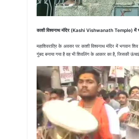
काशी विश्वनाथ मंदिर (Kashi Vishwanath Temple) में भक्
महाशिवरात्रि के अवसर पर काशी विश्वनाथ मंदिर में भगवान शिव क
गुंबद बनाया गया है वह भी शिवलिंग के आकार का है, जिसकी ऊं