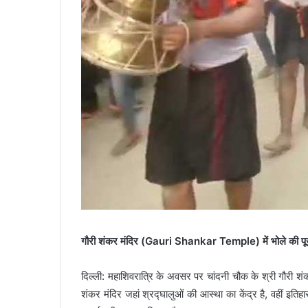
गौरी शंकर मंदिर (Gauri Shankar Temple) में भोले की पू
दिल्ली: महाशिवरात्रि के अवसर पर चांदनी चौक के श्री गौरी शंकर
शंकर मंदिर जहां श्रद्घालुओं की आस्था का केंद्र है, वहीं इतिह