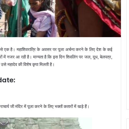
में से एक है। महाशिवरात्रि के अवसर पर पूजा अर्चना करने के लिए देश के कई
ंदिरों में नजर आ रही है। मान्‍यता है कि इस दिन शिवलिंग पर जल, दूध, बेलपत्र,
और उसे महादेव की विशेष कृपा मिलती है।
date:
र्य जी मंदिर में पूजा करने के लिए भक्तों कतारों में खड़े हैं।