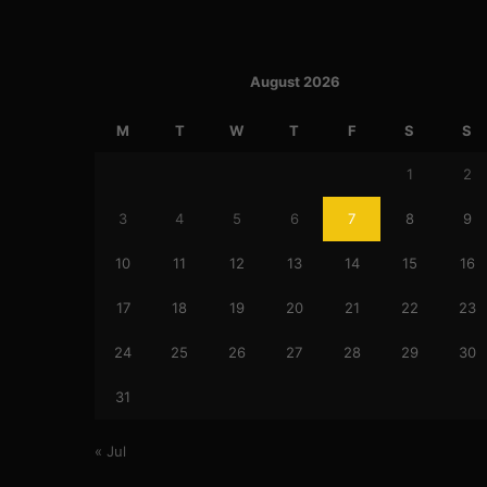
August 2026
M
T
W
T
F
S
S
1
2
3
4
5
6
7
8
9
10
11
12
13
14
15
16
17
18
19
20
21
22
23
24
25
26
27
28
29
30
31
« Jul