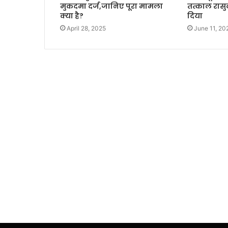
तत्काल रास
मुकदमा दर्ज,जानिए पूरा मामला
दिया
क्या है?
June 11, 20
April 28, 2025