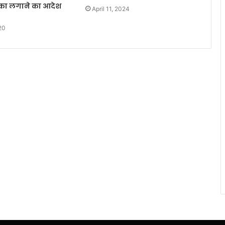
ुका लगाने का आदेश
April 11, 2024
20