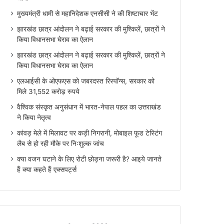
मुख्यमंत्री धामी से महानिदेशक एनसीसी ने की शिष्टाचार भेंट
झारखंड छात्र आंदोलन ने बढ़ाई सरकार की मुश्किलें, छात्रों ने
किया विधानसभा घेराव का ऐलान
झारखंड छात्र आंदोलन ने बढ़ाई सरकार की मुश्किलें, छात्रों ने
किया विधानसभा घेराव का ऐलान
एलआईसी के ओएफएस को जबरदस्त रिस्पॉन्स, सरकार को
मिले 31,552 करोड़ रुपये
वैश्विक संस्कृत अनुसंधान में भारत-नेपाल पहल का उत्तराखंड
ने किया नेतृत्व
कांवड़ मेले में मिलावट पर कड़ी निगरानी, मोबाइल फूड टेस्टिंग
लैब से हो रही मौके पर निःशुल्क जांच
क्या वजन घटाने के लिए रोटी छोड़ना जरूरी है? आइये जानते
हैं क्या कहते हैं एक्सपर्ट्स