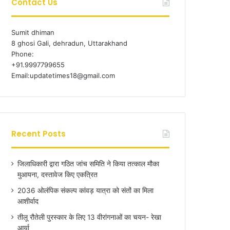
Contact Us
Sumit dhiman
8 ghosi Gali, dehradun, Uttarakhand
Phone:
+91.9997799655
Email:updatetimes18@gmail.com
Recent Posts
जिलाधिकारी द्वारा गठित जांच समिति ने किया तत्काल मौका
मुआयना, दस्तावेज किए एकत्रित
2036 ओलंपिक संकल्प कांवड़ यात्रा को संतों का मिला
आशीर्वाद
तीलू रौतेली पुरस्कार के लिए 13 वीरांगनाओं का चयन- रेखा
आर्या