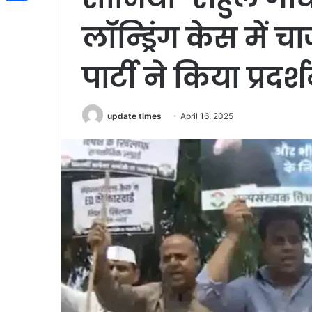
Share
लॉन्ड्रिंग केस में च
पार्टी ने किया प्रदर्
update times
April 16, 2025