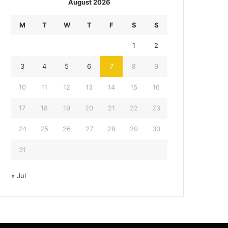
August 2026
M
T
W
T
F
S
S
1
2
3
4
5
6
7
8
9
10
11
12
13
14
15
16
17
18
19
20
21
22
23
24
25
26
27
28
29
30
31
« Jul