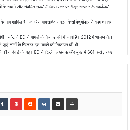
ं के सामने और संबंधित राज्यों में जिला स्तर पर केंद्र सरकार के कार्यालयों
ुबे के नाम शामिल हैं। कांग्रेस महासचिव संगठन केसी वेणुगोपाल ने कहा था कि
 होगी। कोर्ट ने ED से मामले की केस डायरी भी मांगी है। 2012 में भाजपा नेता
ं से जुड़े लोगों के खिलाफ इस मामले की शिकायत की थी।
रने की कार्रवाई की गई। ED ने दिल्ली, लखनऊ और मुंबई में 661 करोड़ रुपए
ा।
Tumblr
Pinterest
Reddit
VKontakte
Share via Email
Print