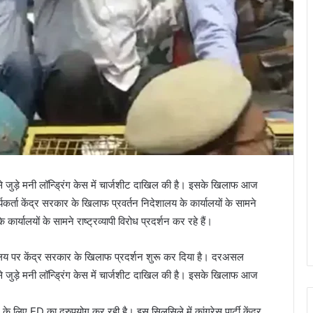
े जुड़े मनी लॉन्ड्रिंग केस में चार्जशीट दाखिल की है। इसके खिलाफ आज
कार्यकर्ता केंद्र सरकार के खिलाफ प्रवर्तन निदेशालय के कार्यालयों के सामने
े कार्यालयों के सामने राष्ट्रव्यापी विरोध प्रदर्शन कर रहे हैं।
कार्यालय पर केंद्र सरकार के खिलाफ प्रदर्शन शुरू कर दिया है। दरअसल
े जुड़े मनी लॉन्ड्रिंग केस में चार्जशीट दाखिल की है। इसके खिलाफ आज
 के लिए ED का दुरुपयोग कर रही है। इस सिलसिले में कांग्रेस पार्टी केंद्र