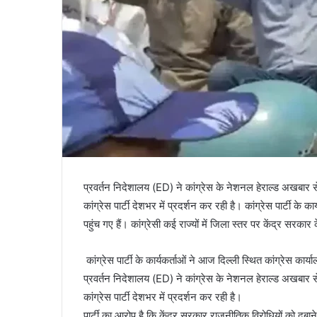
प्रवर्तन निदेशालय (ED) ने कांग्रेस के नेशनल हेराल्ड अखबार स
कांग्रेस पार्टी देशभर में प्रदर्शन कर रही है। कांग्रेस पार्टी के 
पहुंच गए हैं। कांग्रेसी कई राज्यों में जिला स्तर पर केंद्र सरकार क
कांग्रेस पार्टी के कार्यकर्ताओं ने आज दिल्ली स्थित कांग्रेस 
प्रवर्तन निदेशालय (ED) ने कांग्रेस के नेशनल हेराल्ड अखबार स
कांग्रेस पार्टी देशभर में प्रदर्शन कर रही है।
पार्टी का आरोप है कि केंद्र सरकार राजनीतिक विरोधियों को दबाने