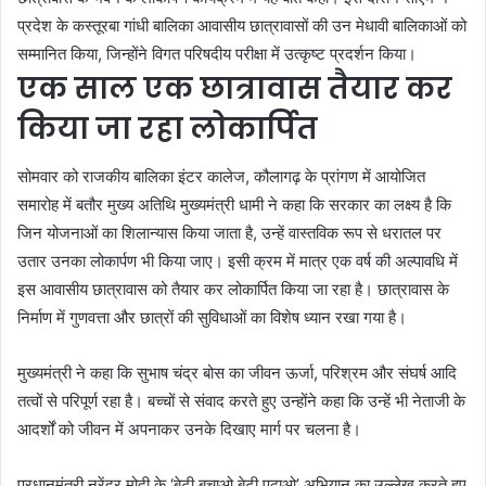
प्रदेश के कस्तूरबा गांधी बालिका आवासीय छात्रावासों की उन मेधावी बालिकाओं को
सम्मानित किया, जिन्होंने विगत परिषदीय परीक्षा में उत्कृष्ट प्रदर्शन किया।
एक साल एक छात्रावास तैयार कर
किया जा रहा लोकार्पित
सोमवार को राजकीय बालिका इंटर कालेज, कौलागढ़ के प्रांगण में आयोजित
समारोह में बतौर मुख्य अतिथि मुख्यमंत्री धामी ने कहा कि सरकार का लक्ष्य है कि
जिन योजनाओं का शिलान्यास किया जाता है, उन्हें वास्तविक रूप से धरातल पर
उतार उनका लोकार्पण भी किया जाए। इसी क्रम में मात्र एक वर्ष की अल्पावधि में
इस आवासीय छात्रावास को तैयार कर लोकार्पित किया जा रहा है। छात्रावास के
निर्माण में गुणवत्ता और छात्रों की सुविधाओं का विशेष ध्यान रखा गया है।
मुख्यमंत्री ने कहा कि सुभाष चंद्र बोस का जीवन ऊर्जा, परिश्रम और संघर्ष आदि
तत्वों से परिपूर्ण रहा है। बच्चों से संवाद करते हुए उन्होंने कहा कि उन्हें भी नेताजी के
आदर्शों को जीवन में अपनाकर उनके दिखाए मार्ग पर चलना है।
प्रधानमंत्री नरेंद्र मोदी के ‘बेटी बचाओ बेटी पढ़ाओ’ अभियान का उल्लेख करते हुए