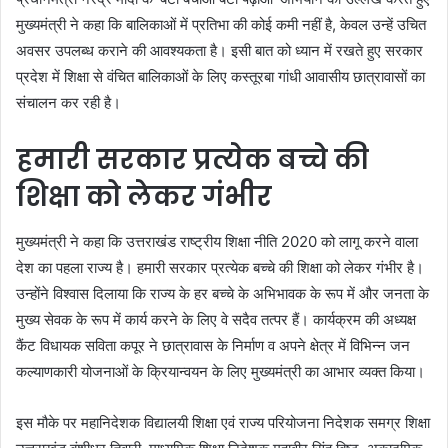
मुख्यमंत्री ने कहा कि बालिकाओं में प्रतिभा की कोई कमी नहीं है, केवल उन्हें उचित
अवसर उपलब्ध कराने की आवश्यकता है। इसी बात को ध्यान में रखते हुए सरकार
प्रदेश में शिक्षा से वंचित बालिकाओं के लिए कस्तूरबा गांधी आवासीय छात्रावासों का
संचालन कर रही है।
हमारी सरकार प्रत्येक बच्चे की
शिक्षा को लेकर गंभीर
मुख्यमंत्री ने कहा कि उत्तराखंड राष्ट्रीय शिक्षा नीति 2020 को लागू करने वाला
देश का पहला राज्य है। हमारी सरकार प्रत्येक बच्चे की शिक्षा को लेकर गंभीर है।
उन्होंने विश्वास दिलाया कि राज्य के हर बच्चे के अभिभावक के रूप में और जनता के
मुख्य सेवक के रूप में कार्य करने के लिए वे सदैव तत्पर हैं। कार्यक्रम की अध्यक्ष
कैंट विधायक सविता कपूर ने छात्रावास के निर्माण व अपने क्षेत्र में विभिन्न जन
कल्याणकारी योजनाओं के क्रियान्वयन के लिए मुख्यमंत्री का आभार व्यक्त किया।
इस मौके पर महानिदेशक विद्यालयी शिक्षा एवं राज्य परियोजना निदेशक समग्र शिक्षा