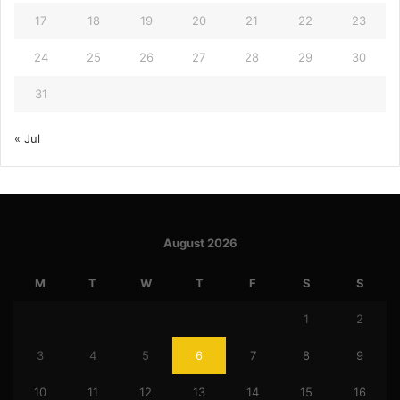
17
18
19
20
21
22
23
24
25
26
27
28
29
30
31
« Jul
August 2026
M
T
W
T
F
S
S
1
2
3
4
5
6
7
8
9
10
11
12
13
14
15
16