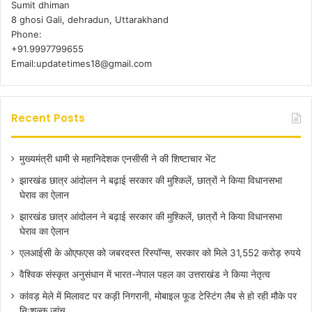
Sumit dhiman
8 ghosi Gali, dehradun, Uttarakhand
Phone:
+91.9997799655
Email:updatetimes18@gmail.com
Recent Posts
मुख्यमंत्री धामी से महानिदेशक एनसीसी ने की शिष्टाचार भेंट
झारखंड छात्र आंदोलन ने बढ़ाई सरकार की मुश्किलें, छात्रों ने किया विधानसभा
घेराव का ऐलान
झारखंड छात्र आंदोलन ने बढ़ाई सरकार की मुश्किलें, छात्रों ने किया विधानसभा
घेराव का ऐलान
एलआईसी के ओएफएस को जबरदस्त रिस्पॉन्स, सरकार को मिले 31,552 करोड़ रुपये
वैश्विक संस्कृत अनुसंधान में भारत-नेपाल पहल का उत्तराखंड ने किया नेतृत्व
कांवड़ मेले में मिलावट पर कड़ी निगरानी, मोबाइल फूड टेस्टिंग लैब से हो रही मौके पर
निःशुल्क जांच