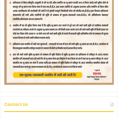
Contact Us