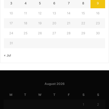
3
4
5
6
7
8
9
10
11
12
13
14
15
16
17
18
19
20
21
22
23
24
25
26
27
28
29
30
31
« Jul
August 2026
M
T
W
T
F
S
S
1
2