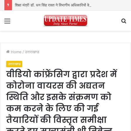
शिक्षा मंत्री डॉ. धन सिंह रावत ने विभागीय अधिकारियों के साथ की समीक्षा बैठक
Menu
S
fo
Home
/
उत्तराखण्ड
उत्तराखण्ड
वीडियो कांफ्रेंसिग द्वारा प्रदेश में
कोरोना वायरस की अद्यतन
स्थिति और इसके संक्रमण को
कम करने के लिए की गई
तैयारियों की विस्तृत समीक्षा