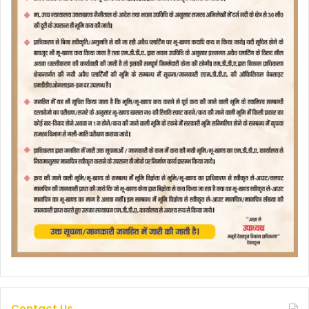
Contact Us