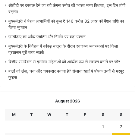
ओटीटी पर दस्तक देने जा रही कंगना रनौत की ‘भारत भाग्य विधाता’, इस दिन होगी
स्ट्रीम
मुख्यमंत्री ने पेंशन लाभार्थियों को कुल ₹ 146 करोड़ 32 लाख की पेंशन राशि का
किया भुगतान
एमडीडीए का अवैध प्लाटिंग और निर्माण पर बड़ा एक्शन
मुख्यमंत्री के निर्देशन में कांवड़ यात्रा के दौरान स्वास्थ्य व्यवस्थाओं पर जिला
प्रशासन पूरी तरह सतर्क
वित्तीय समावेशन से ग्रामीण महिलाओं को आर्थिक रूप से सशक्त बनाने पर जोर
बालों को लंबा, घना और चमकदार बनाना है? रोजाना खाएं ये पोषक तत्वों से भरपूर
फूड्स
August 2026
M
T
W
T
F
S
S
1
2