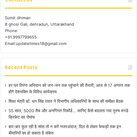
Sumit dhiman
8 ghosi Gali, dehradun, Uttarakhand
Phone:
+91.9997799655
Email:updatetimes18@gmail.com
Recent Posts
हर घर तिरंगा अभियान को जन-जन तक पहुंचाने की तैयारी, आज से 17 अगस्त तक
होंगे देशभक्ति के विविध कार्यक्रम
शिक्षा मंत्री डॉ. धन सिंह रावत ने विभागीय अधिकारियों के साथ की समीक्षा बैठक
55 साल, 5000 मैच और अनगिनत रिकॉर्ड… जानिए कैसे बदलता गया पुरुष वनडे
क्रिकेट का रोमांच
बार-बार फूल रही है सांस तो न करें नजरअंदाज, दिल से लेकर फेफड़ों तक इन
बीमारियों का हो सकता है संकेत