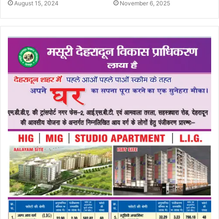
August 15, 2024
November 6, 2025