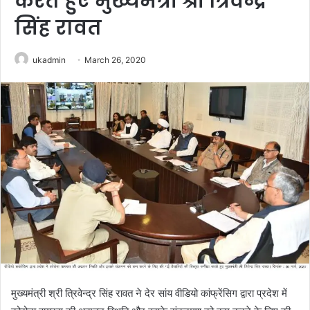
करते हुए मुख्यमंत्री श्री त्रिवेन्द्र
सिंह रावत
ukadmin
March 26, 2020
मुख्यमंत्री श्री त्रिवेन्द्र सिंह रावत ने देर सांय वीडियो कांफ्रेंसिग द्वारा प्रदेश में