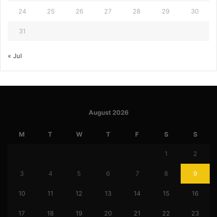
24
25
26
27
28
29
30
31
« Jul
August 2026
M
T
W
T
F
S
S
1
2
3
4
5
6
7
8
9
10
11
12
13
14
15
16
17
18
19
20
21
22
23