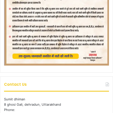
Contact Us
Sumit dhiman
8 ghosi Gali, dehradun, Uttarakhand
Phone: