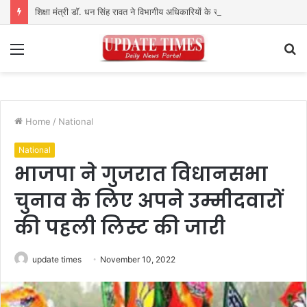
शिक्षा मंत्री डॉ. धन सिंह रावत ने विभागीय अधिकारियों के साथ की समीक्षा बैठक
Menu
S
fo
Home
/
National
National
भाजपा ने गुजरात विधानसभा
चुनाव के लिए अपने उम्मीदवारों
की पहली लिस्ट की जारी
update times
November 10, 2022