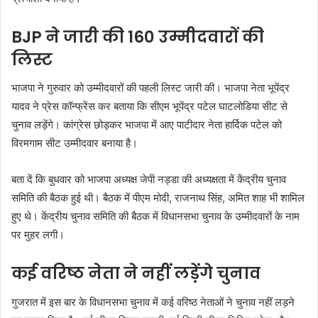
BJP ने जारी की 160 उम्मीदवारों की
लिस्ट
भाजपा ने गुरुवार को उम्मीदवारों की पहली लिस्ट जारी की। भाजपा नेता भूपेंद्र
यादव ने प्रेस कॉन्फ्रेंस कर बताया कि सीएम भूपेंद्र पटेल घाटलोडिया सीट से
चुनाव लड़ेंगे। कांग्रेस छोड़कर भाजपा में आए पाटीदार नेता हार्दिक पटेल को
विरमगाम सीट उम्मीदवार बनाया है।
बता दें कि बुधवार को भाजपा अध्यक्ष जेपी नड्डा की अध्यक्षता में केंद्रीय चुनाव
समिति की बैठक हुई थी। बैठक में पीएम मोदी, राजनाथ सिंह, अमित शाह भी शामिल
हुए थे। केंद्रीय चुनाव समिति की बैठक में विधानसभा चुनाव के उम्मीदवारों के नाम
पर मुहर लगी।
कई वरिष्ठ नेता ने नहीं लड़ेंगे चुनाव
गुजरात में इस बार के विधानसभा चुनाव में कई वरिष्ठ नेताओं ने चुनाव नहीं लड़ने