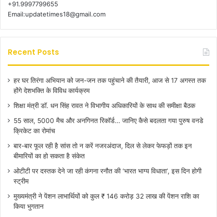
+91.9997799655
Email:updatetimes18@gmail.com
Recent Posts
हर घर तिरंगा अभियान को जन-जन तक पहुंचाने की तैयारी, आज से 17 अगस्त तक
होंगे देशभक्ति के विविध कार्यक्रम
शिक्षा मंत्री डॉ. धन सिंह रावत ने विभागीय अधिकारियों के साथ की समीक्षा बैठक
55 साल, 5000 मैच और अनगिनत रिकॉर्ड… जानिए कैसे बदलता गया पुरुष वनडे
क्रिकेट का रोमांच
बार-बार फूल रही है सांस तो न करें नजरअंदाज, दिल से लेकर फेफड़ों तक इन
बीमारियों का हो सकता है संकेत
ओटीटी पर दस्तक देने जा रही कंगना रनौत की ‘भारत भाग्य विधाता’, इस दिन होगी
स्ट्रीम
मुख्यमंत्री ने पेंशन लाभार्थियों को कुल ₹ 146 करोड़ 32 लाख की पेंशन राशि का
किया भुगतान