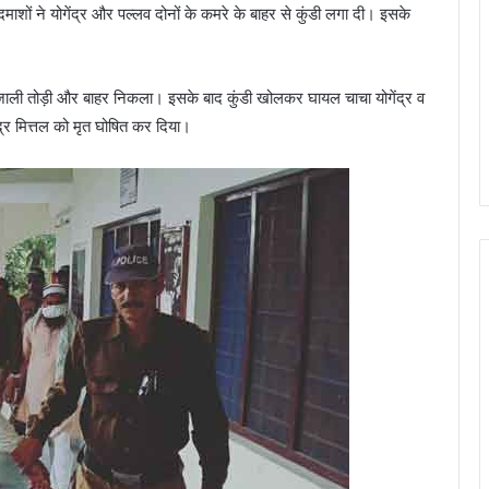
शों ने योगेंद्र और पल्लव दोनों के कमरे के बाहर से कुंडी लगा दी। इसके
की जाली तोड़ी और बाहर निकला। इसके बाद कुंडी खोलकर घायल चाचा योगेंद्र व
द्र मित्तल को मृत घोषित कर दिया।