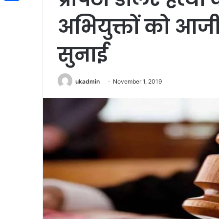
Share
अभियुक्तों को आ
सुनाई
ukadmin
November 1, 2019