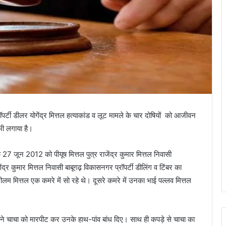
र्टी डीलर योगेंद्र मित्तल हत्याकांड व लूट मामले के चार दोषियों को आजीवन
ी लगाया है।
7 जून 2012 को पीयूष मित्तल पुत्र राजेंद्र कुमार मित्तल निवासी
्र कुमार मित्तल निवासी बाबूगढ़ विकासनगर प्रॉपर्टी डीलिंग व टिंबर का
लम मित्तल एक कमरे में सो रहे थे। दूसरे कमरे में उनका भाई पल्लव मित्तल
होंने चाचा को मारपीट कर उनके हाथ-पांव बांध दिए। साथ ही कपड़े से चाचा का