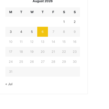
August 2026
M
T
W
T
F
S
S
1
2
3
4
5
6
7
8
9
10
11
12
13
14
15
16
17
18
19
20
21
22
23
24
25
26
27
28
29
30
31
« Jul