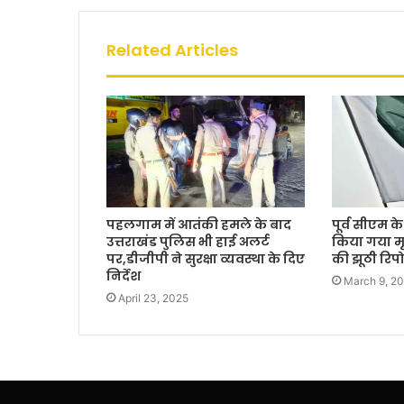
Related Articles
पहलगाम में आतंकी हमले के बाद
पूर्व सीएम के
उत्तराखंड पुलिस भी हाई अलर्ट
किया गया मृ
पर,डीजीपी ने सुरक्षा व्यवस्था के दिए
की झूठी रिपो
निर्देश
March 9, 2
April 23, 2025