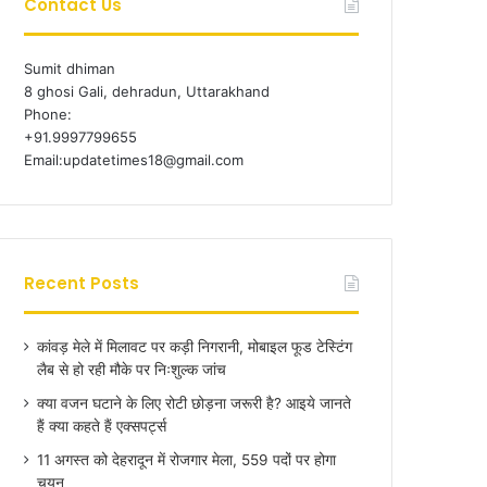
Contact Us
Sumit dhiman
8 ghosi Gali, dehradun, Uttarakhand
Phone:
+91.9997799655
Email:updatetimes18@gmail.com
Recent Posts
कांवड़ मेले में मिलावट पर कड़ी निगरानी, मोबाइल फूड टेस्टिंग
लैब से हो रही मौके पर निःशुल्क जांच
क्या वजन घटाने के लिए रोटी छोड़ना जरूरी है? आइये जानते
हैं क्या कहते हैं एक्सपर्ट्स
11 अगस्त को देहरादून में रोजगार मेला, 559 पदों पर होगा
चयन