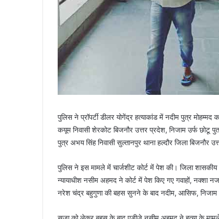
पुलिस ने प्रॉपर्टी डीलर योगेंद्र हत्याकांड में नदीम पुत्र मोह
कयूम निवासी शेरकोट बिजनौर उत्तर प्रदेश, निजाम उर्फ छोटू पु
पुत्र अभय सिंह निवासी सुल्तानपुर थाना हल्दौर जिला बिजनौर उ
पुलिस ने इस मामले में चार्जशीट कोर्ट में पेश की। जिला शासकीय
न्यायाधीश नसीम अहमद ने कोर्ट में पेश किए गए गवाहों, नक्शा 
नरेश चंद्र बहुगुणा की बहस सुनने के बाद नदीम, आसिफ, निजाम
सजा को लेकर बहस के बाद एडीजे नसीम अहमद ने हत्या के मामले