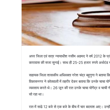
अपर जिला एवं सत्र न्यायाधीश नसीम अहमद ने वर्ष 2012 के प्रॉप
कारावास की सजा सुनाई। साथ ही 25-25 हजार रुपये अर्थदंड भ
सहायक जिला शासकीय अधिवक्ता नरेश चंद्र बहुगुणा ने बताया कि 2
विकासनगर ने कोतवाली में तहरीर देकर बताया कि उनके चाचा योगेंद
व्यवसाय करते थे। 26 जून की रात उनके चाचा योगेंद्र व चाची नी
सो रहा था।
रात में साढे 12 बजे से एक बजे के बीच में चार बदमाश आए। उन्