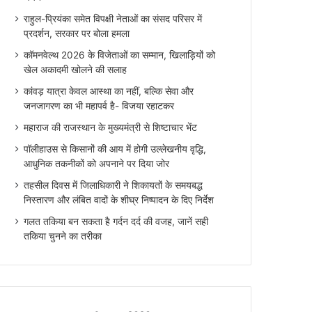
राहुल-प्रियंका समेत विपक्षी नेताओं का संसद परिसर में
प्रदर्शन, सरकार पर बोला हमला
कॉमनवेल्थ 2026 के विजेताओं का सम्मान, खिलाड़ियों को
खेल अकादमी खोलने की सलाह
कांवड़ यात्रा केवल आस्था का नहीं, बल्कि सेवा और
जनजागरण का भी महापर्व है- विजया रहाटकर
महाराज की राजस्थान के मुख्यमंत्री से शिष्टाचार भेंट
पॉलीहाउस से किसानों की आय में होगी उल्लेखनीय वृद्धि,
आधुनिक तकनीकों को अपनाने पर दिया जोर
तहसील दिवस में जिलाधिकारी ने शिकायतों के समयबद्ध
निस्तारण और लंबित वादों के शीघ्र निष्पादन के दिए निर्देश
गलत तकिया बन सकता है गर्दन दर्द की वजह, जानें सही
तकिया चुनने का तरीका