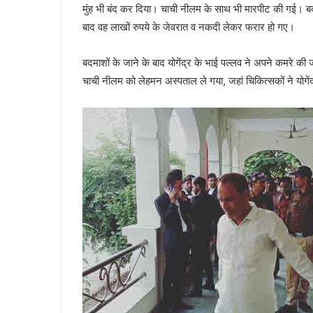
मुंह भी बंद कर दिया। चाची नीलम के साथ भी मारपीट की गई। बदमा
बाद वह लाखों रुपये के जेवरात व नकदी लेकर फरार हो गए।
बदमाशों के जाने के बाद योगेंद्र के भाई पल्लव ने अपने कमरे 
चाची नीलम को लेहमन अस्पताल ले गया, जहां चिकित्सकों ने योगें