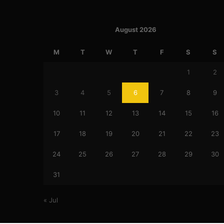
August 2026
M
T
W
T
F
S
S
1
2
3
4
5
6
7
8
9
10
11
12
13
14
15
16
17
18
19
20
21
22
23
24
25
26
27
28
29
30
31
« Jul