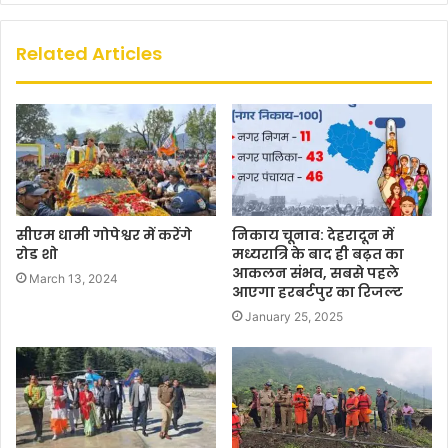
Related Articles
सीएम धामी गोपेश्वर में करेंगे
निकाय चूनाव: देहरादून में
रोड शो
मध्यरात्रि के बाद ही बढ़त का
आकलन संभव, सबसे पहले
March 13, 2024
आएगा हरबर्टपुर का रिजल्‍ट
January 25, 2025