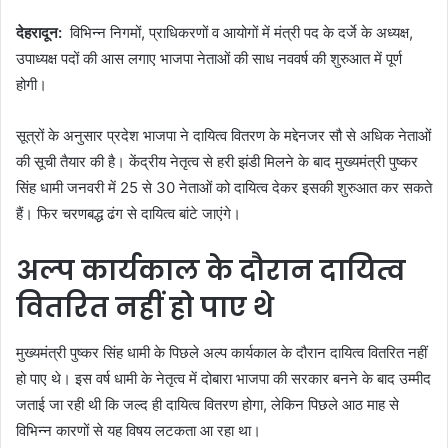
देहरादून:
विभिन्न निगमों, प्राधिकरणों व आयोगों में मंत्री पद के दर्जे के अध्यक्ष,
उपाध्यक्ष पदों की आस लगाए भाजपा नेताओं की साध नववर्ष की शुरुआत में पूर्ण
होगी।
सूत्रों के अनुसार प्रदेश भाजपा ने दायित्व वितरण के मद्देनजर सौ से अधिक नेताओं
की सूची तैयार की है। केंद्रीय नेतृत्व से हरी झंडी मिलने के बाद मुख्यमंत्री पुष्कर
सिंह धामी जनवरी में 25 से 30 नेताओं को दायित्व देकर इसकी शुरुआत कर सकते
हैं। फिर चरणबद्ध ढंग से दायित्व बांटे जाएंगे।
अल्प कार्यकाल के दौरान दायित्व
वितरित नहीं हो पाए थे
मुख्यमंत्री पुष्कर सिंह धामी के पिछले अल्प कार्यकाल के दौरान दायित्व वितरित नहीं
हो पाए थे। इस वर्ष धामी के नेतृत्व में दोबारा भाजपा की सरकार बनने के बाद उम्मीद
जताई जा रही थी कि जल्द ही दायित्व वितरण होगा, लेकिन पिछले आठ माह से
विभिन्न कारणों से यह विषय लटकता आ रहा था।