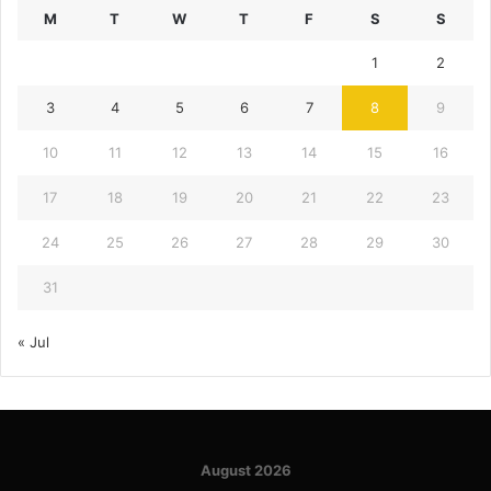
M
T
W
T
F
S
S
1
2
3
4
5
6
7
8
9
10
11
12
13
14
15
16
17
18
19
20
21
22
23
24
25
26
27
28
29
30
31
« Jul
August 2026