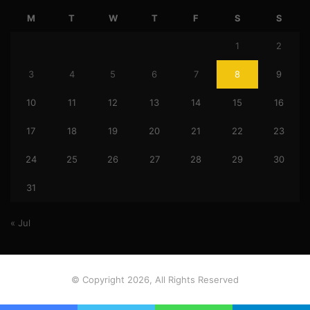
M
T
W
T
F
S
S
1
2
3
4
5
6
7
8
9
10
11
12
13
14
15
16
17
18
19
20
21
22
23
24
25
26
27
28
29
30
31
« Jul
© Copyright 2026, All Rights Reserved