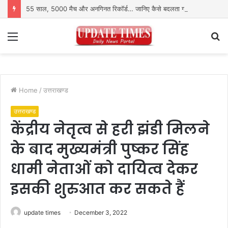
55 साल, 5000 मैच और अनगिनत रिकॉर्ड… जानिए कैसे बदलता गया पुरुष वनडे क्रिकेट का रोमांच
Menu
S
fo
Home
/
उत्तराखण्ड
उत्तराखण्ड
केंद्रीय नेतृत्व से हरी झंडी मिलने
के बाद मुख्यमंत्री पुष्कर सिंह
धामी नेताओं को दायित्व देकर
इसकी शुरुआत कर सकते हैं
update times
December 3, 2022