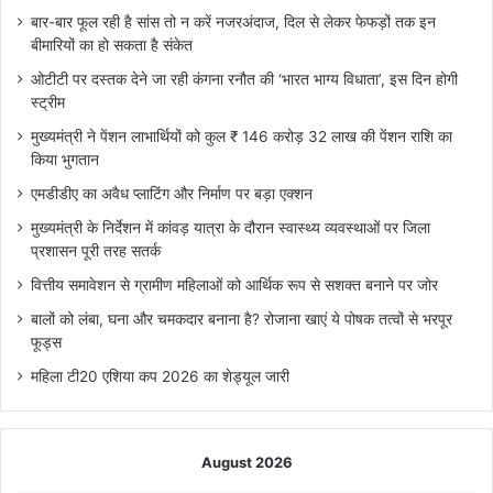
बार-बार फूल रही है सांस तो न करें नजरअंदाज, दिल से लेकर फेफड़ों तक इन
बीमारियों का हो सकता है संकेत
ओटीटी पर दस्तक देने जा रही कंगना रनौत की ‘भारत भाग्य विधाता’, इस दिन होगी
स्ट्रीम
मुख्यमंत्री ने पेंशन लाभार्थियों को कुल ₹ 146 करोड़ 32 लाख की पेंशन राशि का
किया भुगतान
एमडीडीए का अवैध प्लाटिंग और निर्माण पर बड़ा एक्शन
मुख्यमंत्री के निर्देशन में कांवड़ यात्रा के दौरान स्वास्थ्य व्यवस्थाओं पर जिला
प्रशासन पूरी तरह सतर्क
वित्तीय समावेशन से ग्रामीण महिलाओं को आर्थिक रूप से सशक्त बनाने पर जोर
बालों को लंबा, घना और चमकदार बनाना है? रोजाना खाएं ये पोषक तत्वों से भरपूर
फूड्स
महिला टी20 एशिया कप 2026 का शेड्यूल जारी
August 2026