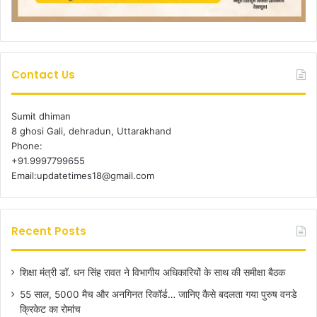
Contact Us
Sumit dhiman
8 ghosi Gali, dehradun, Uttarakhand
Phone:
+91.9997799655
Email:updatetimes18@gmail.com
Recent Posts
शिक्षा मंत्री डॉ. धन सिंह रावत ने विभागीय अधिकारियों के साथ की समीक्षा बैठक
55 साल, 5000 मैच और अनगिनत रिकॉर्ड… जानिए कैसे बदलता गया पुरुष वनडे
क्रिकेट का रोमांच