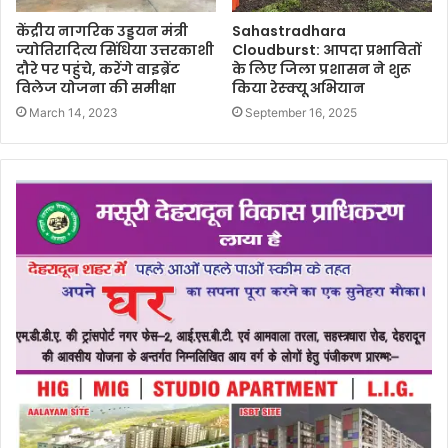
केंद्रीय नागरिक उड्डयन मंत्री
Sahastradhara
ज्योतिरादित्य सिंधिया उत्तरकाशी
Cloudburst: आपदा प्रभावितों
दौरे पर पहुंचे, करेंगे वाइब्रेंट
के लिए जिला प्रशासन ने शुरू
विलेज योजना की समीक्षा
किया रेस्क्यू अभियान
March 14, 2023
September 16, 2025