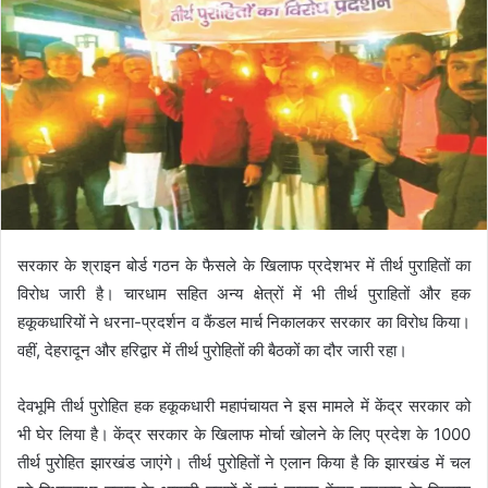
सरकार के श्राइन बोर्ड गठन के फैसले के खिलाफ प्रदेशभर में तीर्थ पुराहितों का
विरोध जारी है। चारधाम सहित अन्य क्षेत्रों में भी तीर्थ पुराहितों और हक
हकूकधारियों ने धरना-प्रदर्शन व कैंडल मार्च निकालकर सरकार का विरोध किया।
वहीं, देहरादून और हरिद्वार में तीर्थ पुरोहितों की बैठकों का दौर जारी रहा।
देवभूमि तीर्थ पुरोहित हक हकूकधारी महापंचायत ने इस मामले में केंद्र सरकार को
भी घेर लिया है। केंद्र सरकार के खिलाफ मोर्चा खोलने के लिए प्रदेश के 1000
तीर्थ पुरोहित झारखंड जाएंगे। तीर्थ पुरोहितों ने एलान किया है कि झारखंड में चल