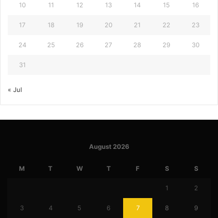
10
11
12
13
14
15
16
17
18
19
20
21
22
23
24
25
26
27
28
29
30
31
« Jul
August 2026
M
T
W
T
F
S
S
1
2
3
4
5
6
7
8
9