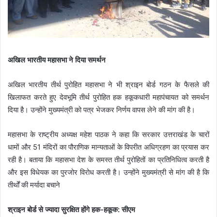
अखिल भारतीय महासभा ने दिया समर्थन
अखिल भारतीय तीर्थ पुरोहित महासभा ने भी श्राइन बोर्ड गठन के फैसले की
खिलाफत करते हुए देवभूमि तीर्थ पुरोहित हक हकूकधारी महापंचायत को समर्थन
दिया है। उन्होंने मुख्यमंत्री को पत्र भेजकर निर्णय वापस लेने की मांग की है।
महासभा के राष्ट्रीय अध्यक्ष महेश पाठक ने कहा कि सरकार उत्तराखंड के चारों
धामों और 51 मंदिरों का पौराणिक मान्यताओं के विपरीत अधिग्रहण का प्रयास कर
रही है। बताया कि महासभा देश के समस्त तीर्थ पुरोहितों का प्रतिनिधित्व करती है
और इस विधेयक का पुरजोर विरोध करती है। उन्होंने मुख्यमंत्री से मांग की है कि
तीर्थों की मर्यादा बचाने
श्राइन बोर्ड से ज्यादा सुरक्षित होंगे हक-हकूक: सीएम