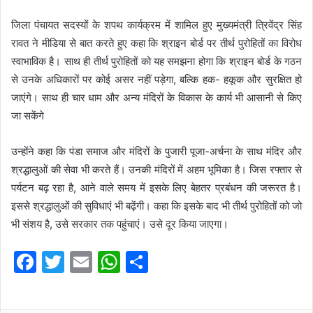
जिला पंचायत सदस्यों के शपथ कार्यक्रम में शामिल हुए मुख्यमंत्री त्रिवेंद्र सिंह
रावत ने मीडिया से बात करते हुए कहा कि श्राइन बोर्ड पर तीर्थ पुरोहितों का विरोध
स्वाभाविक है। साथ ही तीर्थ पुरोहितों को यह समझना होगा कि श्राइन बोर्ड के गठन
से उनके अधिकारों पर कोई असर नहीं पड़ेगा, बल्कि हक- हकूक और सुरक्षित हो
जाएंगे। साथ ही चार धाम और अन्य मंदिरों के विकास के कार्य भी आसानी से किए
जा सकेंगे
उन्होंने कहा कि पंडा समाज और मंदिरों के पुजारी पूजा-अर्चना के साथ मंदिर और
श्रद्धालुओं की सेवा भी करते हैं। उनकी मंदिरों में अहम भूमिका है। जिस रफ्तार से
पर्यटन बढ़ रहा है, आने वाले समय में इसके लिए बेहतर प्रबंधन की जरूरत है।
इससे श्रद्धालुओं की सुविधाएं भी बढ़ेंगी। कहा कि इसके बाद भी तीर्थ पुरोहितों को जो
भी संशय है, उसे सरकार तक पहुंचाएं। उसे दूर किया जाएगा।
F
T
E
W
S
a
w
m
h
h
c
itt
ai
at
ar