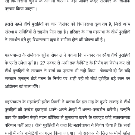
रहे विधानसभा चुनाव के आगामी चरणों में वहां जाकर केंद्र सरकार के खिलाफ
प्रचार किया जाएगा।
इससे पहले तीर्थ पुराहितों का चार दिसंबर को विधानसभा कूच तय है, जिसे अन्य
संस्था व समितियों से सहयोग मिल रहा है। हरिद्वार के गंगा महासभा के तीर्थ पुराहितों
ने समर्थन देते हुए विधानसभा कूच में शामिल होने की घोषणा की है।
महापंचायत के संयोजक सुरेश सेमवाल ने बताया कि सरकार का रवैया तीर्थ पुराहितों
के प्रति उपेक्षा पूर्ण है। 27 नवंबर से अभी तक कैबिनेट के निर्णय का विरोध कर रहे
तीर्थ पुराहितों से सरकार ने वार्ता का प्रयास भी नहीं किया। चेतावनी दी कि यदि
सरकार श्राइन बोर्ड गठन के निर्णय पर अड़ी रही तो तीर्थ पुरोहित बड़े स्तर पर
आंदोलन को बाध्य होंगे।
महापंचायत के महामंत्री हरीश डिमरी ने बताया कि इस माह के दूसरे सप्ताह में तीर्थ
पुराहितों की प्रदेश इकाइयां अपने-अपने क्षेत्रों में धरना-प्रदर्शन करेंगी। उन्होंने
कहा कि काबीना मंत्री मदन कौशिक से मुलाकात करने के बावजूद कोई सकारात्मक
परिणाम नहीं आए। तीर्थ पुरोहितों ने कहा कि महापंचायत ने निर्णय लिया है कि चारों
धामों में कोर कमेटियों का गठन किया जाएगा। जो सरकार के खिलाफ मोर्चा खोल