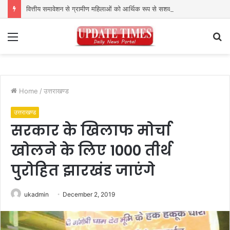
वित्तीय समावेशन से ग्रामीण महिलाओं को आर्थिक रूप से सशक्त बनाने पर जोर
Menu
S
fo
Home
/
उत्तराखण्ड
उत्तराखण्ड
सरकार के खिलाफ मोर्चा
खोलने के लिए 1000 तीर्थ
पुरोहित झारखंड जाएंगे
ukadmin
December 2, 2019