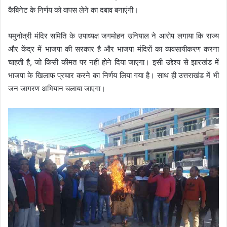
कैबिनेट के निर्णय को वापस लेने का दबाव बनाएंगी।
यमुनोत्री मंदिर समिति के उपाध्यक्ष जगमोहन उनियाल ने आरोप लगाया कि राज्य
और केंद्र में भाजपा की सरकार है और भाजपा मंदिरों का व्यवसायीकरण करना
चाहती है, जो किसी कीमत पर नहीं होने दिया जाएगा। इसी उद्देश्य से झारखंड में
भाजपा के खिलाफ प्रचार करने का निर्णय लिया गया है। साथ ही उत्तराखंड में भी
जन जागरण अभियान चलाया जाएगा।