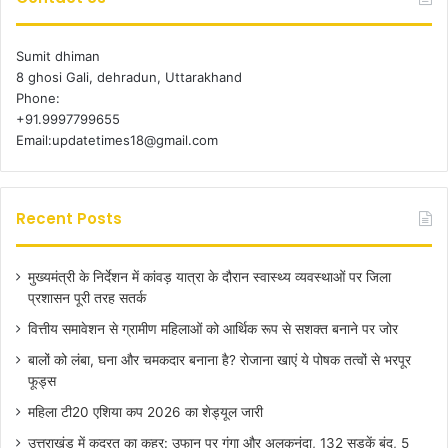
Sumit dhiman
8 ghosi Gali, dehradun, Uttarakhand
Phone:
+91.9997799655
Email:updatetimes18@gmail.com
Recent Posts
मुख्यमंत्री के निर्देशन में कांवड़ यात्रा के दौरान स्वास्थ्य व्यवस्थाओं पर जिला
प्रशासन पूरी तरह सतर्क
वित्तीय समावेशन से ग्रामीण महिलाओं को आर्थिक रूप से सशक्त बनाने पर जोर
बालों को लंबा, घना और चमकदार बनाना है? रोजाना खाएं ये पोषक तत्वों से भरपूर
फूड्स
महिला टी20 एशिया कप 2026 का शेड्यूल जारी
उत्तराखंड में कुदरत का कहर: उफान पर गंगा और अलकनंदा, 132 सड़कें बंद, 5