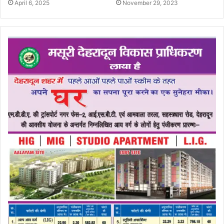
April 6, 2025
November 29, 2023