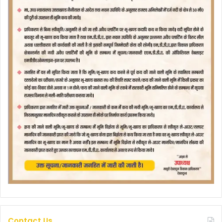
Contact Us